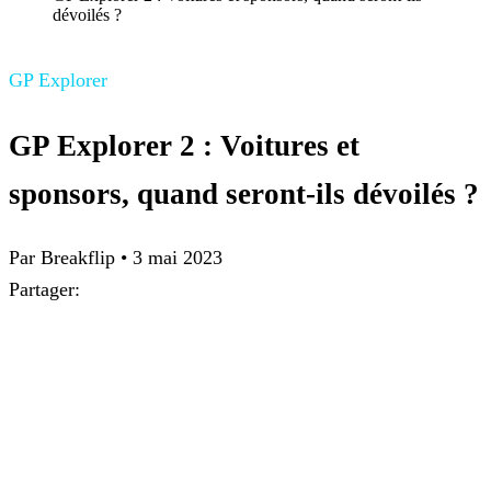
dévoilés ?
GP Explorer
GP Explorer 2 : Voitures et
sponsors, quand seront-ils dévoilés ?
Par Breakflip
•
3 mai 2023
Partager: