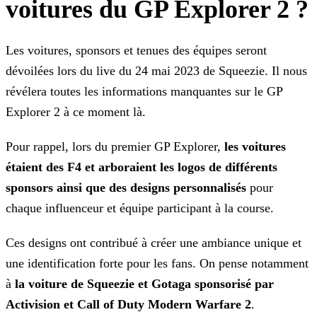
voitures du GP Explorer 2 ?
Les voitures, sponsors et tenues des équipes seront
dévoilées lors du live du 24 mai 2023 de Squeezie. Il nous
révélera toutes les informations manquantes sur le GP
Explorer 2 à ce moment là.
Pour rappel, lors du premier GP Explorer,
les voitures
étaient des F4 et arboraient les logos de différents
sponsors ainsi que des designs personnalisés
pour
chaque influenceur et
équipe participant à la course.
Ces designs ont contribué à créer une ambiance unique et
une identification forte pour les fans. On pense notamment
à
la voiture de Squeezie et Gotaga sponsorisé par
Activision et Call of
Duty Modern Warfare 2
.