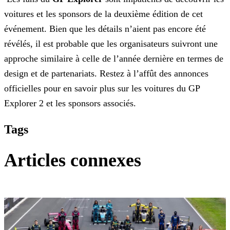
voitures et les sponsors de la deuxième édition de cet
événement. Bien que les détails n’aient pas encore été
révélés, il est probable que les organisateurs suivront une
approche similaire à celle de l’année dernière en termes de
design et de partenariats. Restez à l’affût des annonces
officielles pour en
savoir plus sur les voitures du GP
Explorer 2 et les sponsors associés.
Tags
Articles connexes