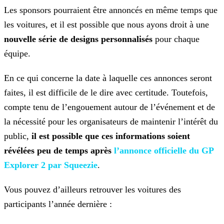
Les sponsors pourraient être annoncés en même temps que
les voitures, et il est possible que nous ayons droit à une
nouvelle série de designs personnalisés
pour chaque
équipe.
En ce qui concerne la date à laquelle ces annonces seront
faites, il est difficile de le dire avec certitude. Toutefois,
compte tenu de l’engouement autour de l’événement et de
la nécessité pour
les organisateurs de maintenir l’intérêt du
public,
il est possible que ces informations soient
révélées peu de temps après
l’annonce officielle du GP
Explorer 2 par Squeezie
.
Vous pouvez d’ailleurs retrouver les voitures des
participants l’année dernière :