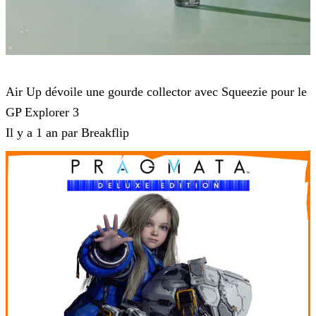
GP Explorer
Air Up dévoile une gourde collector avec Squeezie pour le
GP Explorer 3
Il y a 1 an par Breakflip