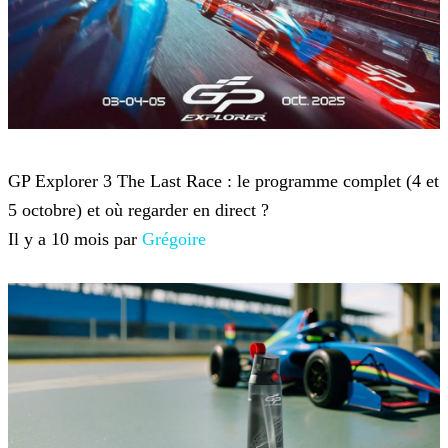
GP Explorer
GP Explorer 3 The Last Race : le programme complet (4 et
5 octobre) et où regarder en direct ?
Il y a 10 mois par
Grégoire