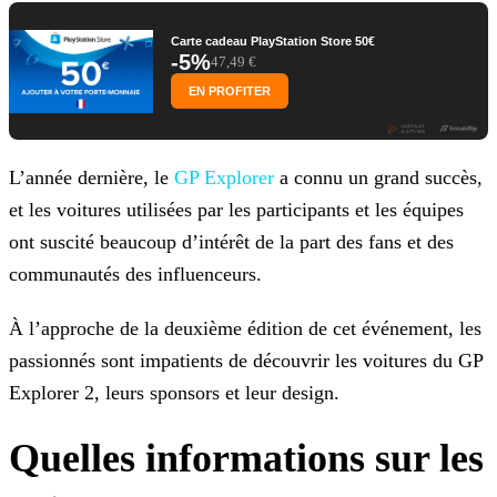
Carte cadeau PlayStation Store 50€
-5%
47,49 €
EN PROFITER
L’année dernière, le
GP Explorer
a connu un grand succès,
et les voitures utilisées par les participants et les équipes
ont suscité beaucoup d’intérêt de la part des fans et
des
communautés des influenceurs.
À l’approche de la deuxième édition de cet événement, les
passionnés sont impatients de découvrir les voitures du GP
Explorer 2, leurs sponsors et leur design.
Quelles informations sur les