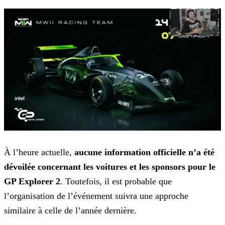
À l’heure actuelle,
aucune information officielle n’a été
dévoilée concernant les voitures et les sponsors pour le
GP Explorer 2
. Toutefois, il est probable que
l’organisation de
l’événement suivra une approche
similaire à celle de l’année dernière.