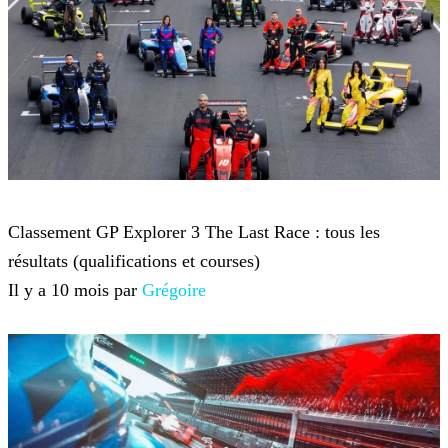
GP Explorer
Classement GP Explorer 3 The Last Race : tous les
résultats (qualifications et courses)
Il y a 10 mois par
Grégoire