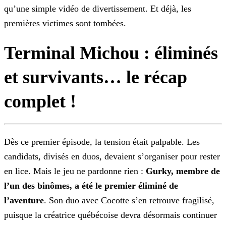
qu’une simple vidéo de divertissement. Et déjà, les
premières victimes sont tombées.
Terminal Michou : éliminés
et survivants… le récap
complet !
Dès ce premier épisode, la tension était palpable. Les
candidats, divisés en duos, devaient
s’organiser pour rester
en lice. Mais le jeu ne pardonne rien :
Gurky, membre de
l’un des binômes, a été le premier éliminé de
l’aventure
. Son duo avec Cocotte s’en retrouve
fragilisé,
puisque la créatrice québécoise devra désormais continuer