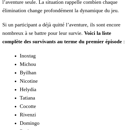
l’aventure seule. La situation rappelle combien chaque
élimination change profondément la dynamique du jeu.
Si un participant a déjà quitté l’aventure, ils sont encore
nombreux à se battre pour leur survie.
Voici la liste
complète des survivants au terme du premier épisode
:
Inoxtag
Michou
Byilhan
Nicotine
Helydia
Tatiana
Cocotte
Rivenzi
Domingo