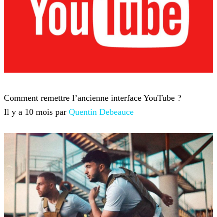
YouTube
Comment remettre l’ancienne interface YouTube ?
Il y a 10 mois par
Quentin Debeauce