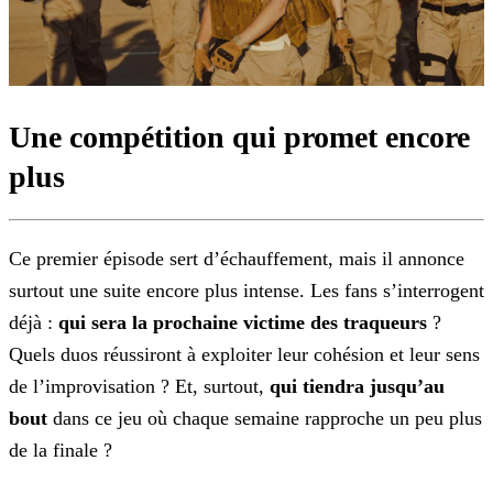
Une compétition qui promet encore
plus
Ce premier épisode sert d’échauffement, mais il annonce
surtout une suite encore plus intense. Les
fans s’interrogent
déjà :
qui sera la prochaine victime des traqueurs
?
Quels duos réussiront à exploiter leur cohésion et leur sens
de l’improvisation ? Et, surtout,
qui
tiendra jusqu’au
bout
dans ce jeu où chaque semaine rapproche un peu plus
de la finale ?