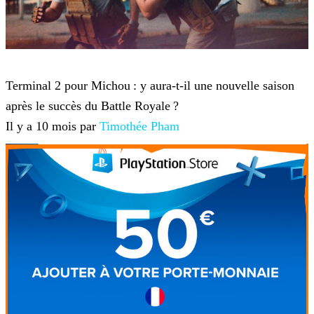
YouTube
Terminal 2 pour Michou : y aura-t-il une nouvelle saison
après le succès du Battle Royale ?
Il y a 10 mois par
Timothée Pham