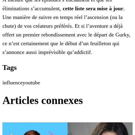
éliminations s’accumulent,
cette liste
sera mise à jour
.
Une manière de suivre en temps réel l’ascension (ou la
chute) de vos créateurs préférés. Et si l’aventure a déjà
offert un premier rebondissement avec le départ de Gurky,
ce n’est certainement que le début d’un feuilleton qui
s’annonce aussi imprévisible qu’addictif.
Tags
influence
youtube
Articles connexes