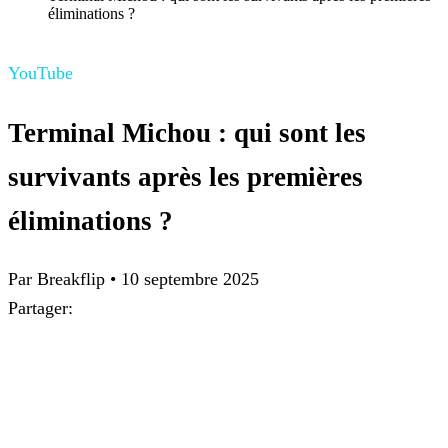
éliminations ?
YouTube
Terminal Michou : qui sont les
survivants après les premières
éliminations ?
Par Breakflip
•
10 septembre 2025
Partager: