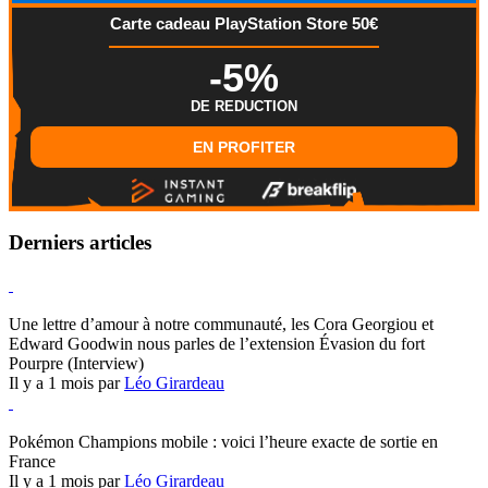
Carte cadeau PlayStation Store 50€
-5%
DE REDUCTION
EN PROFITER
Derniers articles
Hearthstone
Une lettre d’amour à notre communauté, les Cora Georgiou et
Edward Goodwin nous parles de l’extension Évasion du fort
Pourpre (Interview)
Il y a 1 mois par
Léo Girardeau
Pokémon Champions
Pokémon Champions mobile : voici l’heure exacte de sortie en
France
Il y a 1 mois par
Léo Girardeau