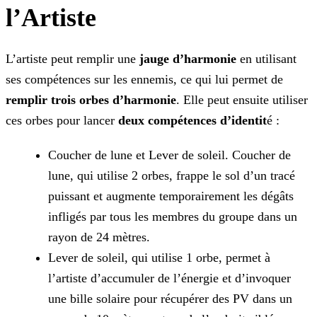
l’Artiste
L’artiste peut remplir une
jauge d’harmonie
en utilisant
ses compétences sur les ennemis, ce qui lui permet de
remplir trois orbes d’harmonie
. Elle peut ensuite
utiliser
ces orbes pour lancer
deux compétences d’identit
é :
Coucher de lune et Lever de soleil. Coucher de
lune, qui utilise 2 orbes, frappe le sol d’un tracé
puissant et augmente temporairement les dégâts
infligés par tous les membres du groupe dans un
rayon de 24 mètres.
Lever de soleil, qui utilise 1 orbe, permet à
l’artiste d’accumuler de l’énergie et d’invoquer
une bille solaire pour récupérer des PV dans un