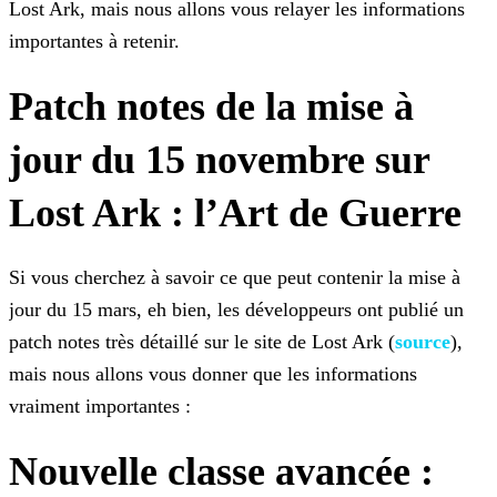
Lost Ark, mais nous allons vous relayer les informations
importantes à retenir.
Patch notes de la mise à
jour du 15 novembre sur
Lost Ark : l’Art de Guerre
Si vous cherchez à savoir ce que peut contenir la mise à
jour du 15 mars, eh bien, les développeurs ont publié un
patch notes très détaillé sur le site de Lost Ark (
source
),
mais nous allons vous donner que les
informations
vraiment importantes :
Nouvelle classe avancée :