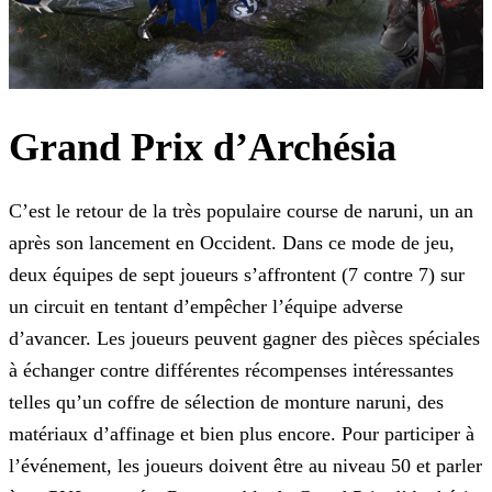
Grand Prix d’Archésia
C’est le retour de la très populaire course de naruni, un an
après son lancement en Occident. Dans ce mode de jeu,
deux équipes de sept joueurs s’affrontent (7 contre 7) sur
un circuit en tentant
d’empêcher l’équipe adverse
d’avancer. Les joueurs peuvent gagner des pièces spéciales
à échanger contre différentes récompenses intéressantes
telles qu’un coffre de sélection de monture naruni, des
matériaux d’affinage et bien plus encore. Pour participer à
l’événement, les joueurs doivent être au niveau 50 et parler