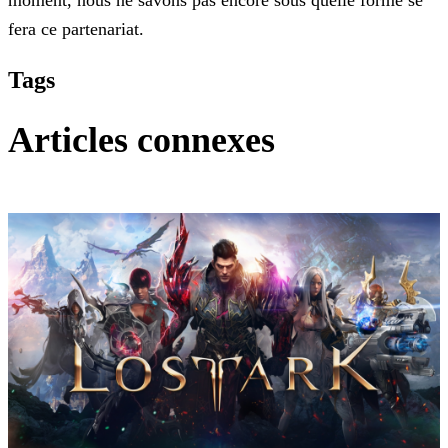
moment, nous ne savons pas encore sous quelle forme se
fera ce partenariat.
Tags
Articles connexes