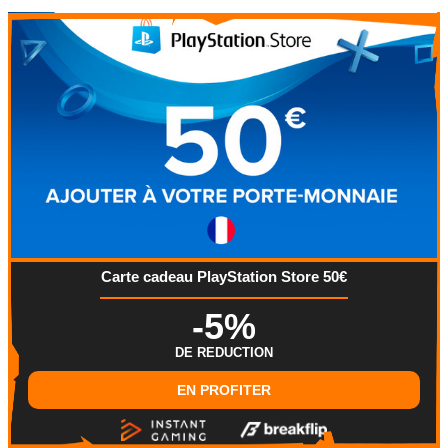
Carte cadeau PlayStation Store 50€
-5%
DE REDUCTION
EN PROFITER