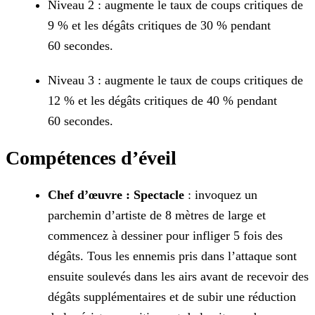
Niveau 2 : augmente le taux de coups critiques de
9 % et les dégâts critiques de 30 % pendant
60 secondes.
Niveau 3 : augmente le taux de coups critiques de
12 % et les dégâts critiques de 40 % pendant
60 secondes.
Compétences d’éveil
Chef d’œuvre : Spectacle
: invoquez un
parchemin d’artiste de 8 mètres de large et
commencez à dessiner pour infliger 5 fois des
dégâts. Tous les ennemis pris
dans l’attaque sont
ensuite soulevés dans les airs avant de recevoir des
dégâts supplémentaires et de subir une réduction