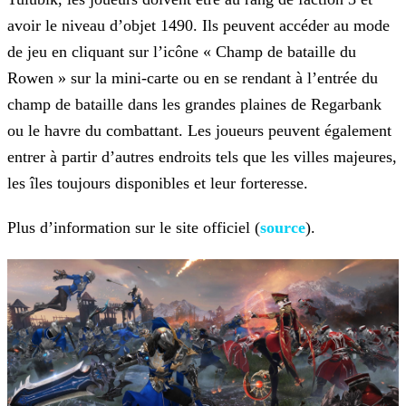
avoir le niveau d’objet 1490. Ils peuvent accéder au mode
de jeu en cliquant sur l’icône « Champ de bataille du
Rowen » sur la mini-carte ou en se rendant à l’entrée du
champ de bataille
dans les grandes plaines de Regarbank
ou le havre du combattant. Les joueurs peuvent également
entrer à partir d’autres endroits tels que les villes majeures,
les îles toujours disponibles et leur
forteresse.
Plus d’information sur le site officiel (
source
).