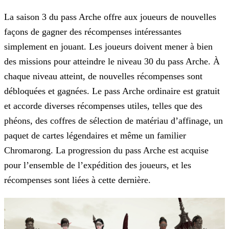
La saison 3 du pass Arche offre aux joueurs de nouvelles
façons de gagner des récompenses intéressantes
simplement en jouant. Les joueurs doivent mener à bien
des missions pour atteindre le niveau
30 du pass Arche. À
chaque niveau atteint, de nouvelles récompenses sont
débloquées et gagnées. Le pass Arche ordinaire est gratuit
et accorde diverses récompenses utiles, telles que des
phéons, des
coffres de sélection de matériau d’affinage, un
paquet de cartes légendaires et même un familier
Chromarong. La progression du pass Arche est acquise
pour l’ensemble de l’expédition des joueurs, et
les
récompenses sont liées à cette dernière.