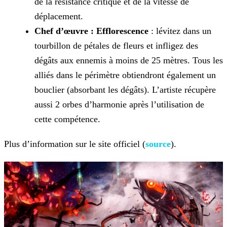
de la résistance critique et de la vitesse de
déplacement.
Chef d’œuvre : Efflorescence
: lévitez dans un
tourbillon de pétales de fleurs et infligez des
dégâts aux ennemis à moins de 25 mètres. Tous les
alliés dans le
périmètre obtiendront également un
bouclier (absorbant les dégâts). L’artiste récupère
aussi 2 orbes d’harmonie après l’utilisation de
cette compétence.
Plus d’information sur le site officiel (
source
).