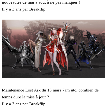
nouveautés de mai à aout à ne pas manquer !
Il y a 3 ans par Breakflip
Lost Ark
Maintenance Lost Ark du 15 mars 7am utc, combien de
temps dure la mise à jour ?
Il y a 3 ans par Breakflip