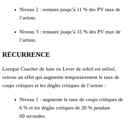
Niveau 2 : restaure jusqu’à 11 % des PV max de
l’artiste.
Niveau 3 : restaure jusqu’à 15 % des PV max de
l’artiste.
RÉCURRENCE
Lorsque Coucher de lune ou Lever de soleil est utilisé,
octroie un effet qui augmente temporairement le taux de
coups critiques et les dégâts critiques de l’artiste :
Niveau 1 : augmente le taux de coups critiques de
6 % et les dégâts critiques de 20 % pendant
60 secondes.