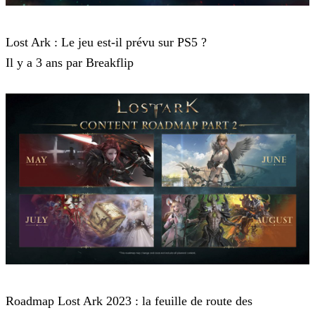
Lost Ark
Lost Ark : Le jeu est-il prévu sur PS5 ?
Il y a 3 ans par Breakflip
Lost Ark
Roadmap Lost Ark 2023 : la feuille de route des