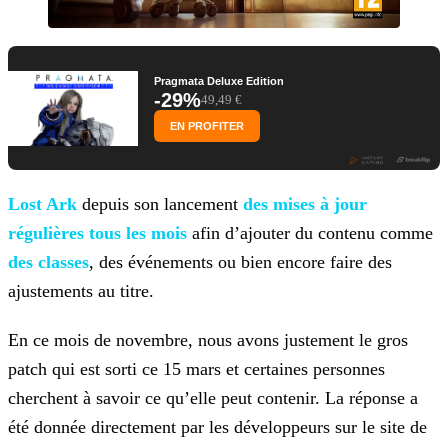
Pragmata Deluxe Edition
-29%
49,49 €
EN PROFITER
Lost Ark
depuis son lancement
des mises à jour
régulières tous les mois
afin d’ajouter
du contenu comme
des classes
, des événements ou
bien encore faire des
ajustements au titre.
En ce mois de novembre, nous avons justement le gros
patch qui est sorti ce 15 mars et certaines personnes
cherchent à savoir ce qu’elle peut contenir. La réponse a
été donnée directement par les
développeurs sur le site de