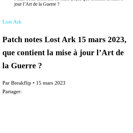
jour l’Art de la Guerre ?
Lost Ark
Patch notes Lost Ark 15 mars 2023,
que contient la mise à jour l’Art de
la Guerre ?
Par Breakflip
•
15 mars 2023
Partager: