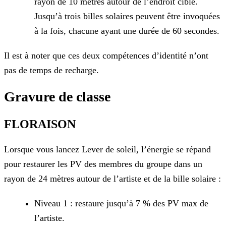
rayon de 10 mètres autour de l’endroit ciblé.
Jusqu’à trois billes solaires peuvent être invoquées
à la fois, chacune ayant une durée de 60 secondes.
Il est à noter que ces deux compétences d’identité n’ont
pas de temps de recharge.
Gravure de classe
FLORAISON
Lorsque vous lancez Lever de soleil, l’énergie se répand
pour restaurer les PV des membres du groupe dans un
rayon de 24 mètres autour de l’artiste et de la bille solaire :
Niveau 1 : restaure jusqu’à 7 % des PV max de
l’artiste.