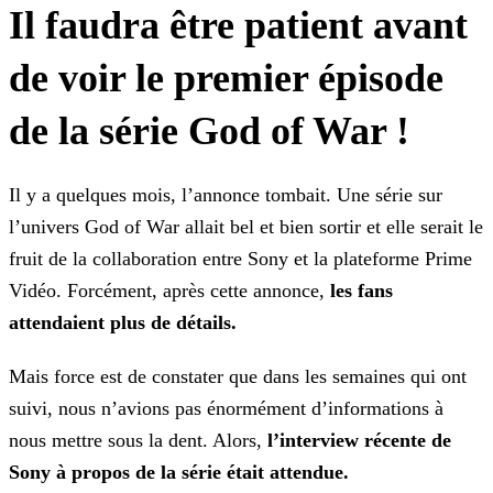
Il faudra être patient avant
de voir le premier épisode
de la série God of War !
Il y a quelques mois, l’annonce tombait. Une série sur
l’univers God of War allait bel et bien sortir et elle serait le
fruit de la collaboration entre Sony et la plateforme Prime
Vidéo.
Forcément, après cette annonce,
les fans
attendaient plus de détails.
Mais force est de constater que dans les semaines qui ont
suivi, nous n’avions pas énormément d’informations à
nous mettre sous la dent. Alors,
l’interview récente de
Sony à
propos de la série était attendue.