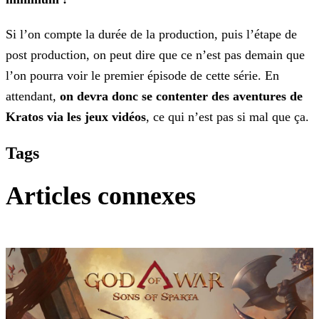
Si l’on compte la durée de la production, puis l’étape de
post production, on peut dire que ce n’est pas demain que
l’on pourra voir le premier épisode de cette série. En
attendant,
on devra donc se contenter des aventures de
Kratos via les jeux vidéos
, ce qui n’est pas si mal que ça.
Tags
Articles connexes