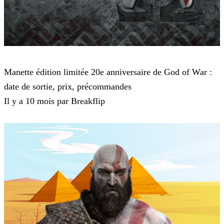
God of War
Manette édition limitée 20e anniversaire de God of War :
date de sortie, prix, précommandes
Il y a 10 mois par Breakflip