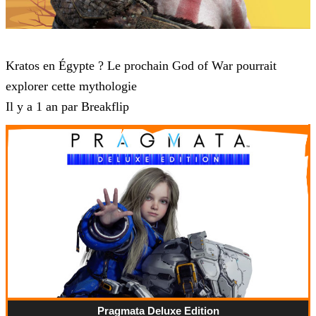
God of War
Kratos en Égypte ? Le prochain God of War pourrait
explorer cette mythologie
Il y a 1 an par Breakflip
Pragmata Deluxe Edition