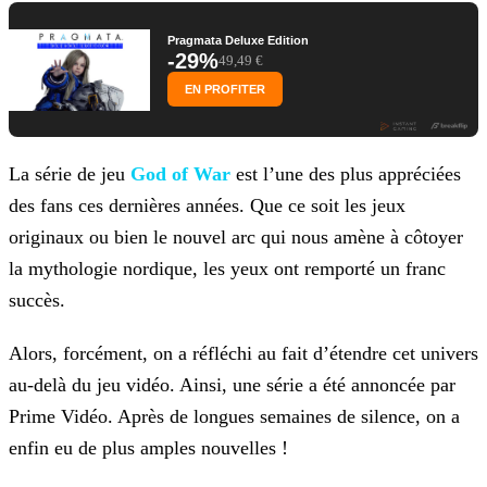
Pragmata Deluxe Edition
-29%
49,49 €
EN PROFITER
La série de jeu
God of War
est l’une des plus appréciées
des fans ces dernières années. Que ce soit les jeux
originaux ou bien le nouvel arc qui nous amène à côtoyer
la mythologie nordique, les yeux ont remporté un franc
succès.
Alors, forcément, on a réfléchi au fait d’étendre cet univers
au-delà du jeu vidéo. Ainsi, une série a été annoncée par
Prime Vidéo. Après de longues semaines de silence, on a
enfin eu
de plus amples nouvelles !