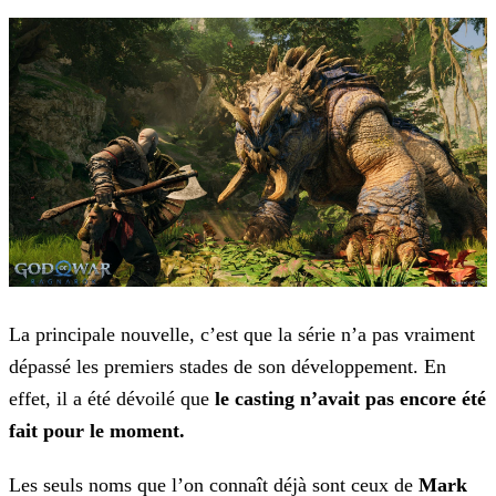
La principale nouvelle, c’est que la série n’a pas vraiment
dépassé les premiers stades de son développement. En
effet, il a été dévoilé que
le casting n’avait pas encore été
fait pour le moment.
Les seuls noms que l’on connaît déjà sont ceux de
Mark