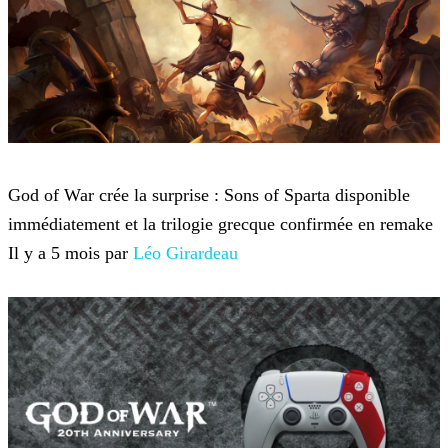
God of War
God of War crée la surprise : Sons of Sparta disponible
immédiatement et la trilogie grecque confirmée en remake
Il y a 5 mois par
Léo Girardeau