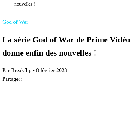
nouvelles !
God of War
La série God of War de Prime Vidéo
donne enfin des nouvelles !
Par Breakflip
•
8 février 2023
Partager: