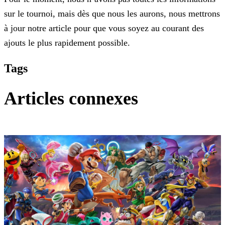
sur le tournoi, mais dès que nous les aurons, nous mettrons
à jour notre article pour que vous soyez au courant des
ajouts le plus
rapidement possible.
Tags
Articles connexes