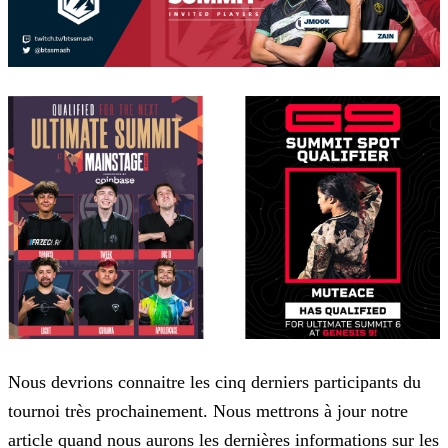
Nous devrions connaitre les cinq derniers participants du
tournoi très prochainement. Nous mettrons à jour notre
article quand nous aurons les dernières informations sur les