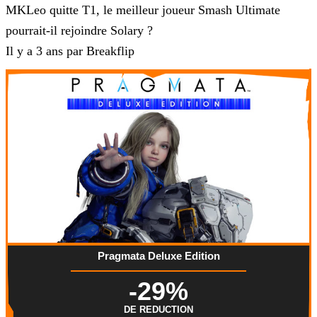
MKLeo quitte T1, le meilleur joueur Smash Ultimate
pourrait-il rejoindre Solary ?
Il y a 3 ans par Breakflip
Pragmata Deluxe Edition
-29%
DE REDUCTION