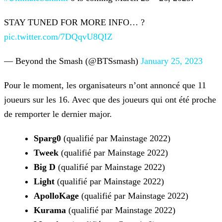
STAY TUNED FOR MORE INFO… ?
pic.twitter.com/7DQqvU8QIZ
— Beyond the Smash (@BTSsmash)
January 25, 2023
Pour le moment, les organisateurs n’ont annoncé que 11
joueurs sur les 16. Avec que des joueurs qui ont été proche
de remporter le dernier major.
Sparg0
(qualifié par Mainstage 2022)
Tweek
(qualifié par Mainstage 2022)
Big D
(qualifié par Mainstage 2022)
Light
(qualifié par Mainstage 2022)
ApolloKage
(qualifié par Mainstage 2022)
Kurama
(qualifié par Mainstage 2022)