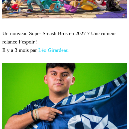
Super Smash Bros
Un nouveau Super Smash Bros en 2027 ? Une rumeur
relance l’espoir !
Il y a 3 mois par
Léo Girardeau