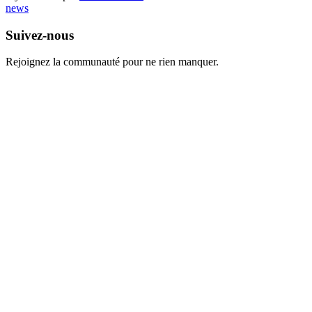
news
Suivez-nous
Rejoignez la communauté pour ne rien manquer.