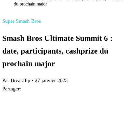
du prochain major
Super Smash Bros
Smash Bros Ultimate Summit 6 :
date, participants, cashprize du
prochain major
Par Breakflip
•
27 janvier 2023
Partager: