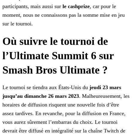
participants, mais
aussi sur
le cashprize
, car pour le
moment, nous ne connaissons pas la somme mise en jeu
sur le tournoi.
Où suivre le tournoi de
l’Ultimate Summit 6 sur
Smash Bros Ultimate ?
Le tournoi se tiendra aux États-Unis du
jeudi 23 mars
jusqu’au dimanche 26 mars 2023
. Malheureusement, les
horaires de diffusion risquent une nouvelle fois d’être
assez tardives.
En revanche, pour la diffusion en France,
vous aurez sûrement l’embarras du choix. Le tournoi
devrait être diffusé en intégralité sur la chaîne Twitch de