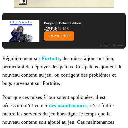
Pragmata Deluxe Edition
-29%
49,49 €
EN PROFITER
Régulièrement sur
Fortnite
, des mises à jour ont lieu,
permettant de déployer des patchs. Ces patchs ajoutent du
nouveau contenu au jeu, ou corrigent des problèmes et
bugs survenant sur Fortnite.
Pour que ces mises à jour soient appliquées, il est
nécessaire d’effectuer
des
maintenances
,
c’est-à-dire
mettre les serveurs du jeu hors-ligne le temps que le
nouveau contenu soit ajouté au jeu. Ces maintenances