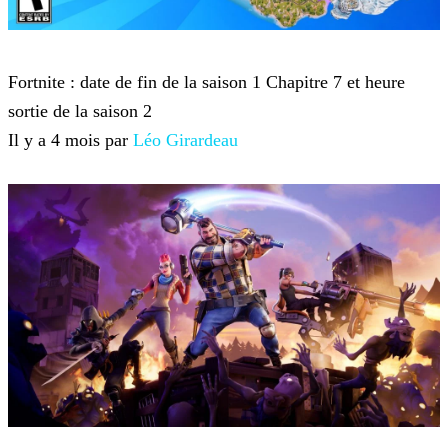
Fortnite
Fortnite : date de fin de la saison 1 Chapitre 7 et heure
sortie de la saison 2
Il y a 4 mois par
Léo Girardeau