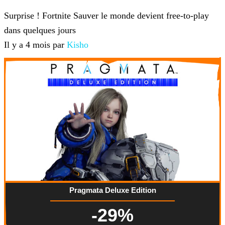
Fortnite
Surprise ! Fortnite Sauver le monde devient free-to-play
dans quelques jours
Il y a 4 mois par
Kisho
Pragmata Deluxe Edition
-29%