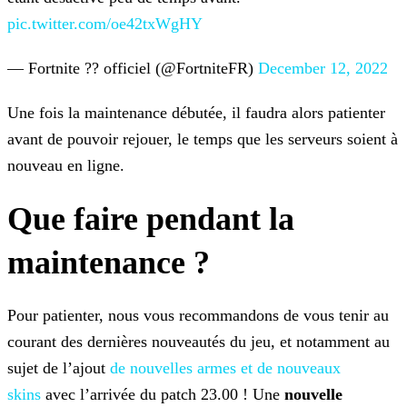
pic.twitter.com/oe42txWgHY
— Fortnite ?? officiel (@FortniteFR)
December 12, 2022
Une fois la maintenance débutée, il faudra alors patienter
avant de pouvoir rejouer, le temps que les serveurs soient à
nouveau en ligne.
Que faire pendant la
maintenance ?
Pour patienter, nous vous recommandons de vous tenir au
courant des dernières nouveautés du jeu, et notamment au
sujet de l’ajout
de nouvelles armes et de nouveaux
skins
avec
l’arrivée du patch 23.00 ! Une
nouvelle