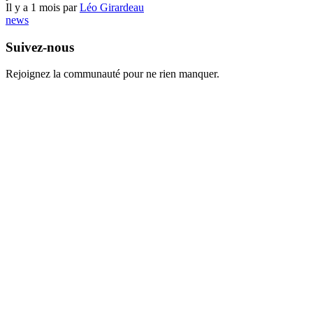
Il y a 1 mois par
Léo Girardeau
news
Suivez-nous
Rejoignez la communauté pour ne rien manquer.