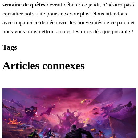
semaine de quêtes
devrait débuter ce jeudi, n’hésitez pas à
consulter notre site pour en savoir plus. Nous attendons
avec impatience de
découvrir les nouveautés de ce patch et
nous vous transmettrons toutes les infos dès que possible !
Tags
Articles connexes