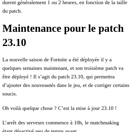
durent généralement 1 ou 2 heures, en fonction de la taille
du patch.
Maintenance pour le patch
23.10
La nouvelle saison de Fortnite a été déployée il y a
quelques semaines maintenant, et son troisième patch va
être déployé ! Il s’agit du patch 23.10, qui permettra
d’ajouter des nouveautés dans le
jeu, et de corriger certains
soucis.
Oh voilà quelque chose ? C’est la mise à jour 23.10 !
L’arrêt des serveurs commence à 10h, le matchmaking
étant désactivé peu de temps avant.