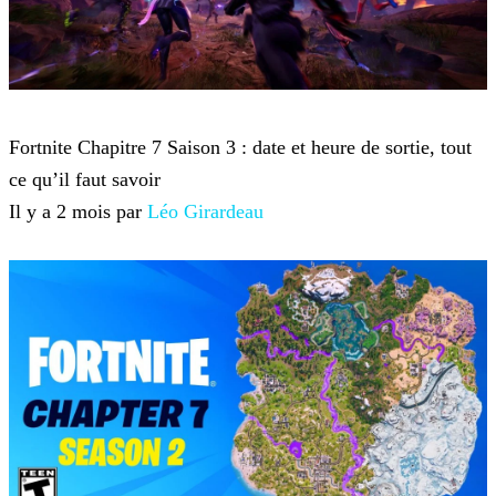
Fortnite
Fortnite Chapitre 7 Saison 3 : date et heure de sortie, tout
ce qu’il faut savoir
Il y a 2 mois par
Léo Girardeau