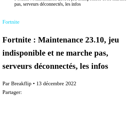
pas, serveurs déconnectés, les infos
Fortnite
Fortnite : Maintenance 23.10, jeu
indisponible et ne marche pas,
serveurs déconnectés, les infos
Par Breakflip
•
13 décembre 2022
Partager: