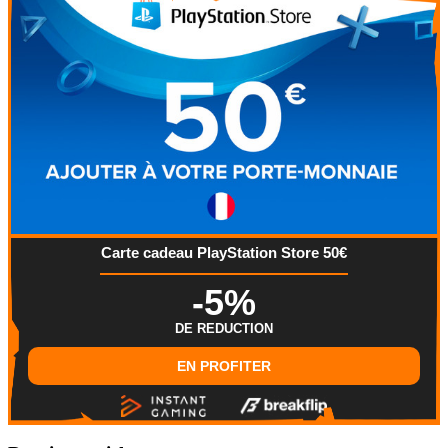
Carte cadeau PlayStation Store 50€
-5%
DE REDUCTION
EN PROFITER