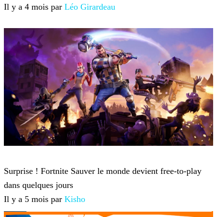
Il y a 4 mois par
Léo Girardeau
Fortnite
Surprise ! Fortnite Sauver le monde devient free-to-play
dans quelques jours
Il y a 5 mois par
Kisho