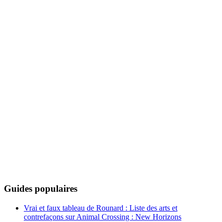
Guides populaires
Vrai et faux tableau de Rounard : Liste des arts et
contrefaçons sur Animal Crossing : New Horizons