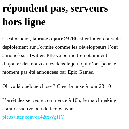
répondent pas, serveurs
hors ligne
C’est officiel, la
mise à jour 23.10
est enfin en cours de
déploiement sur Fortnite comme les développeurs l’ont
annoncé sur Twitter. Elle va permettre notamment
d’ajouter des
nouveautés dans le jeu, qui n’ont pour le
moment pas été annoncées par Epic Games.
Oh voilà quelque chose ? C’est la mise à jour 23.10 !
L’arrêt des serveurs commence à 10h, le matchmaking
étant désactivé peu de temps avant.
pic.twitter.com/oe42txWgHY