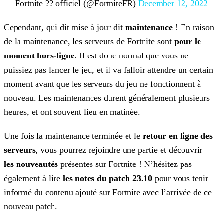
— Fortnite ?? officiel (@FortniteFR)
December 12, 2022
Cependant, qui dit mise à jour dit
maintenance
! En raison
de la maintenance, les serveurs de Fortnite sont
pour le
moment hors-ligne
. Il est donc normal que vous
ne
puissiez pas lancer le jeu, et il va falloir attendre un certain
moment avant que les serveurs du jeu ne fonctionnent à
nouveau. Les maintenances durent généralement plusieurs
heures, et ont
souvent lieu en matinée.
Une fois la maintenance terminée et le
retour en ligne des
serveurs
, vous pourrez rejoindre une partie et découvrir
les nouveautés
présentes sur Fortnite !
N’hésitez pas
également à lire
les notes du patch 23.10
pour vous tenir
informé du contenu ajouté sur Fortnite avec l’arrivée de ce
nouveau patch.