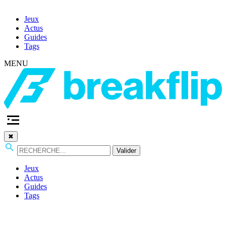
Jeux
Actus
Guides
Tags
MENU
✖
Valider
Jeux
Actus
Guides
Tags