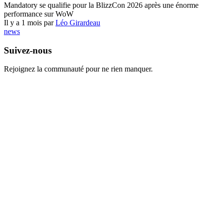
Mandatory se qualifie pour la BlizzCon 2026 après une énorme
performance sur WoW
Il y a 1 mois par
Léo Girardeau
news
Suivez-nous
Rejoignez la communauté pour ne rien manquer.