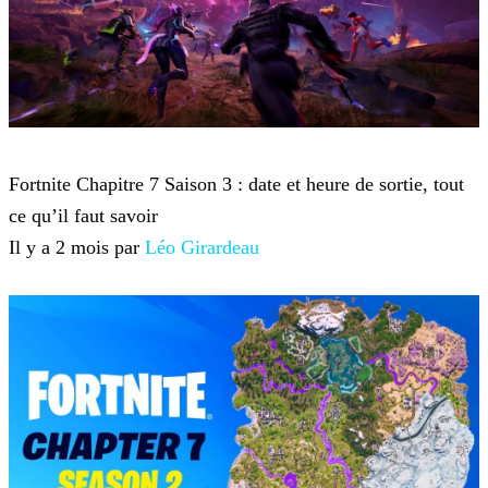
Fortnite
Fortnite Chapitre 7 Saison 3 : date et heure de sortie, tout
ce qu’il faut savoir
Il y a 2 mois par
Léo Girardeau