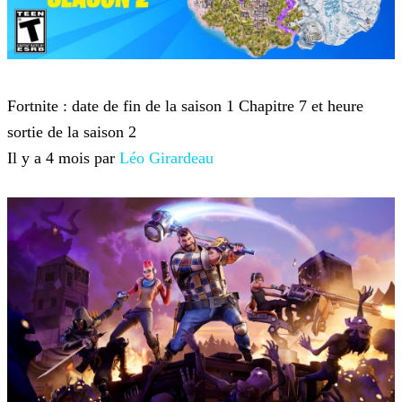
Fortnite
Fortnite : date de fin de la saison 1 Chapitre 7 et heure
sortie de la saison 2
Il y a 4 mois par
Léo Girardeau