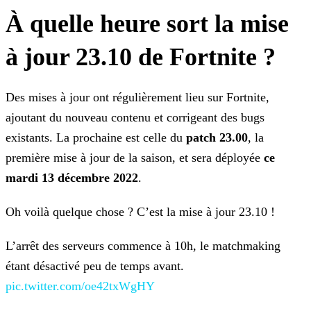
À quelle heure sort la mise
à jour 23.10 de Fortnite ?
Des mises à jour ont régulièrement lieu sur Fortnite,
ajoutant du nouveau contenu et corrigeant des bugs
existants. La prochaine est celle du
patch 23.00
, la
première mise à jour
de la saison, et sera déployée
ce
mardi 13 décembre 2022
.
Oh voilà quelque chose ? C’est la mise à jour 23.10 !
L’arrêt des serveurs commence à 10h, le matchmaking
étant désactivé peu de temps avant.
pic.twitter.com/oe42txWgHY