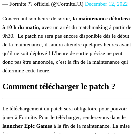
— Fortnite ?? officiel (@FortniteFR)
December 12, 2022
Concernant son heure de sortie,
la maintenance débutera
à 10
h
du matin
, avec un arrêt du matchmaking à partir de
9h30. Le patch ne sera pas encore
disponible dès le début
de la maintenance, il faudra attendre quelques heures avant
qu’il ne soit déployé ! L’heure de sortie précise ne peut
donc pas être annoncée, c’est la fin de la maintenance
qui
détermine cette heure.
Comment télécharger le patch ?
Le téléchargement du patch sera obligatoire pour pouvoir
jouer à Fortnite. Pour le télécharger, rendez-vous dans le
launcher Epic Games
à la fin de la maintenance. La mise