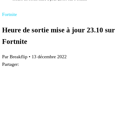
Fortnite
Heure de sortie mise à jour 23.10 sur
Fortnite
Par Breakflip
•
13 décembre 2022
Partager: