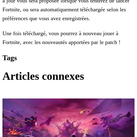
à jour
vous sera proposée lorsque vous tenterez de lancer
Fortnite, ou sera automatiquement téléchargée selon les
préférences que vous avez enregistrées.
Une fois téléchargé, vous pourrez à nouveau jouer à
Fortnite, avec les nouveautés apportées par le patch !
Tags
Articles connexes