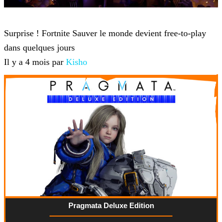
Fortnite
Surprise ! Fortnite Sauver le monde devient free-to-play
dans quelques jours
Il y a 4 mois par
Kisho
Pragmata Deluxe Edition