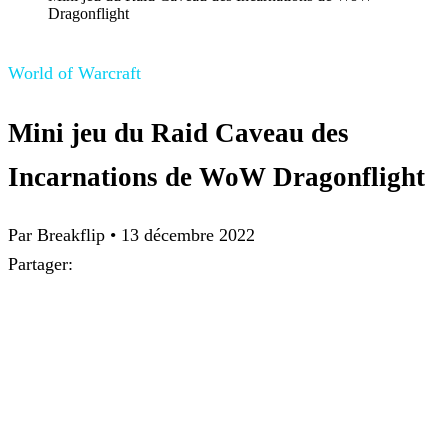
Dragonflight
World of Warcraft
Mini jeu du Raid Caveau des
Incarnations de WoW Dragonflight
Par Breakflip
•
13 décembre 2022
Partager: