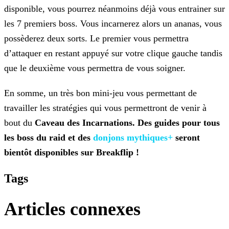
disponible, vous pourrez néanmoins déjà vous entrainer sur
les 7 premiers boss. Vous incarnerez alors un ananas, vous
possèderez deux sorts. Le premier vous permettra
d’attaquer en restant appuyé sur votre clique gauche tandis
que le deuxième vous permettra de vous soigner.
En somme, un très bon mini-jeu vous permettant de
travailler les stratégies qui vous permettront de venir à
bout du
Caveau des Incarnations.
Des guides pour tous
les
boss du raid et des
donjons mythiques+
seront
bientôt
disponibles sur Breakflip !
Tags
Articles connexes