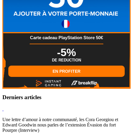
Carte cadeau PlayStation Store 50€
-5%
DE REDUCTION
EN PROFITER
Derniers articles
Hearthstone
Une lettre d’amour à notre communauté, les Cora Georgiou et
Edward Goodwin nous parles de l’extension Évasion du fort
Pourpre (Interview)