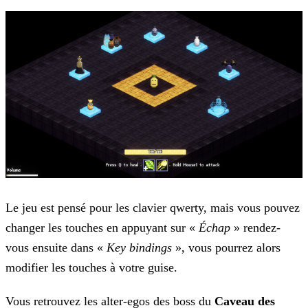
Le jeu est pensé pour les clavier qwerty, mais vous pouvez
changer les touches en appuyant sur «
Échap
» rendez-
vous ensuite dans «
Key bindings
», vous pourrez alors
modifier les touches à votre guise.
Vous retrouvez les alter-egos des boss du
Caveau des