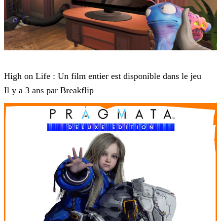
High On Life
High on Life : Un film entier est disponible dans le jeu
Il y a 3 ans par Breakflip