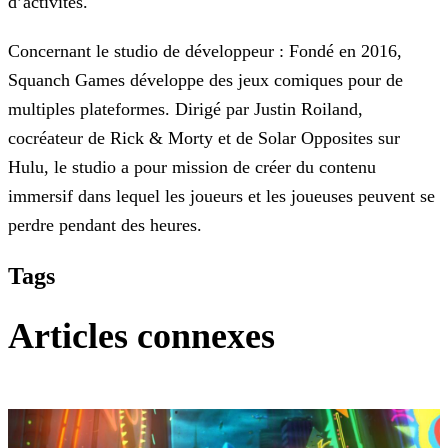
d’activités.
Concernant le studio de développeur : Fondé en 2016,
Squanch Games développe des jeux comiques pour de
multiples plateformes. Dirigé par Justin Roiland,
cocréateur de Rick & Morty et de Solar
Opposites sur
Hulu, le studio a pour mission de créer du contenu
immersif dans lequel les joueurs et les joueuses peuvent se
perdre pendant des heures.
Tags
Articles connexes