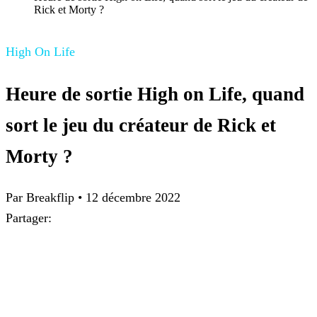
Rick et Morty ?
High On Life
Heure de sortie High on Life, quand
sort le jeu du créateur de Rick et
Morty ?
Par Breakflip
•
12 décembre 2022
Partager: