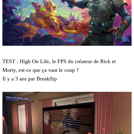
High On Life
TEST : High On Life, le FPS du créateur de Rick et
Morty, est-ce que ça vaut le coup ?
Il y a 3 ans par Breakflip