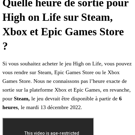
Quelle heure de sortie pour
High on Life sur Steam,
Xbox et Epic Games Store
?
Si vous souhaitez acheter le jeu High on Life, vous pouvez
vous rendre sur Steam, Epic Games Store ou le Xbox
Games Store. Nous ne connaissons pas l’heure exacte de
sortie sur la plateforme Xbox
et Epic Games, en revanche,
pour
Steam,
le jeu devrait être disponible à partir de
6
heures
, le mardi 13 décembre 2022.