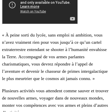
« À peine sorti du lycée, sans emploi ni ambition, vous
n’avez vraiment rien pour vous jusqu’à ce qu’un cartel
extraterrestre entendant se shooter à l’humanité envahisse
la Terre. Accompagné de
vos armes parlantes
charismatiques, vous devrez répondre à l’appel de
l’aventure et devenir le chasseur de primes intergalactique
le plus meurtrier que le cosmos ait jamais connu. »
Plusieurs activités vous attendent comme sauver et trouver
de nouvelles armes, voyager dans de nouveaux mondes,
monter vos compétences avec vos armes et pleins d’autres