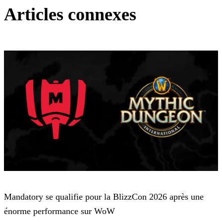
Articles connexes
World of Warcraft
Mandatory se qualifie pour la BlizzCon 2026 après une
énorme performance sur WoW