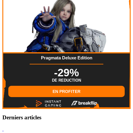
Pragmata Deluxe Edition
-29%
DE REDUCTION
EN PROFITER
Derniers articles