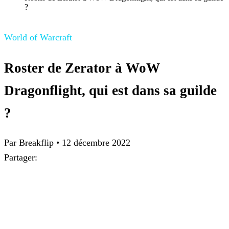
?
World of Warcraft
Roster de Zerator à WoW
Dragonflight, qui est dans sa guilde
?
Par Breakflip
•
12 décembre 2022
Partager: