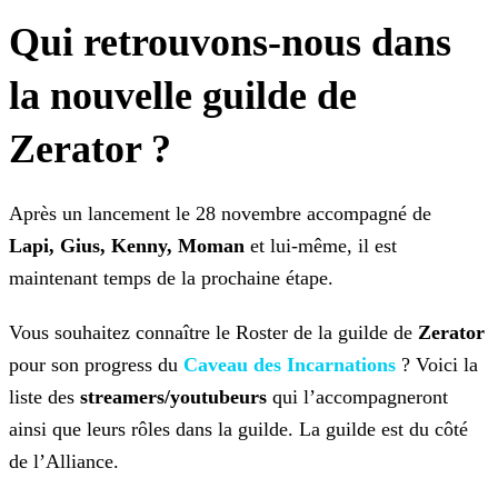
Qui retrouvons-nous dans
la nouvelle guilde de
Zerator ?
Après un lancement le 28 novembre accompagné de
Lapi,
Gius, Kenny, Moman
et lui-même, il est
maintenant temps de la prochaine étape.
Vous souhaitez connaître le Roster de la guilde de
Zerator
pour son progress du
Caveau des
Incarnations
? Voici la
liste des
streamers/youtubeurs
qui l’accompagneront
ainsi que leurs rôles dans la guilde. La guilde est du côté
de l’Alliance.