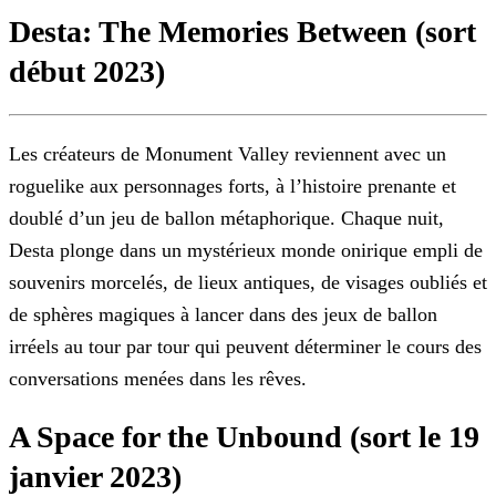
Desta: The Memories Between (sort
début 2023)
Les créateurs de Monument Valley reviennent avec un
roguelike aux personnages forts, à l’histoire prenante et
doublé d’un jeu de ballon métaphorique. Chaque nuit,
Desta plonge dans un mystérieux
monde onirique empli de
souvenirs morcelés, de lieux antiques, de visages oubliés et
de sphères magiques à lancer dans des jeux de ballon
irréels au tour par tour qui peuvent déterminer le cours des
conversations menées dans les rêves.
A Space for the Unbound (sort le 19
janvier 2023)