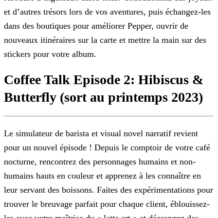
et d’autres trésors lors de vos aventures, puis échangez-les
dans des boutiques pour améliorer Pepper, ouvrir de
nouveaux itinéraires sur la
carte et mettre la main sur des
stickers pour votre album.
Coffee Talk Episode 2: Hibiscus &
Butterfly (sort au printemps 2023)
Le simulateur de barista et visual novel narratif revient
pour un nouvel épisode ! Depuis le comptoir de votre café
nocturne, rencontrez des personnages humains et non-
humains hauts en couleur et
apprenez à les connaître en
leur servant des boissons. Faites des expérimentations pour
trouver le breuvage parfait pour chaque client, éblouissez-