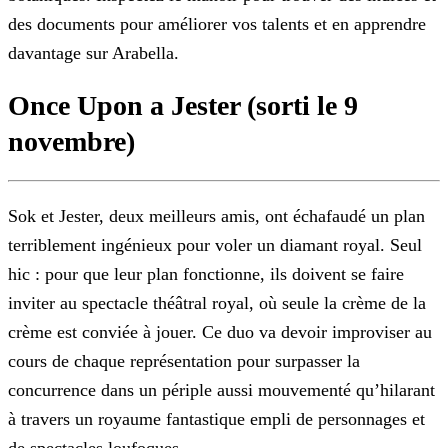
des documents pour améliorer vos talents et en apprendre
davantage sur Arabella.
Once Upon a Jester (sorti le 9
novembre)
Sok et Jester, deux meilleurs amis, ont échafaudé un plan
terriblement ingénieux pour voler un diamant royal. Seul
hic : pour que leur plan fonctionne, ils doivent se faire
inviter au spectacle
théâtral royal, où seule la crème de la
crème est conviée à jouer. Ce duo va devoir improviser au
cours de chaque représentation pour surpasser la
concurrence dans un périple aussi mouvementé
qu’hilarant
à travers un royaume fantastique empli de personnages et