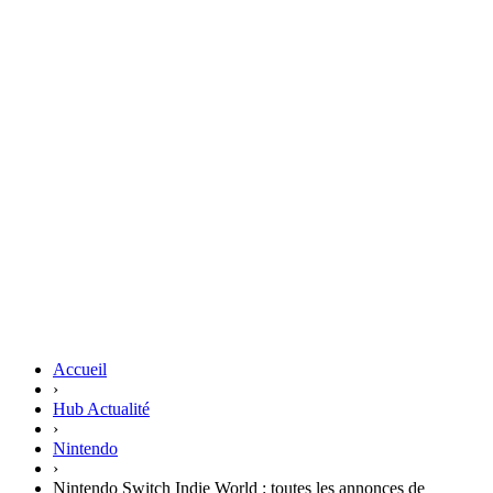
Accueil
›
Hub Actualité
›
Nintendo
›
Nintendo Switch Indie World : toutes les annonces de