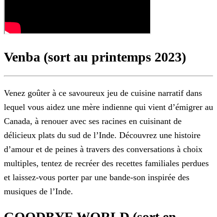
Venba (sort au printemps 2023)
Venez goûter à ce savoureux jeu de cuisine narratif dans
lequel vous aidez une mère indienne qui vient d’émigrer au
Canada, à renouer avec ses racines en cuisinant de
délicieux plats du sud de
l’Inde. Découvrez une histoire
d’amour et de peines à travers des conversations à choix
multiples, tentez de recréer des recettes familiales perdues
et laissez-vous porter par une bande-son inspirée
des
musiques de l’Inde.
GOODBYE WORLD (sort en