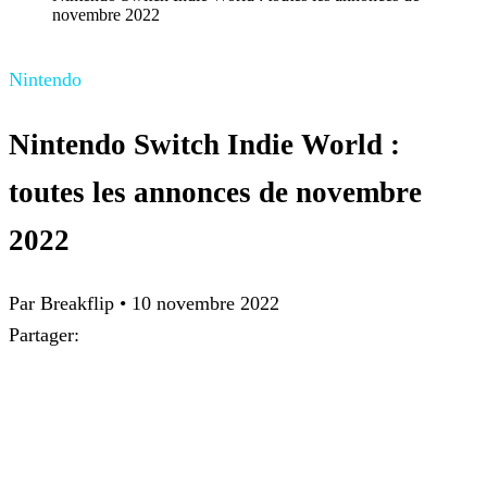
novembre 2022
Nintendo
Nintendo Switch Indie World :
toutes les annonces de novembre
2022
Par Breakflip
•
10 novembre 2022
Partager: