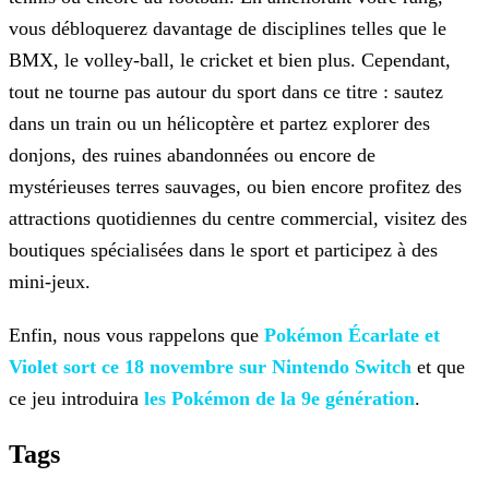
vous débloquerez
davantage de disciplines telles que le
BMX, le volley-ball, le cricket et bien plus. Cependant,
tout ne tourne pas autour du sport dans ce titre : sautez
dans un train ou un hélicoptère et partez
explorer des
donjons, des ruines abandonnées ou encore de
mystérieuses terres sauvages, ou bien encore profitez des
attractions quotidiennes du centre commercial, visitez des
boutiques spécialisées
dans le sport et participez à des
mini-jeux.
Enfin, nous vous rappelons que
Pokémon
Écarlate et
Violet sort ce 18 novembre sur Nintendo Switch
et que
ce jeu introduira
les Pokémon de la 9e
génération
.
Tags