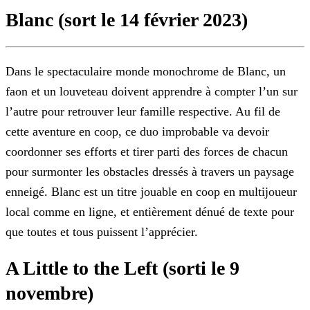
Blanc (sort le 14 février 2023)
Dans le spectaculaire monde monochrome de Blanc, un
faon et un louveteau doivent apprendre à compter l’un sur
l’autre pour retrouver leur famille respective. Au fil de
cette aventure en coop, ce
duo improbable va devoir
coordonner ses efforts et tirer parti des forces de chacun
pour surmonter les obstacles dressés à travers un paysage
enneigé. Blanc est un titre jouable en coop en
multijoueur
local comme en ligne, et entièrement dénué de texte pour
que toutes et tous puissent l’apprécier.
A Little to the Left (sorti le 9
novembre)