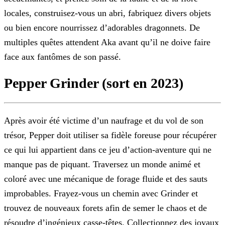
locales, construisez-vous un abri, fabriquez divers objets
ou bien encore nourrissez d’adorables dragonnets. De
multiples quêtes attendent Aka avant qu’il ne doive faire
face aux fantômes de son passé.
Pepper Grinder (sort en 2023)
Après avoir été victime d’un naufrage et du vol de son
trésor, Pepper doit utiliser sa fidèle foreuse pour récupérer
ce qui lui appartient dans ce jeu d’action-aventure qui ne
manque pas de
piquant. Traversez un monde animé et
coloré avec une mécanique de forage fluide et des sauts
improbables. Frayez-vous un chemin avec Grinder et
trouvez de nouveaux forets afin de semer le chaos et de
résoudre d’ingénieux casse-têtes. Collectionnez des joyaux