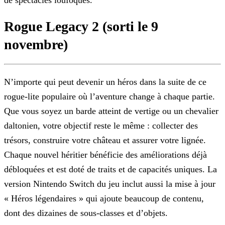
de spectacles loufoques.
Rogue Legacy 2 (sorti le 9
novembre)
N’importe qui peut devenir un héros dans la suite de ce
rogue-lite populaire où l’aventure change à chaque partie.
Que vous soyez un barde atteint de vertige ou un chevalier
daltonien, votre
objectif reste le même : collecter des
trésors, construire votre château et assurer votre lignée.
Chaque nouvel héritier bénéficie des améliorations déjà
débloquées et est doté de traits et de
capacités uniques. La
version Nintendo Switch du jeu inclut aussi la mise à jour
« Héros légendaires » qui ajoute beaucoup de contenu,
dont des dizaines de sous-classes et d’objets.