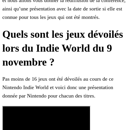
et nous allons vous donner la rediffusion de la conférence,
ainsi qu’une présentation avec la date de sortie si elle est
connue pour tous
les jeux qui ont été montrés.
Quels sont les jeux dévoilés
lors du Indie World du 9
novembre ?
Pas moins de 16 jeux ont été dévoilés au cours de ce
Nintendo Indie World et voici donc une présentation
donnée par Nintendo pour chacun des titres.