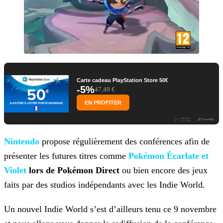
Carte cadeau PlayStation Store 50€
-5%
47,49 €
EN PROFITER
Nintendo
propose régulièrement des conférences afin de
présenter les futures titres comme
Pokémon Écarlate et
Violet
lors de Pokémon Direct
ou bien encore des jeux
faits par des
studios indépendants avec les Indie World.
Un nouvel Indie World s’est d’ailleurs tenu ce 9 novembre