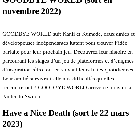
novembre 2022)
GOODBYE WORLD suit Kanii et Kumade, deux amies et
développeuses indépendantes luttant pour trouver l’idée
parfaite pour leur prochain jeu. Découvrez leur histoire en
parcourant les stages d’un jeu
de plateformes et d’énigmes
d’inspiration rétro tout en suivant leurs luttes quotidiennes.
Leur amitié survivra-t-elle aux difficultés qu’elles
rencontreront ? GOODBYE WORLD arrive ce mois-ci sur
Nintendo Switch.
Have a Nice Death (sort le 22 mars
2023)