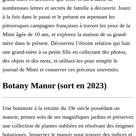
nombreuses lettres et secrets de famille à découvrir. Jouez
à la fois dans le passé et le présent en arpentant les
pittoresques campagnes françaises à travers les yeux de la
Mimi âgée de 10 ans, et explorez la maison de sa grand-
mère dans le présent. Découvrez l’étroite relation qui liait
une grand-mère à sa petite fille en collectant des photos,
des objets et des mots,
et utilisez-les pour remplir le
journal de Mimi et conserver ces précieux souvenirs.
Botany Manor (sort en 2023)
Une botaniste à la retraite du 19e siècle possédant un
manoir, prenez soin de ses magnifiques jardins et préservez
une collection de plantes oubliées en résolvant des énigmes
botaniques. Inspectez
le manoir pour trouver des indices et