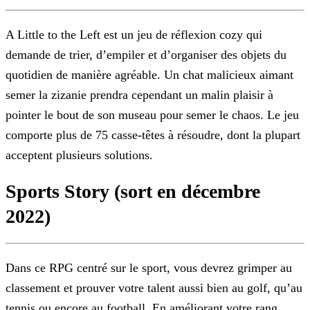
A Little to the Left est un jeu de réflexion cozy qui
demande de trier, d’empiler et d’organiser des objets du
quotidien de manière agréable. Un chat malicieux aimant
semer la zizanie prendra
cependant un malin plaisir à
pointer le bout de son museau pour semer le chaos. Le jeu
comporte plus de 75 casse-têtes à résoudre, dont la plupart
acceptent plusieurs solutions.
Sports Story (sort en décembre
2022)
Dans ce RPG centré sur le sport, vous devrez grimper au
classement et prouver votre talent aussi bien au golf, qu’au
tennis ou encore au football. En améliorant votre rang,