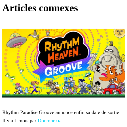
Articles connexes
Nintendo
Rhythm Paradise Groove annonce enfin sa date de sortie
Il y a 1 mois par
Doomhexia