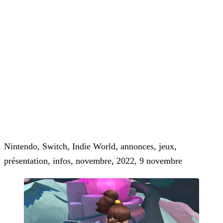
Nintendo, Switch, Indie World, annonces, jeux,
présentation, infos, novembre, 2022, 9 novembre