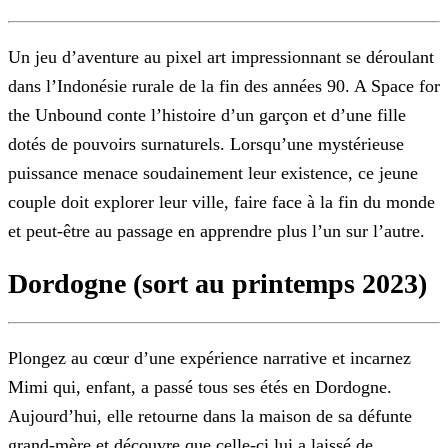
Un jeu d’aventure au pixel art impressionnant se déroulant
dans l’Indonésie rurale de la fin des années 90. A Space for
the Unbound conte l’histoire d’un garçon et d’une fille
dotés de pouvoirs
surnaturels. Lorsqu’une mystérieuse
puissance menace soudainement leur existence, ce jeune
couple doit explorer leur ville, faire face à la fin du monde
et peut-être au passage en apprendre plus l’un
sur l’autre.
Dordogne (sort au printemps 2023)
Plongez au cœur d’une expérience narrative et incarnez
Mimi qui, enfant, a passé tous ses étés en Dordogne.
Aujourd’hui, elle retourne dans la maison de sa défunte
grand-mère et découvre que
celle-ci lui a laissé de