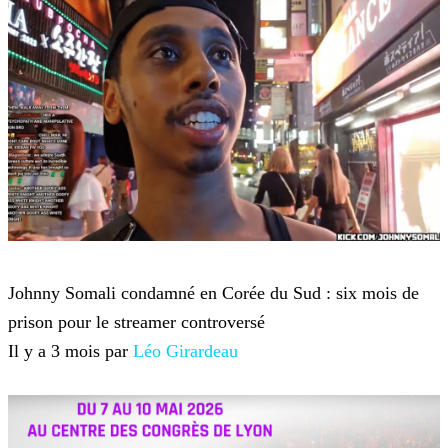
Twitch TV
Johnny Somali condamné en Corée du Sud : six mois de
prison pour le streamer controversé
Il y a 3 mois par
Léo Girardeau