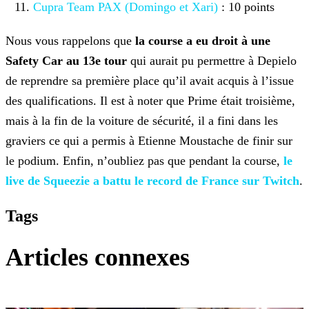
Cupra Team PAX (Domingo et Xari)
: 10 points
Nous vous rappelons que
la course a eu droit à une
Safety Car au 13e tour
qui aurait pu permettre à Depielo
de reprendre sa première place qu’il avait acquis à l’issue
des
qualifications. Il est à noter que Prime était troisième,
mais à la fin de la voiture de sécurité, il a fini dans les
graviers ce qui a permis à Etienne Moustache de finir sur
le podium. Enfin,
n’oubliez pas que pendant la course,
le
live de
Squeezie a battu le record de France sur Twitch
.
Tags
Articles connexes