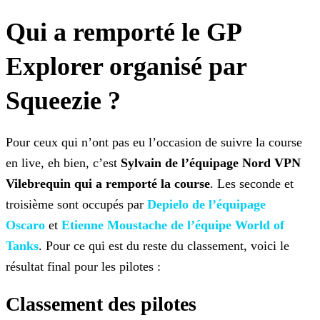
Qui a remporté le GP
Explorer organisé par
Squeezie ?
Pour ceux qui n’ont pas eu l’occasion de suivre la course
en live, eh bien, c’est
Sylvain de l’équipage Nord VPN
Vilebrequin qui a remporté la course
. Les seconde et
troisième
sont occupés par
Depielo de l’équipage
Oscaro
et
Etienne Moustache de
l’équipe World of
Tanks
. Pour ce qui est du reste du classement, voici le
résultat final pour les pilotes :
Classement des pilotes