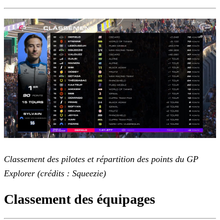
Classement des pilotes et répartition des points du GP
Explorer (crédits : Squeezie)
Classement des équipages