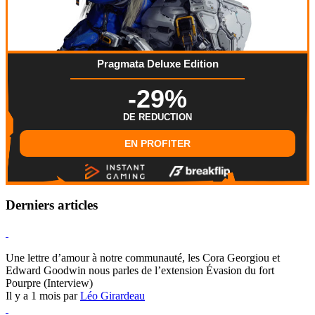
Pragmata Deluxe Edition
-29%
DE REDUCTION
EN PROFITER
Derniers articles
Hearthstone
Une lettre d’amour à notre communauté, les Cora Georgiou et
Edward Goodwin nous parles de l’extension Évasion du fort
Pourpre (Interview)
Il y a 1 mois par
Léo Girardeau