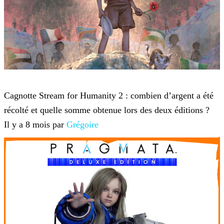
Twitch TV
Cagnotte Stream for Humanity 2 : combien d’argent a été
récolté et quelle somme obtenue lors des deux éditions ?
Il y a 8 mois par
Grégoire