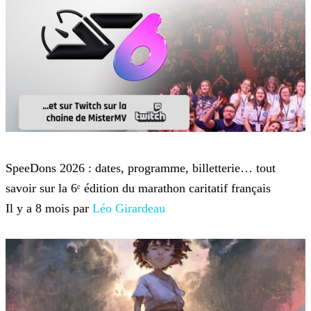
Twitch TV
SpeeDons 2026 : dates, programme, billetterie… tout
savoir sur la 6ᵉ édition du marathon caritatif français
Il y a 8 mois par
Léo Girardeau