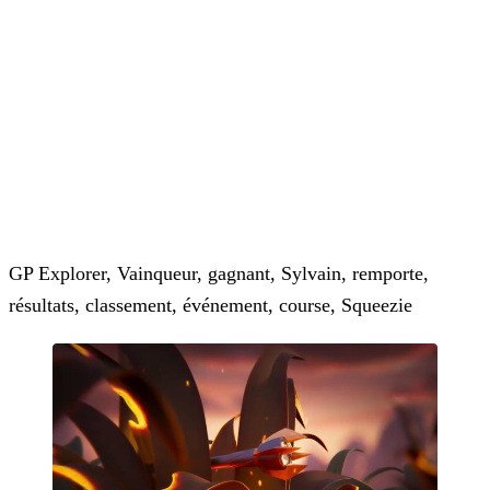
GP Explorer, Vainqueur, gagnant, Sylvain, remporte,
résultats, classement, événement, course, Squeezie