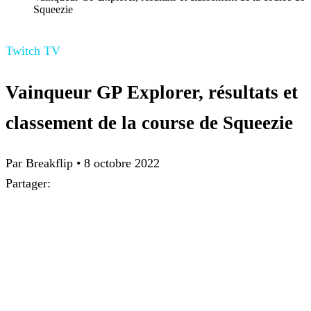
Squeezie
Twitch TV
Vainqueur GP Explorer, résultats et
classement de la course de Squeezie
Par Breakflip
•
8 octobre 2022
Partager: