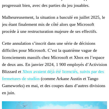
progressait bien, avec des parties du jeu jouables.
Malheureusement, la situation a basculé en juillet 2025, le
jeu étant finalement mis de côté alors que Microsoft
procède à une restructuration majeure de ses effectifs.
Cette annulation s’inscrit dans une série de décisions
difficiles pour Microsoft. C’est la quatrième vague de
licenciements massifs chez Microsoft et Xbox en l’espace
de deux ans. En janvier 2024,
1 900 employés d’Activision
Blizzard et
Xbox avaient déjà été licenciés,
suivis par des
fermetures de studios
(comme Arkane Austin et Tango
Gameworks) en mai, et des coupes dans d’autres divisions
en juin.