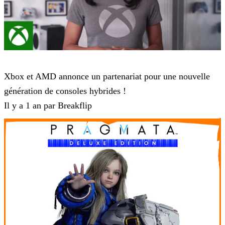
Microsoft
Xbox et AMD annonce un partenariat pour une nouvelle
génération de consoles hybrides !
Il y a 1 an par Breakflip