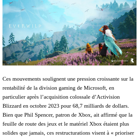
Ces mouvements soulignent une pression croissante sur la
rentabilité de la division gaming de Microsoft, en
particulier après l’acquisition colossale d’Activision
Blizzard en octobre 2023 pour
68,7 milliards de dollars.
Bien que Phil Spencer, patron de Xbox, ait affirmé que la
feuille de route des jeux et le matériel Xbox étaient plus
solides que jamais, ces restructurations visent à
« prioriser