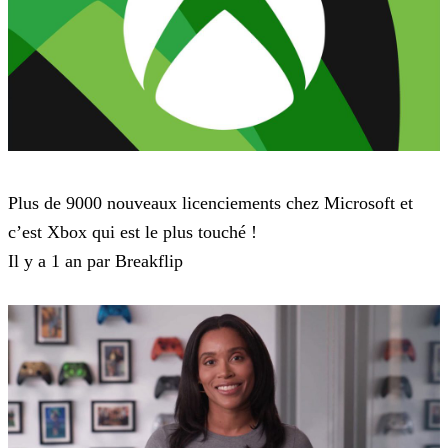
Microsoft
Plus de 9000 nouveaux licenciements chez Microsoft et
c’est Xbox qui est le plus touché !
Il y a 1 an par Breakflip