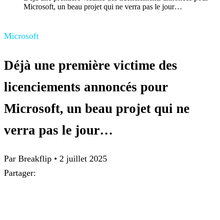
Microsoft, un beau projet qui ne verra pas le jour…
Microsoft
Déjà une première victime des
licenciements annoncés pour
Microsoft, un beau projet qui ne
verra pas le jour…
Par Breakflip
•
2 juillet 2025
Partager: