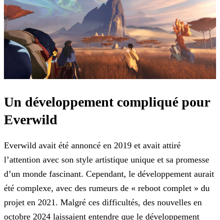
Un développement compliqué pour
Everwild
Everwild avait été annoncé en 2019 et avait attiré
l’attention avec son style artistique unique et sa promesse
d’un monde fascinant. Cependant, le développement aurait
été complexe, avec des
rumeurs de « reboot complet » du
projet en 2021. Malgré ces difficultés, des nouvelles en
octobre 2024 laissaient entendre que le développement