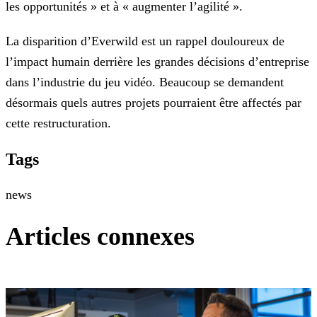
les opportunités » et à « augmenter l’agilité ».
La disparition d’Everwild est un rappel douloureux de
l’impact humain derrière les grandes décisions d’entreprise
dans l’industrie du jeu vidéo. Beaucoup se demandent
désormais quels autres
projets pourraient être affectés par
cette restructuration.
Tags
news
Articles connexes