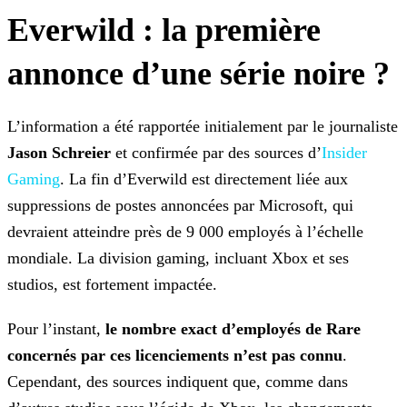
Everwild : la première
annonce d’une série noire ?
L’information a été rapportée initialement par le journaliste
Jason Schreier
et confirmée par des sources d’
Insider
Gaming
. La fin d’Everwild est directement liée aux
suppressions de postes annoncées
par Microsoft, qui
devraient atteindre près de 9 000 employés à l’échelle
mondiale. La division gaming, incluant Xbox et ses
studios, est fortement impactée.
Pour l’instant,
le nombre exact d’employés de Rare
concernés par ces licenciements n’est pas connu
.
Cependant, des sources indiquent que, comme dans