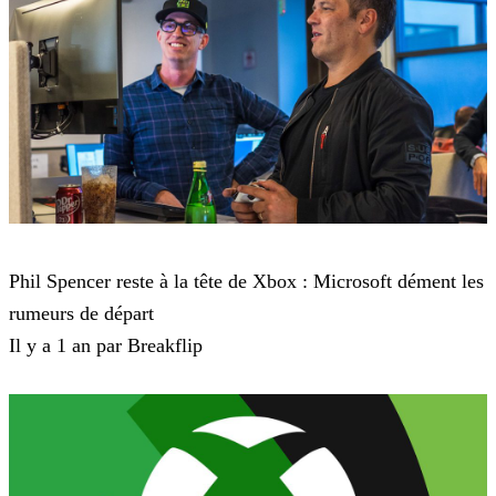
Microsoft
Phil Spencer reste à la tête de Xbox : Microsoft dément les
rumeurs de départ
Il y a 1 an par Breakflip