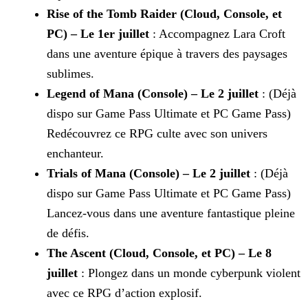
Rise of the Tomb Raider (Cloud, Console, et
PC) – Le 1er juillet
: Accompagnez Lara Croft
dans une aventure épique à travers des paysages
sublimes.
Legend of Mana (Console) – Le 2 juillet
: (Déjà
dispo sur Game Pass Ultimate et PC Game Pass)
Redécouvrez ce RPG culte avec son univers
enchanteur.
Trials of Mana (Console) – Le 2 juillet
: (Déjà
dispo sur Game Pass Ultimate et PC Game Pass)
Lancez-vous dans une aventure fantastique pleine
de défis.
The Ascent (Cloud, Console, et PC) – Le 8
juillet
: Plongez dans un monde cyberpunk violent
avec ce RPG d’action explosif.