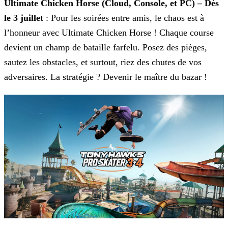
Ultimate Chicken Horse (Cloud, Console, et PC) – Dès
le 3 juillet
: Pour les soirées entre amis, le chaos est à
l’honneur avec Ultimate Chicken Horse ! Chaque course
devient un
champ de bataille farfelu. Posez des pièges,
sautez les obstacles, et surtout, riez des chutes de vos
adversaires. La stratégie ? Devenir le maître du bazar !