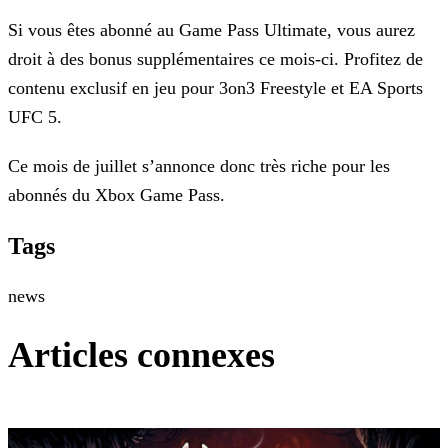
Si vous êtes abonné au Game Pass Ultimate, vous aurez
droit à des bonus supplémentaires ce mois-ci. Profitez de
contenu exclusif en jeu pour 3on3 Freestyle et EA Sports
UFC 5.
Ce mois de juillet s’annonce donc très riche pour les
abonnés du Xbox Game Pass.
Tags
news
Articles connexes