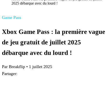
2025 débarque avec du lourd !
Game Pass
Xbox Game Pass : la première vague
de jeu gratuit de juillet 2025
débarque avec du lourd !
Par Breakflip
•
1 juillet 2025
Partager: