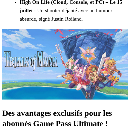
High On Life (Cloud, Console, et PC) – Le 15
juillet
: Un shooter déjanté avec un humour
absurde, signé Justin Roiland.
Des avantages exclusifs pour les
abonnés Game Pass Ultimate !