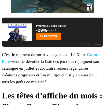
Pragmata Deluxe Edition
-29%
49,49 €
EN PROFITER
C’est le moment de sortir vos agendas ! Le Xbox
Game
Pass
vient de dévoiler la liste des jeux qui rejoignent son
catalogue en
juillet 2025. Entre retours légendaires,
créations originales et fun multijoueur, il y en aura pour
tous les goûts ce mois-ci !
Les têtes d’affiche du mois :