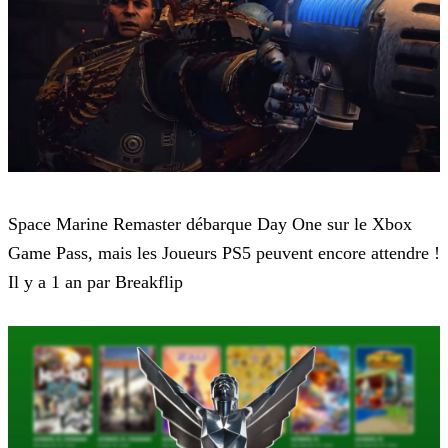
Game Pass
Space Marine Remaster débarque Day One sur le Xbox
Game Pass, mais les Joueurs PS5 peuvent encore attendre !
Il y a 1 an par Breakflip