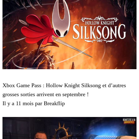
Game Pass
Xbox Game Pass : Hollow Knight Silksong et d’autres
grosses sorties arrivent en septembre !
Il y a 11 mois par Breakflip