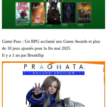
Game Pass
Game Pass : Un RPG acclamé aux Game Awards et plus
de 10 jeux ajoutés pour la fin mai 2025
Il y a 1 an par Breakflip