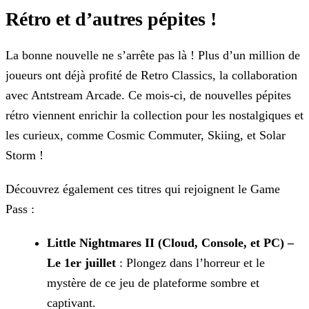
Rétro et d’autres pépites !
La bonne nouvelle ne s’arrête pas là ! Plus d’un million de
joueurs ont déjà profité de Retro Classics, la collaboration
avec Antstream Arcade. Ce mois-ci, de nouvelles pépites
rétro viennent
enrichir la collection pour les nostalgiques et
les curieux, comme Cosmic Commuter, Skiing, et Solar
Storm !
Découvrez également ces titres qui rejoignent le Game
Pass :
Little Nightmares II (Cloud, Console, et PC) –
Le 1er juillet
: Plongez dans l’horreur et le
mystère de ce jeu de plateforme sombre et
captivant.