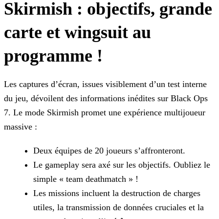
Skirmish : objectifs, grande
carte et wingsuit au
programme !
Les captures d’écran, issues visiblement d’un test interne
du jeu, dévoilent des informations inédites sur Black Ops
7. Le mode Skirmish promet une expérience multijoueur
massive :
Deux équipes de 20 joueurs s’affronteront.
Le gameplay sera axé sur les objectifs. Oubliez le
simple « team deathmatch » !
Les missions incluent la destruction de charges
utiles, la transmission de données cruciales et la