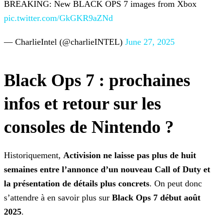
BREAKING: New BLACK OPS 7 images from Xbox
pic.twitter.com/GkGKR9aZNd
— CharlieIntel (@charlieINTEL)
June 27, 2025
Black Ops 7 : prochaines
infos et retour sur les
consoles de Nintendo ?
Historiquement,
Activision ne laisse pas plus de huit
semaines entre l’annonce d’un nouveau Call of Duty et
la présentation de détails plus concrets
. On peut donc
s’attendre à en
savoir plus sur
Black Ops 7 début août
2025
.