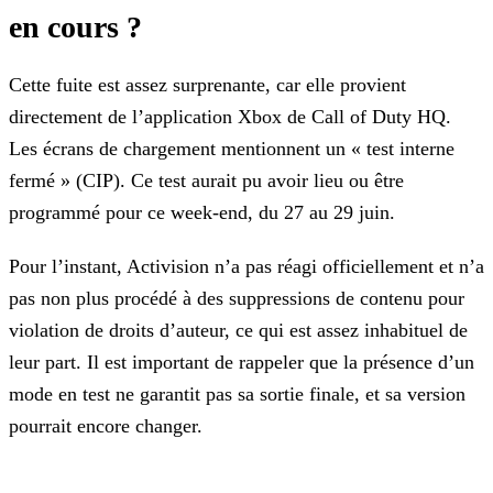
en cours ?
Cette fuite est assez surprenante, car elle provient
directement de l’application Xbox de Call of Duty HQ.
Les écrans de chargement mentionnent un « test interne
fermé » (CIP). Ce test aurait pu
avoir lieu ou être
programmé pour ce week-end, du 27 au 29 juin.
Pour l’instant, Activision n’a pas réagi officiellement et n’a
pas non plus procédé à des suppressions de contenu pour
violation de droits d’auteur, ce qui est assez inhabituel de
leur part. Il
est important de rappeler que la présence d’un
mode en test ne garantit pas sa sortie finale, et sa version
pourrait encore changer.