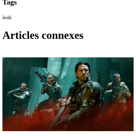
Tags
leak
Articles connexes