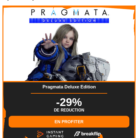
Pragmata Deluxe Edition
-29%
DE REDUCTION
EN PROFITER