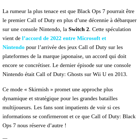
La rumeur la plus tenace est que Black Ops 7 pourrait être
le premier Call of Duty en plus d’une décennie à débarquer
sur une console Nintendo, la
Switch 2
. Cette spéculation
vient de
l’accord de 2022 entre
Microsoft et
Nintendo
pour l’arrivée des jeux Call of Duty sur les
plateformes de la marque japonaise, un accord qui doit
encore se concrétiser. Le dernier épisode sur une console
Nintendo était Call of Duty: Ghosts sur Wii U en 2013.
Ce mode « Skirmish » promet une approche plus
dynamique et stratégique pour les grandes batailles
multijoueurs. Les fans sont impatients de voir si ces
informations se confirmeront et ce que Call of
Duty: Black
Ops 7 nous réserve d’autre !