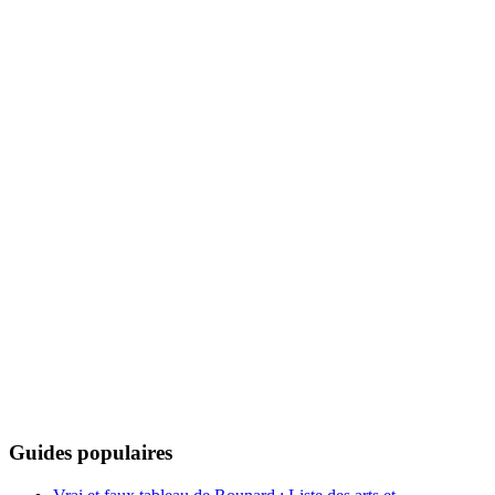
Guides populaires