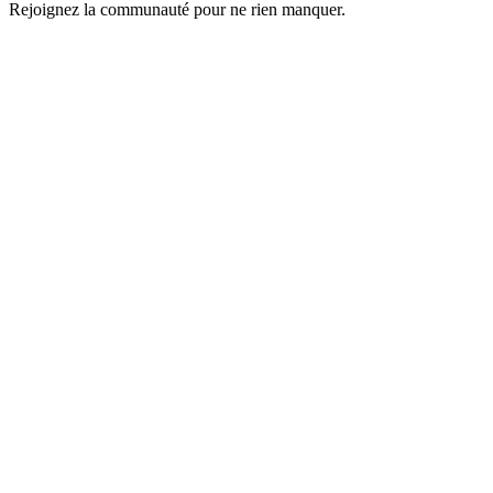
Rejoignez la communauté pour ne rien manquer.