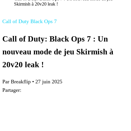
Skirmish à 20v20 leak !
Call of Duty Black Ops 7
Call of Duty: Black Ops 7 : Un
nouveau mode de jeu Skirmish à
20v20 leak !
Par Breakflip
•
27 juin 2025
Partager: