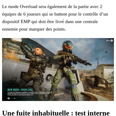
Le mode Overload sera également de la partie avec 2
équipes de 6 joueurs qui se battent pour le contrôle d’un
dispositif EMP qui doit être livré dans une centrale
ennemie pour marquer des
points.
Une fuite inhabituelle : test interne