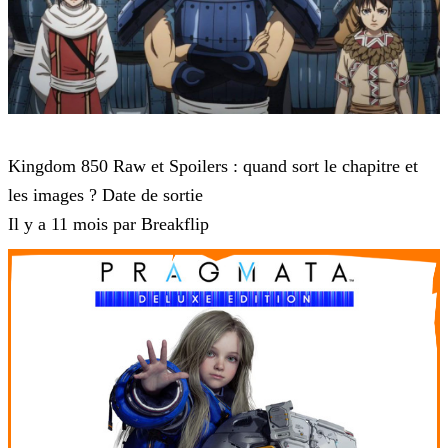
Kingdom
Kingdom 850 Raw et Spoilers : quand sort le chapitre et
les images ? Date de sortie
Il y a 11 mois par Breakflip