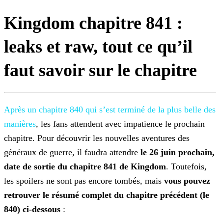
Kingdom chapitre 841 :
leaks et raw, tout ce qu’il
faut savoir sur le chapitre
Après un chapitre 840 qui s’est terminé de la
plus belle des
manières
, les fans attendent avec impatience le prochain
chapitre. Pour découvrir les nouvelles aventures des
généraux de guerre, il faudra attendre
le 26 juin prochain,
date de sortie du chapitre 841 de Kingdom
. Toutefois,
les spoilers ne sont pas encore tombés, mais
vous pouvez
retrouver le résumé complet du chapitre précédent (le
840)
ci-dessous
: