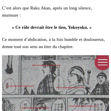
C’est alors que Raku Akan, après un long silence,
murmure :
« Ce rôle devrait être le tien, Yokoyoku. »
Ce moment d’abdication, à la fois humble et douloureux,
donne tout son sens au titre du chapitre.