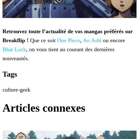
Retrouvez toute l’actualité de vos mangas préférés sur
Breakflip !
Que ce soit
One Piece
,
Ao Ashi
ou encore
Blue Lock
, on vous tient au courant des dernières
nouveautés.
Tags
culture-geek
Articles connexes