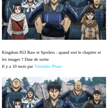
Kingdom
Kingdom 853 Raw et Spoilers : quand sort le chapitre et
les images ? Date de sortie
Il y a 10 mois par
Timothée Pham