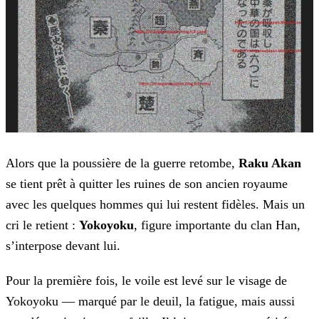
Alors que la poussière de la guerre retombe,
Raku Akan
se tient prêt à quitter les ruines de son
ancien royaume
avec les quelques hommes qui lui restent fidèles.
Mais un
cri le retient :
Yokoyoku
, figure importante du clan Han,
s’interpose devant lui.
Pour la première fois, le voile est levé sur le visage de
Yokoyoku — marqué par le deuil, la fatigue, mais aussi