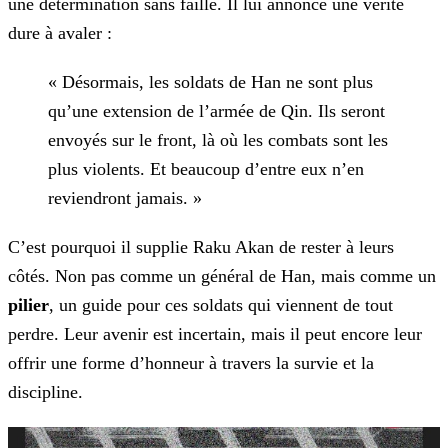
une détermination sans faille. Il lui
annonce une vérité
dure à avaler :
« Désormais, les soldats de Han ne sont plus
qu’une extension de l’armée de Qin. Ils seront
envoyés sur le front, là où les combats sont les
plus
violents. Et beaucoup d’entre eux n’en
reviendront jamais. »
C’est pourquoi il supplie Raku Akan de rester à leurs
côtés.
Non pas comme un général de Han, mais comme un
pilier
, un guide pour ces soldats qui viennent de tout
perdre. Leur avenir est incertain, mais il
peut encore leur
offrir une forme d’honneur à travers la survie et la
discipline.