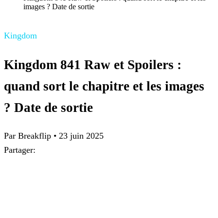
images ? Date de sortie
Kingdom
Kingdom 841 Raw et Spoilers :
quand sort le chapitre et les images
? Date de sortie
Par Breakflip
•
23 juin 2025
Partager: