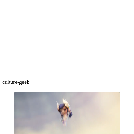
culture-geek