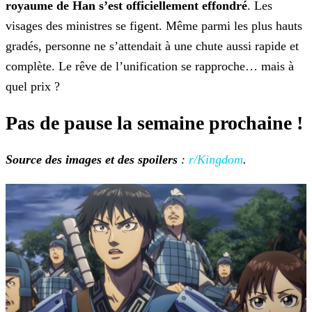
royaume de Han s’est officiellement
effondré
.
Les
visages des ministres se figent. Même parmi les plus hauts
gradés, personne ne s’attendait à une chute aussi rapide et
complète.
Le rêve de l’unification se rapproche… mais à
quel prix ?
Pas de pause la semaine prochaine !
Source des images et des spoilers
:
r/Kingdom
.