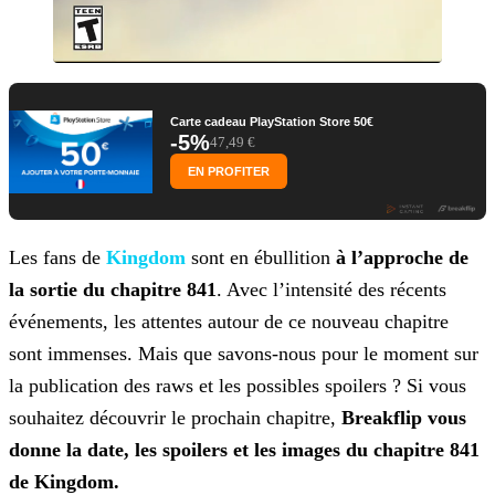
Carte cadeau PlayStation Store 50€
-5%
47,49 €
EN PROFITER
Les fans de
Kingdom
sont en ébullition
à l’approche de
la sortie du chapitre 841
. Avec
l’intensité des récents
événements, les attentes autour de ce nouveau chapitre
sont immenses. Mais que savons-nous pour le moment sur
la publication des raws et les possibles spoilers ? Si vous
souhaitez découvrir le prochain chapitre,
Breakflip vous
donne la date, les spoilers et les images du chapitre 841
de Kingdom.