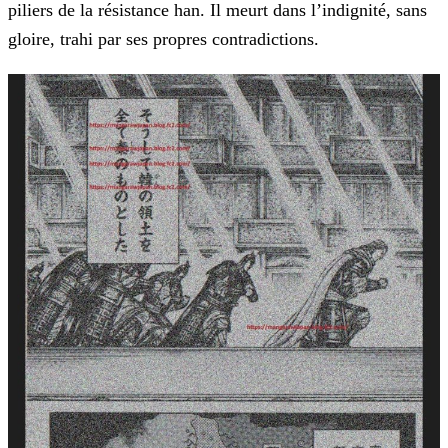
piliers de la résistance han. Il meurt dans l’indignité,
sans
gloire, trahi par ses propres contradictions.