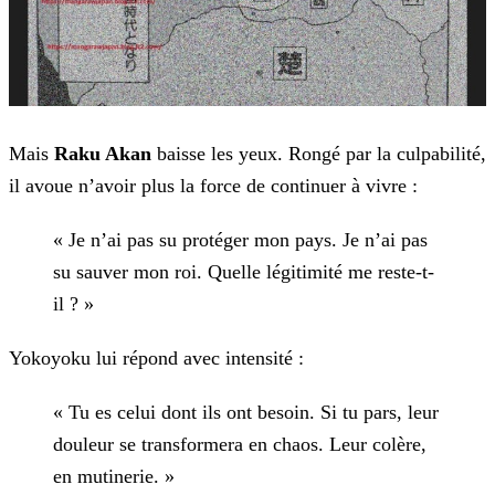
Mais
Raku Akan
baisse les yeux. Rongé par la culpabilité,
il avoue n’avoir plus la force de
continuer à vivre :
« Je n’ai pas su protéger mon pays. Je n’ai pas
su sauver mon roi. Quelle légitimité me reste-t-
il ? »
Yokoyoku lui répond avec intensité :
« Tu es celui dont ils ont besoin. Si tu pars, leur
douleur se transformera en chaos. Leur colère,
en mutinerie. »