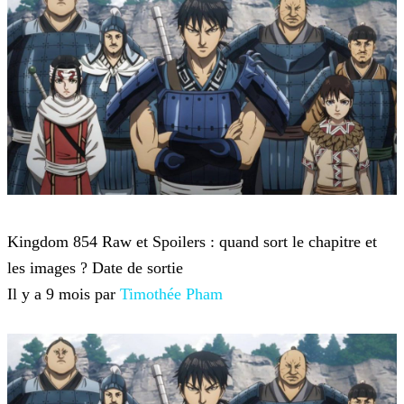
Kingdom
Kingdom 854 Raw et Spoilers : quand sort le chapitre et
les images ? Date de sortie
Il y a 9 mois par
Timothée Pham