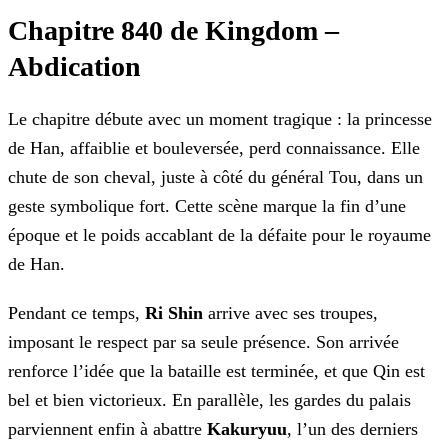
Chapitre 840 de Kingdom –
Abdication
Le chapitre débute avec un moment tragique : la princesse
de Han, affaiblie et bouleversée, perd connaissance. Elle
chute de son cheval, juste à côté du
général Tou, dans un
geste symbolique fort. Cette scène marque la fin d’une
époque et le poids accablant de la défaite pour le royaume
de Han.
Pendant ce temps,
Ri Shin
arrive avec ses troupes,
imposant le respect par sa seule présence. Son
arrivée
renforce l’idée que la bataille est terminée, et que Qin est
bel et bien victorieux.
En parallèle, les gardes du palais
parviennent enfin à abattre
Kakuryuu
, l’un des derniers