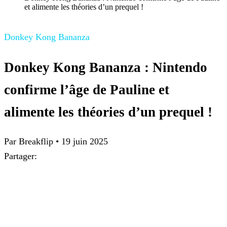
et alimente les théories d’un prequel !
Donkey Kong Bananza
Donkey Kong Bananza : Nintendo
confirme l’âge de Pauline et
alimente les théories d’un prequel !
Par Breakflip
•
19 juin 2025
Partager: