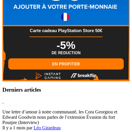
Carte cadeau PlayStation Store 50€
-5%
DE REDUCTION
EN PROFITER
Derniers articles
Hearthstone
Une lettre d’amour à notre communauté, les Cora Georgiou et
Edward Goodwin nous parles de l’extension Évasion du fort
Pourpre (Interview)
Il y a 1 mois par
Léo Girardeau