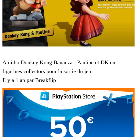
Donkey Kong Bananza
Amiibo Donkey Kong Bananza : Pauline et DK en
figurines collectors pour la sortie du jeu
Il y a 1 an par Breakflip