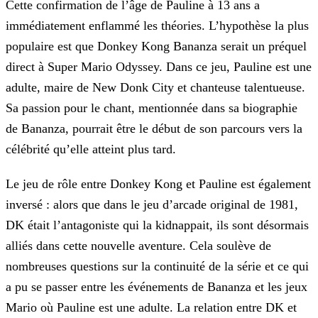
Cette confirmation de l’âge de Pauline à 13 ans a
immédiatement enflammé les théories. L’hypothèse la plus
populaire est que Donkey Kong Bananza serait un préquel
direct à Super Mario Odyssey.
Dans ce jeu, Pauline est une
adulte, maire de New Donk City et chanteuse talentueuse.
Sa passion pour le chant, mentionnée dans sa biographie
de Bananza, pourrait être le début de son parcours vers
la
célébrité qu’elle atteint plus tard.
Le jeu de rôle entre Donkey Kong et Pauline est également
inversé : alors que dans le jeu d’arcade original de 1981,
DK était l’antagoniste qui la kidnappait, ils sont désormais
alliés dans cette
nouvelle aventure. Cela soulève de
nombreuses questions sur la continuité de la série et ce qui
a pu se passer entre les événements de Bananza et les jeux
Mario où Pauline est une adulte. La relation
entre DK et