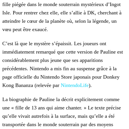
fille piégée dans le monde
souterrain mystérieux d’Ingot
Isle. Pour rentrer chez elle, elle s’allie à DK, cherchant à
atteindre le cœur de la planète où, selon la légende, un
vœu peut être exaucé.
C’est là que le mystère s’épaissit. Les joueurs ont
immédiatement remarqué que cette version de Pauline est
considérablement plus jeune que ses apparitions
précédentes. Nintendo a mis fin au
suspense grâce à la
page officielle du Nintendo Store japonais pour Donkey
Kong Bananza (relevée par
NintendoLife
).
La biographie de Pauline la décrit explicitement comme
une « fille de 13 ans qui aime chanter. » Le texte précise
qu’elle vivait autrefois à la surface, mais qu’elle a été
transportée dans le monde
souterrain par des moyens