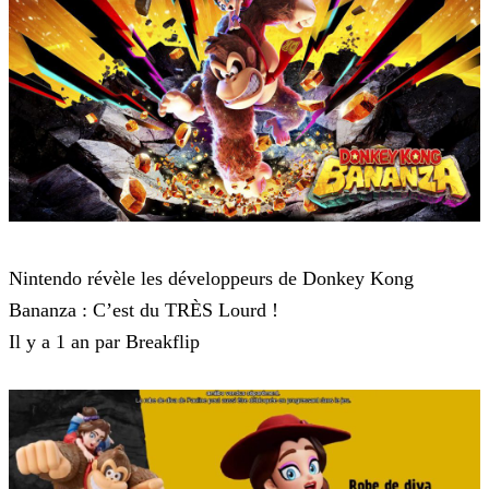
Donkey Kong Bananza
Nintendo révèle les développeurs de Donkey Kong
Bananza : C’est du TRÈS Lourd !
Il y a 1 an par Breakflip