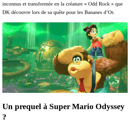
inconnus et transformée en la créature « Odd Rock » que
DK découvre lors de sa quête pour les Bananes d’Or.
Un prequel à Super Mario Odyssey
?