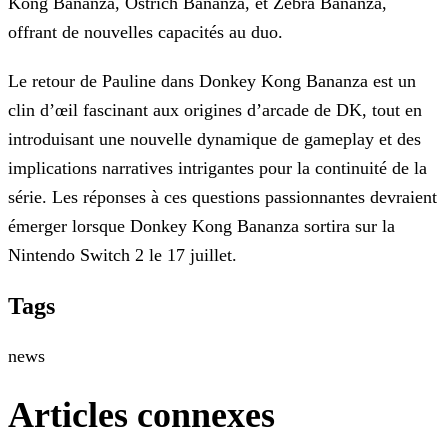
Kong Bananza, Ostrich Bananza, et Zebra Bananza,
offrant de nouvelles capacités au duo.
Le retour de Pauline dans Donkey Kong Bananza est un
clin d’œil fascinant aux origines d’arcade de DK, tout en
introduisant une nouvelle dynamique de gameplay et des
implications narratives
intrigantes pour la continuité de la
série. Les réponses à ces questions passionnantes devraient
émerger lorsque Donkey Kong Bananza sortira sur la
Nintendo Switch 2 le 17 juillet.
Tags
news
Articles connexes