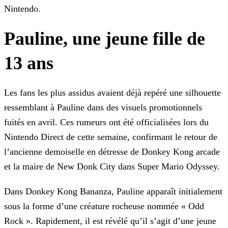
Nintendo.
Pauline, une jeune fille de
13 ans
Les fans les plus assidus avaient déjà repéré une silhouette
ressemblant à Pauline dans des visuels promotionnels
fuités en avril. Ces rumeurs ont été officialisées lors du
Nintendo Direct de
cette semaine, confirmant le retour de
l’ancienne demoiselle en détresse de Donkey Kong arcade
et la maire de New Donk City dans Super Mario Odyssey.
Dans Donkey Kong Bananza, Pauline apparaît initialement
sous la forme d’une créature rocheuse nommée « Odd
Rock ». Rapidement, il est révélé qu’il s’agit d’une jeune