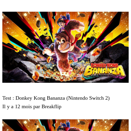
Donkey Kong Bananza
Test : Donkey Kong Bananza (Nintendo Switch 2)
Il y a 12 mois par Breakflip