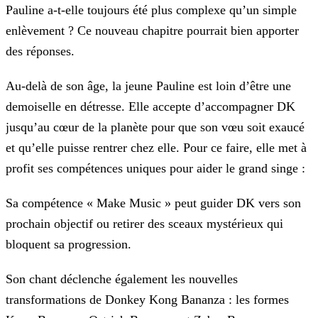
Pauline a-t-elle toujours été plus complexe qu’un simple
enlèvement ? Ce nouveau chapitre pourrait bien apporter
des réponses.
Au-delà de son âge, la jeune Pauline est loin d’être une
demoiselle en détresse. Elle accepte d’accompagner DK
jusqu’au cœur de la planète pour que son vœu soit exaucé
et qu’elle puisse rentrer
chez elle. Pour ce faire, elle met à
profit ses compétences uniques pour aider le grand singe :
Sa compétence « Make Music » peut guider DK vers son
prochain objectif ou retirer des sceaux mystérieux qui
bloquent sa progression.
Son chant déclenche également les nouvelles
transformations de Donkey Kong Bananza : les formes