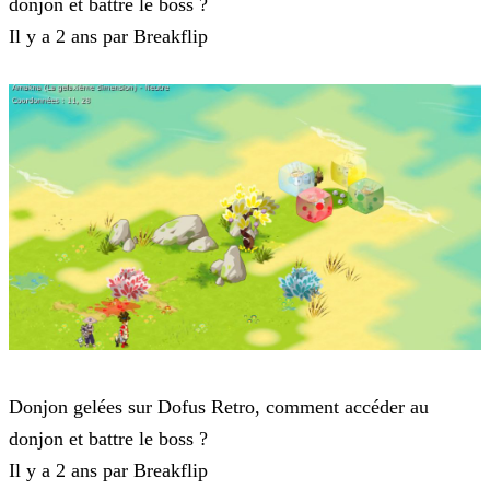
donjon et battre le boss ?
Il y a 2 ans par Breakflip
Dofus Retro
Donjon gelées sur Dofus Retro, comment accéder au
donjon et battre le boss ?
Il y a 2 ans par Breakflip