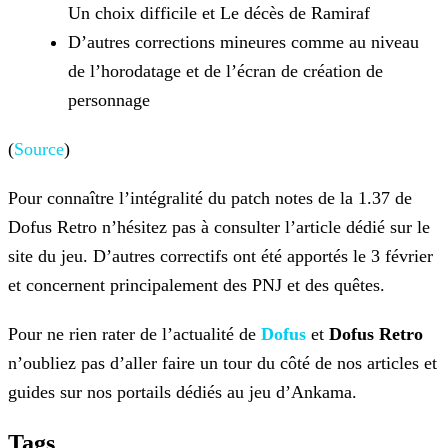
Un choix difficile et Le décès de Ramiraf
D’autres corrections mineures comme au niveau
de l’horodatage et de l’écran de création de
personnage
(
Source
)
Pour connaître l’intégralité du patch notes de la 1.37 de
Dofus Retro n’hésitez pas à consulter l’article dédié sur le
site du jeu. D’autres correctifs ont été apportés le 3 février
et concernent
principalement des PNJ et des quêtes.
Pour ne rien rater de l’actualité de
Dofus
et
Dofus Retro
n’oubliez pas
d’aller faire un tour du côté de nos articles et
guides sur nos portails dédiés au jeu d’Ankama.
Tags