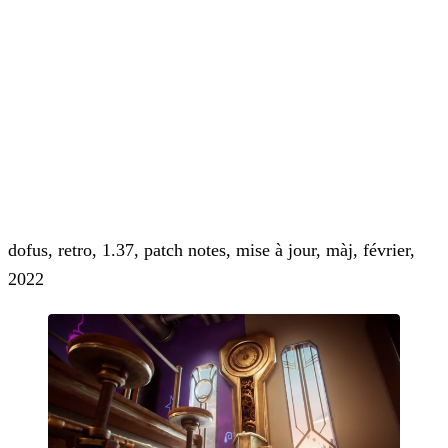
dofus, retro, 1.37, patch notes, mise à jour, màj, février,
2022