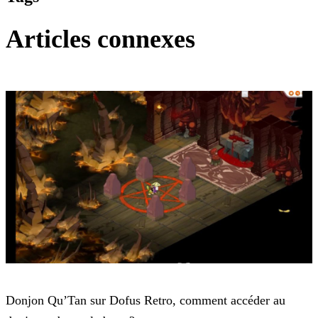
Articles connexes
Dofus Retro
Donjon Qu’Tan sur Dofus Retro, comment accéder au