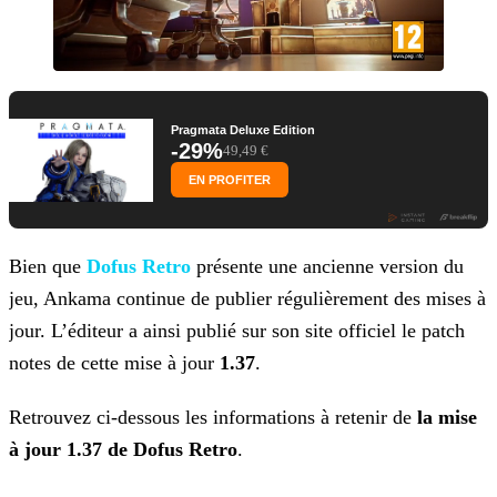
Pragmata Deluxe Edition
-29%
49,49 €
EN PROFITER
Bien que
Dofus Retro
présente une ancienne version du
jeu, Ankama continue de publier régulièrement des
mises à
jour. L’éditeur a ainsi publié sur son site officiel le patch
notes de cette mise à jour
1.37
.
Retrouvez ci-dessous les informations à retenir de
la mise
à jour 1.37 de Dofus Retro
.