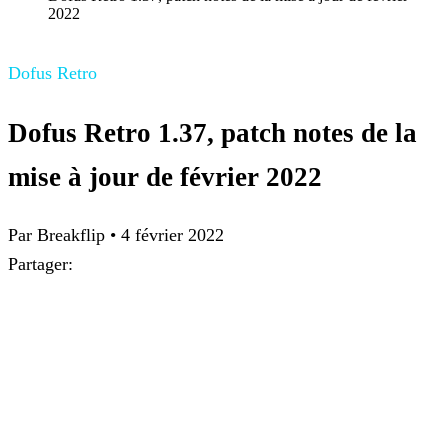
2022
Dofus Retro
Dofus Retro 1.37, patch notes de la
mise à jour de février 2022
Par Breakflip
•
4 février 2022
Partager: