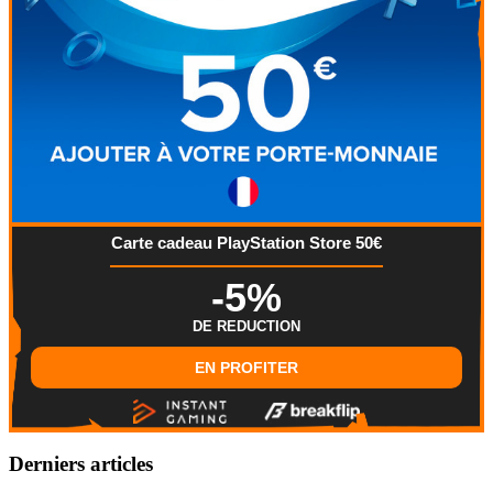
Carte cadeau PlayStation Store 50€
-5%
DE REDUCTION
EN PROFITER
Derniers articles