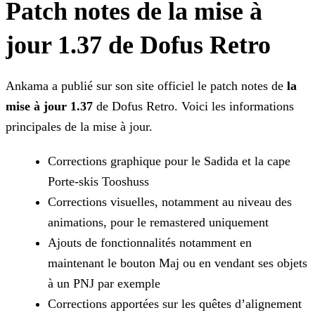
Patch notes de la mise à
jour 1.37 de Dofus Retro
Ankama a publié sur son site officiel le patch notes de
la
mise à jour 1.37
de Dofus Retro. Voici les informations
principales de la mise à jour.
Corrections graphique pour le Sadida et la cape
Porte-skis Tooshuss
Corrections visuelles, notamment au niveau des
animations, pour le remastered uniquement
Ajouts de fonctionnalités notamment en
maintenant le bouton Maj ou en vendant ses objets
à un PNJ par exemple
Corrections apportées sur les quêtes d’alignement