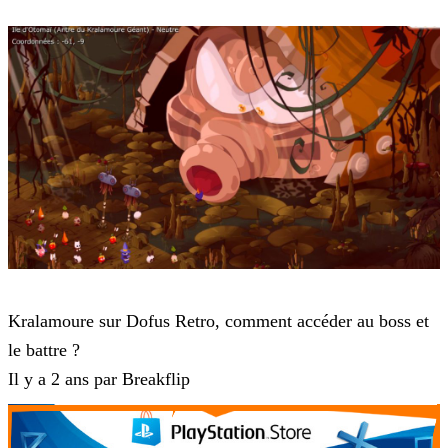
Dofus Retro
Kralamoure sur Dofus Retro, comment accéder au boss et
le battre ?
Il y a 2 ans par Breakflip