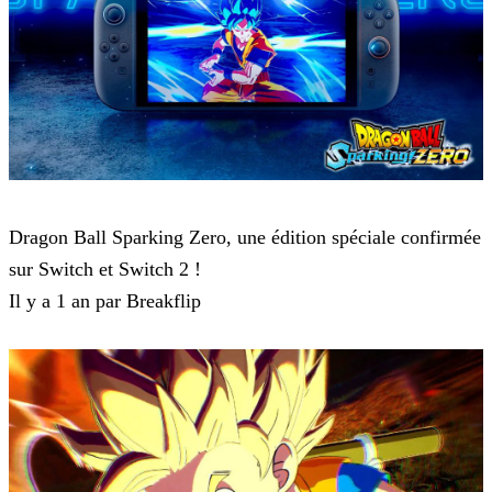
Dragon Ball: Sparking! ZERO
Dragon Ball Sparking Zero, une édition spéciale confirmée
sur Switch et Switch 2 !
Il y a 1 an par Breakflip