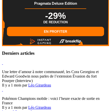
Pragmata Deluxe Edition
-29%
DE REDUCTION
EN PROFITER
Derniers articles
Hearthstone
Une lettre d’amour à notre communauté, les Cora Georgiou et
Edward Goodwin nous parles de l’extension Évasion du fort
Pourpre (Interview)
Il y a 1 mois par
Léo Girardeau
Pokémon Champions
Pokémon Champions mobile : voici l’heure exacte de sortie en
France
Il y a 1 mois par
Léo Girardeau