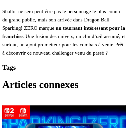
Shallot ne sera peut-être pas le personnage le plus connu
du grand public, mais son arrivée dans Dragon Ball
Sparking! ZERO marque
un tournant intéressant pour la
franchise
. Une fusion des univers, un clin d’œil assumé, et
surtout, un ajout prometteur pour les combats à venir. Prêt
à
découvrir ce nouveau challenger venu du passé ?
Tags
Articles connexes