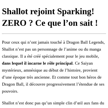
Shallot rejoint Sparking!
ZERO ? Ce que l’on sait !
Pour ceux qui n’ont jamais touché à Dragon Ball Legends,
Shallot n’est pas un personnage de l’anime ou du manga
classique. Il a été créé spécialement
pour le jeu mobile,
dans lequel il incarne le rôle principal
. Ce Saiyan
mystérieux, amnésique au début de l’histoire, provient
d’une époque très ancienne. Et comme tout bon héros de
Dragon Ball, il découvre progressivement l’étendue de ses
pouvoirs.
Shallot n’est donc pas qu’un simple clin d’œil aux fans du