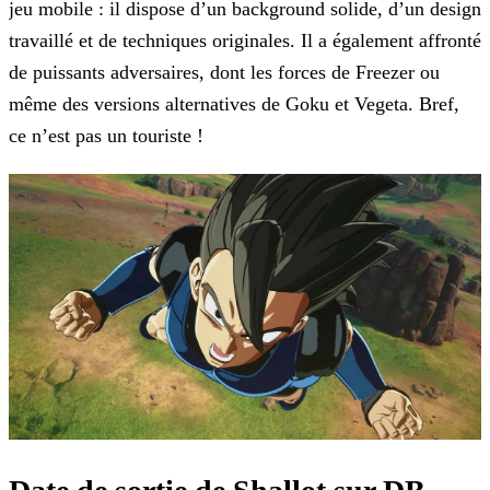
jeu mobile : il dispose d’un background solide, d’un design
travaillé et de techniques
originales. Il a également affronté
de puissants adversaires, dont les forces de Freezer ou
même des versions alternatives de Goku et Vegeta. Bref,
ce n’est pas un touriste !