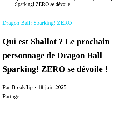
Sparking! ZERO se dévoile !
Dragon Ball: Sparking! ZERO
Qui est Shallot ? Le prochain
personnage de Dragon Ball
Sparking! ZERO se dévoile !
Par Breakflip
•
18 juin 2025
Partager: