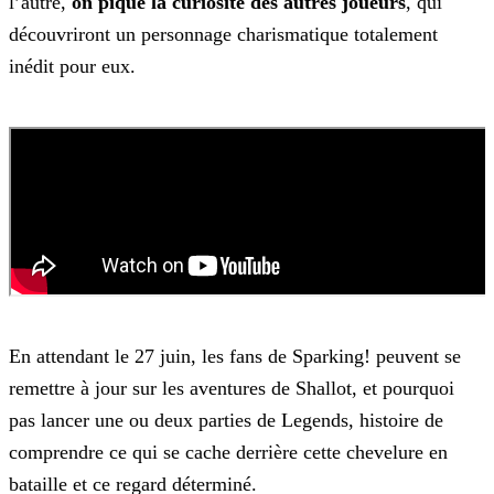
l’autre,
on pique la curiosité des
autres joueurs
, qui
découvriront un personnage charismatique totalement
inédit pour eux.
En attendant le 27 juin, les fans de Sparking! peuvent se
remettre à jour sur les aventures de Shallot, et pourquoi
pas lancer une ou deux parties de
Legends, histoire de
comprendre ce qui se cache derrière cette chevelure en
bataille et ce regard déterminé.