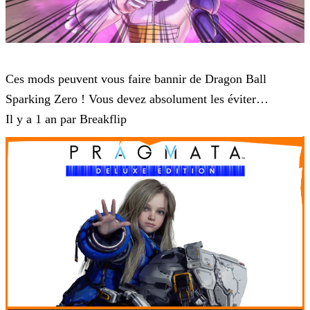
Dragon Ball: Sparking! ZERO
Ces mods peuvent vous faire bannir de Dragon Ball
Sparking Zero ! Vous devez absolument les éviter…
Il y a 1 an par Breakflip