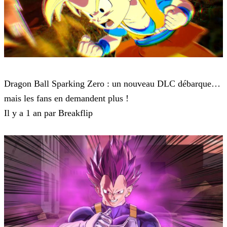
Dragon Ball: Sparking! ZERO
Dragon Ball Sparking Zero : un nouveau DLC débarque…
mais les fans en demandent plus !
Il y a 1 an par Breakflip