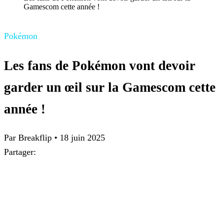
Gamescom cette année !
Pokémon
Les fans de Pokémon vont devoir
garder un œil sur la Gamescom cette
année !
Par Breakflip
•
18 juin 2025
Partager: