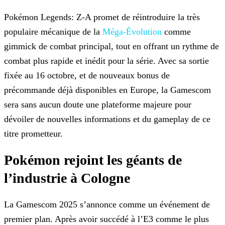
Pokémon Legends: Z-A promet de réintroduire la très
populaire mécanique de la
Méga-Évolution
comme
gimmick de combat principal,
tout en offrant un rythme de
combat plus rapide et inédit pour la série. Avec sa sortie
fixée au 16 octobre, et de nouveaux bonus de
précommande déjà disponibles en Europe, la Gamescom
sera sans
aucun doute une plateforme majeure pour
dévoiler de nouvelles informations et du gameplay de ce
titre prometteur.
Pokémon rejoint les géants de
l’industrie à Cologne
La Gamescom 2025 s’annonce comme un événement de
premier plan. Après avoir succédé à l’E3 comme le plus