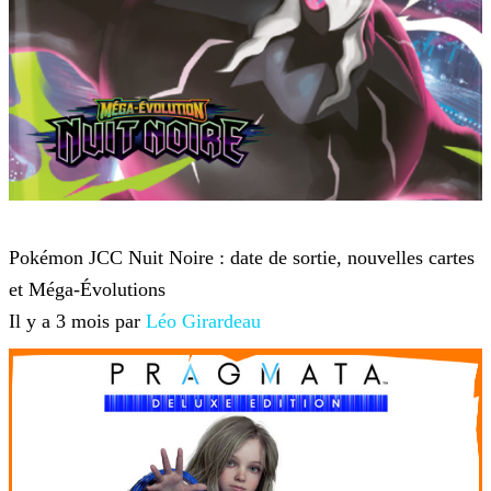
Pokémon
Pokémon JCC Nuit Noire : date de sortie, nouvelles cartes
et Méga-Évolutions
Il y a 3 mois par
Léo Girardeau