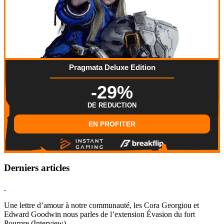
Pragmata Deluxe Edition
-29%
DE REDUCTION
EN PROFITER
Derniers articles
Hearthstone
Une lettre d’amour à notre communauté, les Cora Georgiou et
Edward Goodwin nous parles de l’extension Évasion du fort
Pourpre (Interview)