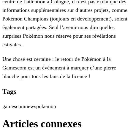
centre de l’attention à Cologne, il n’est pas exclu que des
informations supplémentaires sur d’autres projets, comme
Pokémon Champions
(toujours en développement), soient
également partagées. Seul l’avenir nous dira quelles
surprises Pokémon nous réserve pour ses révélations
estivales.
Une chose est certaine : le retour de Pokémon à la
Gamescom est un événement à marquer d’une pierre
blanche pour tous les fans de la licence !
Tags
gamescom
news
pokemon
Articles connexes