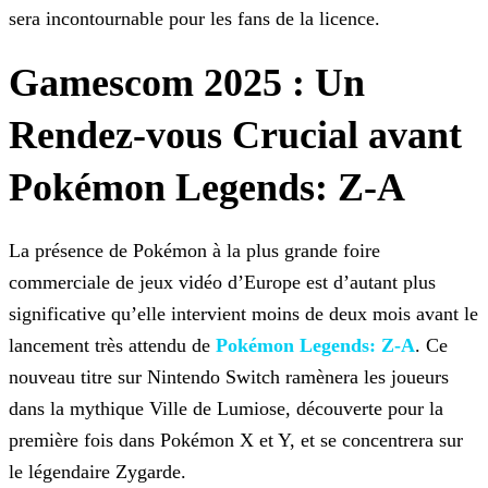
sera incontournable pour les fans de la licence.
Gamescom 2025 : Un
Rendez-vous Crucial avant
Pokémon Legends: Z-A
La présence de Pokémon à la plus grande foire
commerciale de jeux vidéo d’Europe est d’autant plus
significative qu’elle intervient moins de deux mois avant le
lancement très attendu de
Pokémon Legends: Z-A
. Ce
nouveau titre sur Nintendo
Switch ramènera les joueurs
dans la mythique Ville de Lumiose, découverte pour la
première fois dans Pokémon X et Y, et se concentrera sur
le légendaire Zygarde.