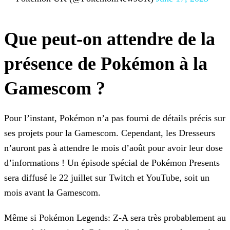
Que peut-on attendre de la
présence de Pokémon à la
Gamescom ?
Pour l’instant, Pokémon n’a pas fourni de détails précis sur
ses projets pour la Gamescom. Cependant, les Dresseurs
n’auront pas à attendre le mois d’août pour avoir leur dose
d’informations ! Un
épisode spécial de Pokémon Presents
sera diffusé le 22 juillet sur Twitch et YouTube, soit un
mois avant la Gamescom.
Même si Pokémon Legends: Z-A sera très probablement au