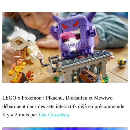
Pokémon
LEGO x Pokémon : Pikachu, Dracaufeu et Mewtwo
débarquent dans des sets interactifs déjà en précommande
Il y a 2 mois par
Léo Girardeau