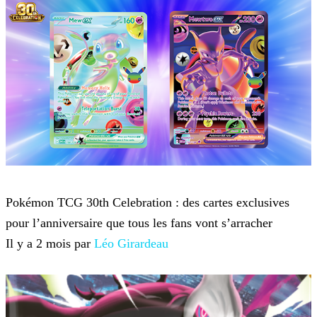
Pokémon
Pokémon TCG 30th Celebration : des cartes exclusives
pour l’anniversaire que tous les fans vont s’arracher
Il y a 2 mois par
Léo Girardeau