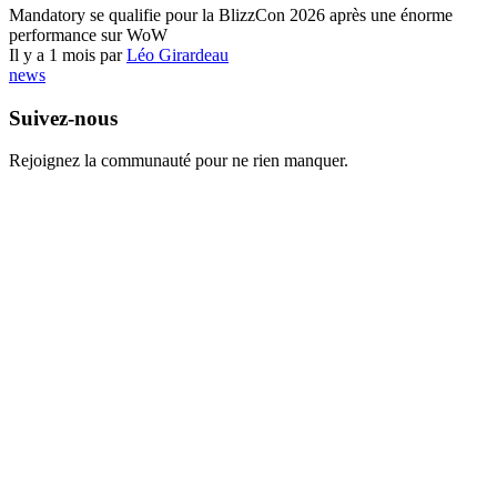
Mandatory se qualifie pour la BlizzCon 2026 après une énorme
performance sur WoW
Il y a 1 mois par
Léo Girardeau
news
Suivez-nous
Rejoignez la communauté pour ne rien manquer.