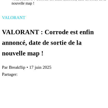
nouvelle map !
VALORANT
VALORANT : Corrode est enfin
annoncé, date de sortie de la
nouvelle map !
Par Breakflip
•
17 juin 2025
Partager: