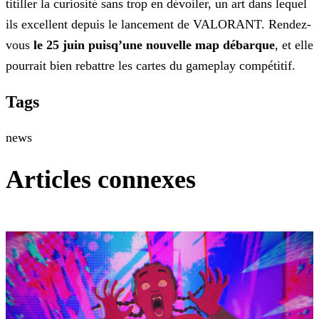
titiller la curiosité sans trop en
dévoiler, un art dans lequel
ils excellent depuis le lancement de VALORANT. Rendez-
vous
le 25 juin puisq’une nouvelle map débarque
, et elle
pourrait
bien rebattre les cartes du gameplay compétitif.
Tags
news
Articles connexes