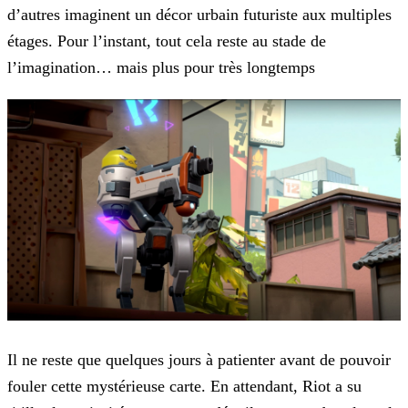
d’autres imaginent un décor urbain futuriste aux multiples
étages. Pour l’instant, tout cela reste au stade de
l’imagination…
mais plus pour très longtemps
Il ne reste que quelques jours à patienter avant de pouvoir
fouler cette mystérieuse carte. En attendant, Riot a su