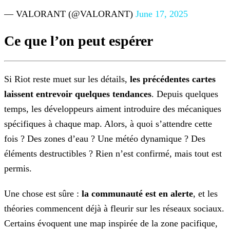
— VALORANT (@VALORANT)
June 17, 2025
Ce que l’on peut espérer
Si Riot reste muet sur les détails,
les précédentes cartes
laissent entrevoir quelques tendances
.
Depuis quelques
temps, les développeurs aiment introduire des mécaniques
spécifiques à chaque map. Alors, à quoi s’attendre cette
fois ? Des zones d’eau ? Une météo dynamique ? Des
éléments
destructibles ? Rien n’est confirmé, mais tout est
permis.
Une chose est sûre :
la communauté est en alerte
, et les
théories commencent déjà à fleurir sur les
réseaux sociaux.
Certains évoquent une map inspirée de la zone pacifique,