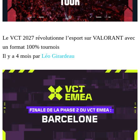
VALORANT
Le VCT 2027 révolutionne l’esport sur VALORANT avec
un format 100% tournois
Il y a 4 mois par
Léo Girardeau