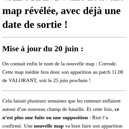
map révélée, avec déjà une
date de sortie !
Mise à jour du 20 juin :
On connait enfin le nom de la nouvelle map : Corrode.
Cette map inédite fera donc son apparition au patch 11.00
de VALORANT, soit le 25 juin prochain !
Cela faisait plusieurs semaines que les rumeurs enflaient
autour d’un nouveau champ de bataille. Et cette fois,
ce
n’est plus une fuite ou une supposition
: Riot l’a
confirmé. Une
nouvelle map
va bien faire son apparition