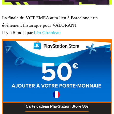
VALORANT
La finale du VCT EMEA aura lieu à Barcelone : un
événement historique pour VALORANT
Il y a 5 mois par
Léo Girardeau
Carte cadeau PlayStation Store 50€