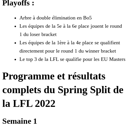
Playoffs :
Arbre à double élimination en Bo5
Les équipes de la 5e à la 6e place jouent le round
1 du loser bracket
Les équipes de la 1ère à la 4e place se qualifient
directement pour le round 1 du winner bracket
Le top 3 de la LFL se qualifie pour les EU Masters
Programme et résultats
complets du Spring Split de
la LFL 2022
Semaine 1