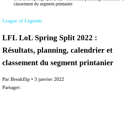
classement du segment printanier
League of Legends
LFL LoL Spring Split 2022 :
Résultats, planning, calendrier et
classement du segment printanier
Par Breakflip
•
3 janvier 2022
Partager: