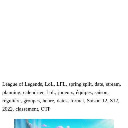
League of Legends, LoL, LFL, spring split, date, stream,
planning, calendrier, LoL, joueurs, équipes, saison,
régulière, groupes, heure, dates, format, Saison 12, S12,
2022, classement, OTP