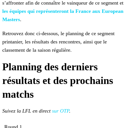
s’affronter afin de connaître
le vainqueur de ce segment et
les équipes
qui représenteront la France aux European
Masters
.
Retrouvez donc ci-dessous, le planning de ce segment
printanier, les résultats des rencontres, ainsi que le
classement de la saison régulière.
Planning des derniers
résultats et des prochains
matchs
Suivez la LFL en direct
sur OTP
.
Round 1