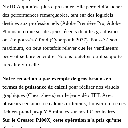
NVIDIA qui n’est plus à présenter. Elle permet d’afficher
des performances remarquables, tant sur des logiciels
destinés aux professionnels (Adobe Première Pro, Adobe
Photoshop) que sur des jeux récents dont les graphismes
ont été poussés à fond (Cyberpunk 2077). Poussé à son
maximum, on peut toutefois relever
que les ventilateurs
peuvent se faire entendre. Notons toutefois qu’il supporte
la réalité virtuelle.
Notre rédaction a par exemple de gros besoins en
termes de puissance de calcul
pour réaliser nos visuels
graphiques (Cheat sheets) sur le jeu vidéo TFT. Avec
plusieurs
centaines de calques différents, l’ouverture de ces
fichiers prend jusqu’à 5 minutes sur nos PC ordinaires.
Sur le Creator P100X, cette opération n’a pris qu’une