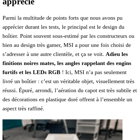
apprécié
Parmi la multitude de points forts que nous avons pu
apprécier durant les tests, le principal est le design du
boîtier. Point souvent sous-estimé par les constructeurs ou
bien au design
très gamer, MSI a pour une fois choisi de
s’adresser à une autre clientèle, et ça se voit.
Adieu les
finitions noires mates, les angles rappelant des engins
furtifs et les LEDs RGB
!
Ici, MSI n’a pas seulement
livré un boîtier : c’est un véritable objet, visuellement très
réussi. Épuré, arrondi, l’aération du capot est très subtile et
des décorations en plastique doré offrent à
l’ensemble un
aspect très raffiné.