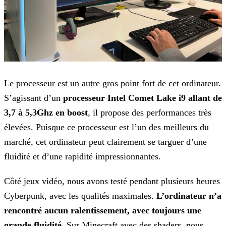
Le processeur est un autre gros point fort de cet ordinateur.
S’agissant d’un
processeur Intel Comet Lake i9 allant de
3,7 à 5,3Ghz en boost
, il propose des performances
très
élevées. Puisque ce processeur est l’un des meilleurs du
marché, cet ordinateur peut clairement se targuer d’une
fluidité et d’une rapidité impressionnantes.
Côté jeux vidéo, nous avons testé pendant plusieurs heures
Cyberpunk, avec les qualités maximales.
L’ordinateur n’a
rencontré aucun ralentissement, avec toujours une
grande
fluidité
. Sur Minecraft avec des shaders, nous