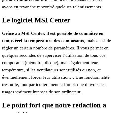
avons en revanche rencontré quelques ralentissements.
Le logiciel MSI Center
Grâce au MSI Center, il est possible de connaître en
temps réel la température des composants
, mais aussi de
régler un certain nombre de paramètres. Il vous permet en
quelques secondes de superviser l’utilisation de tous vos
composants (mémoire, disque), mais également leur
température, si les ventilateurs sont utilisés ou non, et
éventuellement forcer leur
utilisation… Une fonctionnalité
très utile, tout particulièrement si l’on risque d’avoir des
usages vraiment intenses de son ordinateur.
Le point fort que notre rédaction a