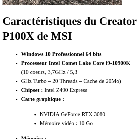
Caractéristiques du Creator
P100X de MSI
Windows 10 Professionnel 64 bits
Processeur Intel Comet Lake Core i9-10900K
(10 coeurs, 3,7GHz / 5,3
GHz Turbo – 20 Threads – Cache de 20Mo)
Chipset :
Intel Z490 Express
Carte graphique :
NVIDIA GeForce RTX 3080
Mémoire vidéo : 10 Go
Mémoire :