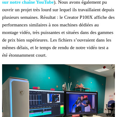
sur notre chaîne YouTube
). Nous avons également pu
ouvrir un projet très lourd sur lequel ils
travaillaient depuis
plusieurs semaines. Résultat : le Creator P100X affiche des
performances similaires à nos machines dédiées au
montage vidéo, très puissantes et situées dans des gammes
de prix
bien supérieures. Les fichiers s’ouvraient dans les
mêmes délais, et le temps de rendu de notre vidéo test a
été étonnamment court.