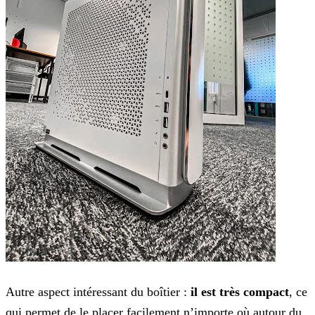
Autre aspect intéressant du boîtier :
il est très compact
, ce
qui permet de le placer facilement n’importe où autour du