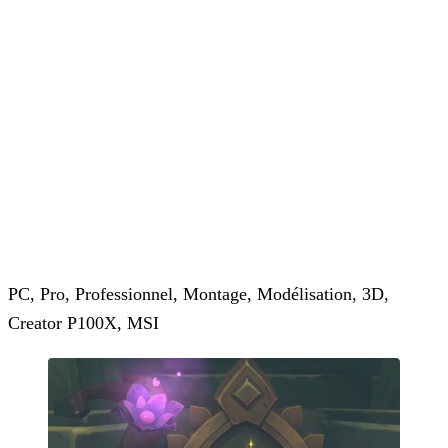
PC, Pro, Professionnel, Montage, Modélisation, 3D,
Creator P100X, MSI