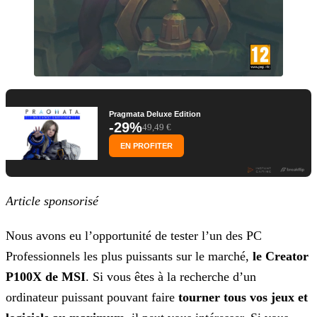
Pragmata Deluxe Edition
-29%
49,49 €
EN PROFITER
Article sponsorisé
Nous avons eu l’opportunité de tester l’un des PC
Professionnels les plus puissants sur le marché,
le Creator
P100X de MSI
. Si vous êtes à la recherche d’un
ordinateur
puissant pouvant faire
tourner tous vos jeux et