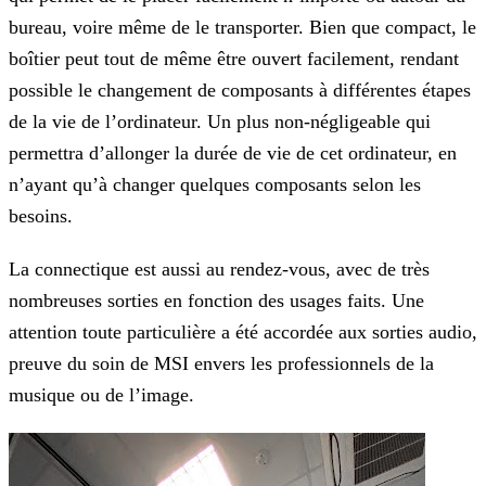
bureau, voire même de le transporter. Bien que
compact, le
boîtier peut tout de même être ouvert facilement, rendant
possible le changement de composants à différentes étapes
de la vie de l’ordinateur. Un plus non-négligeable qui
permettra
d’allonger la durée de vie de cet ordinateur, en
n’ayant qu’à changer quelques composants selon les
besoins.
La connectique est aussi au rendez-vous, avec de très
nombreuses sorties en fonction des usages faits. Une
attention toute particulière a été accordée aux sorties audio,
preuve du soin
de MSI envers les professionnels de la
musique ou de l’image.