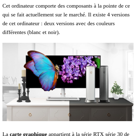
Cet ordinateur comporte des composants à la pointe de ce
qui se fait actuellement sur le marché. Il existe 4 versions
de cet ordinateur : deux versions avec des couleurs
différentes
(blanc et noir).
La
carte graphique
appartient à la série RTX série 30 de