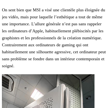
On sent bien que MSI a visé une clientèle plus éloignée du
jeu vidéo, mais pour laquelle l’esthétique a tout de même
une importance. L’allure générale n’est pas sans rappeler
les
ordinateurs d’Apple, habituellement plébiscités par les
graphistes et les professionnels de la création numérique.
Contrairement aux ordinateurs de gaming qui ont
habituellement une silhouette
agressive, cet ordinateur peut
sans problème se fondre dans un intérieur contemporain et
soigné.