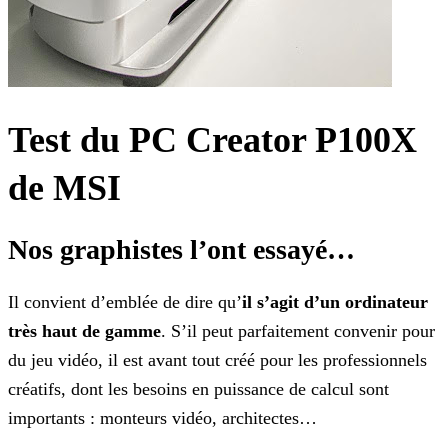
Test du PC Creator P100X
de MSI
Nos graphistes l’ont essayé…
Il convient d’emblée de dire qu’
il s’agit d’un ordinateur
très haut de gamme
. S’il peut parfaitement convenir pour
du jeu vidéo, il est avant tout créé pour les
professionnels
créatifs, dont les besoins en puissance de calcul sont
importants : monteurs vidéo, architectes…