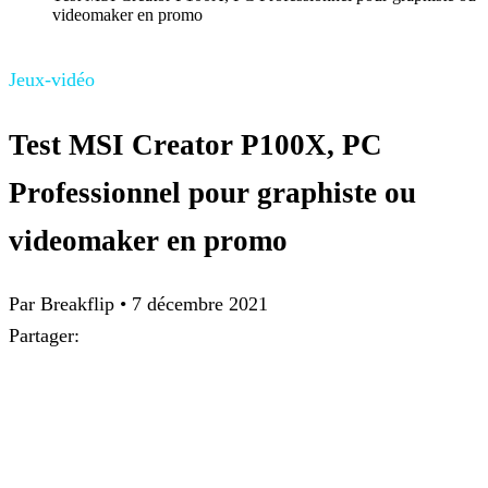
videomaker en promo
Jeux-vidéo
Test MSI Creator P100X, PC
Professionnel pour graphiste ou
videomaker en promo
Par Breakflip
•
7 décembre 2021
Partager: