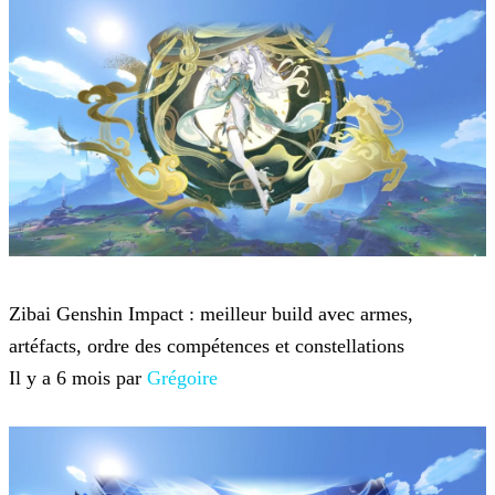
Genshin Impact
Zibai Genshin Impact : meilleur build avec armes,
artéfacts, ordre des compétences et constellations
Il y a 6 mois par
Grégoire