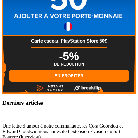
Carte cadeau PlayStation Store 50€
-5%
DE REDUCTION
EN PROFITER
Derniers articles
Hearthstone
Une lettre d’amour à notre communauté, les Cora Georgiou et
Edward Goodwin nous parles de l’extension Évasion du fort
Pourpre (Interview)