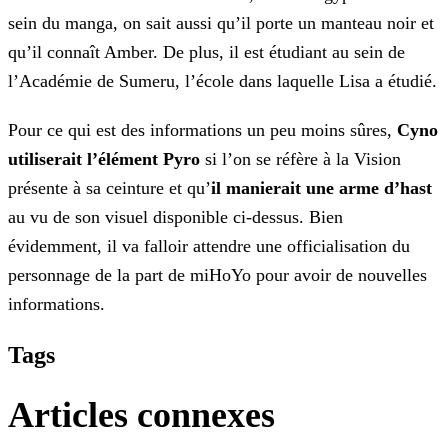
sein du manga, on sait aussi qu’il porte un manteau noir et
qu’il connaît Amber. De plus, il est étudiant au sein de
l’Académie de Sumeru, l’école dans laquelle Lisa a étudié.
Pour ce qui est des informations un peu moins sûres,
Cyno
utiliserait l’élément Pyro
si l’on se réfère à la Vision
présente à sa ceinture et qu’
il manierait une arme
d’hast
au vu de son visuel disponible ci-dessus. Bien
évidemment, il va falloir attendre une officialisation du
personnage de la part de miHoYo pour avoir de nouvelles
informations.
Tags
Articles connexes