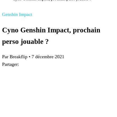
Genshin Impact
Cyno Genshin Impact, prochain
perso jouable ?
Par Breakflip
•
7 décembre 2021
Partager: