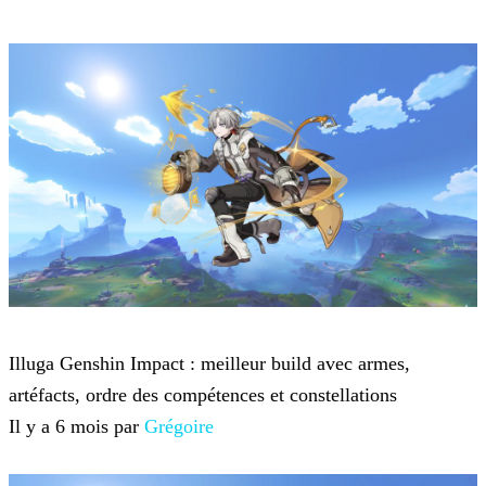
Genshin Impact
Illuga Genshin Impact : meilleur build avec armes,
artéfacts, ordre des compétences et constellations
Il y a 6 mois par
Grégoire