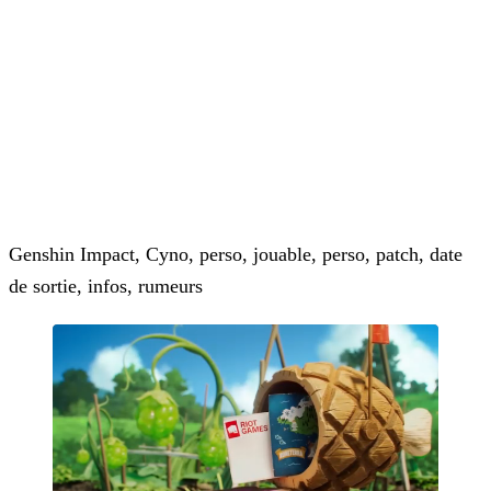
Genshin Impact, Cyno, perso, jouable, perso, patch, date
de sortie, infos, rumeurs