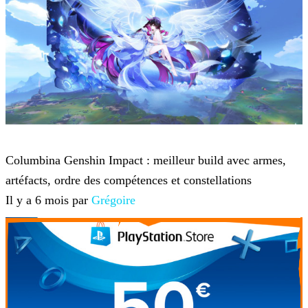
Genshin Impact
Columbina Genshin Impact : meilleur build avec armes,
artéfacts, ordre des compétences et constellations
Il y a 6 mois par
Grégoire