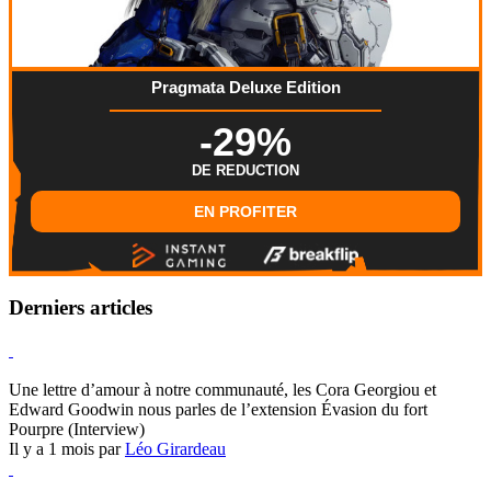
Pragmata Deluxe Edition
-29%
DE REDUCTION
EN PROFITER
Derniers articles
Hearthstone
Une lettre d’amour à notre communauté, les Cora Georgiou et
Edward Goodwin nous parles de l’extension Évasion du fort
Pourpre (Interview)
Il y a 1 mois par
Léo Girardeau
Pokémon Champions