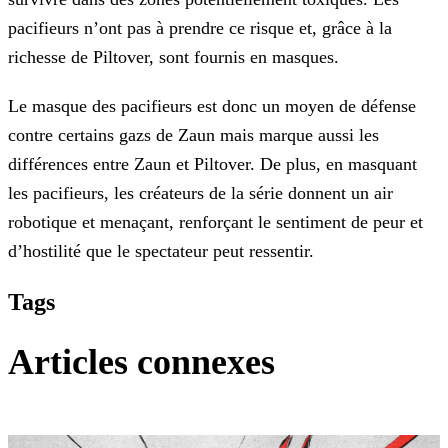
pacifieurs n’ont pas à prendre ce risque et, grâce à la
richesse de Piltover, sont fournis en masques.
Le masque des pacifieurs est donc un moyen de défense
contre certains gazs de Zaun mais marque aussi les
différences entre Zaun et Piltover. De plus, en masquant
les pacifieurs, les créateurs de
la série donnent un air
robotique et menaçant, renforçant le sentiment de peur et
d’hostilité que le spectateur peut ressentir.
Tags
Articles connexes