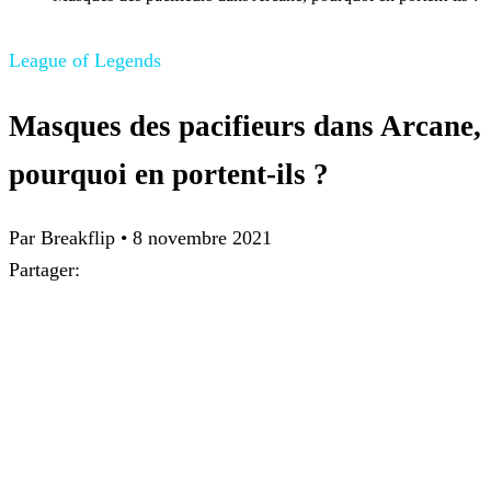
League of Legends
Masques des pacifieurs dans Arcane,
pourquoi en portent-ils ?
Par Breakflip
•
8 novembre 2021
Partager: