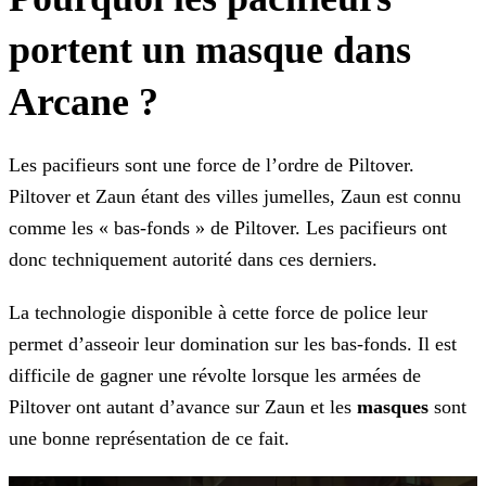
portent un masque dans
Arcane ?
Les pacifieurs sont une force de l’ordre de Piltover.
Piltover et Zaun étant des villes jumelles, Zaun est connu
comme les « bas-fonds » de Piltover. Les pacifieurs ont
donc techniquement autorité
dans ces derniers.
La technologie disponible à cette force de police leur
permet d’asseoir leur domination sur les bas-fonds. Il est
difficile de gagner une révolte lorsque les armées de
Piltover ont autant d’avance
sur Zaun et les
masques
sont
une bonne représentation de ce fait.