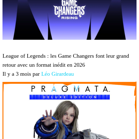
League of Legends
League of Legends : les Game Changers font leur grand
retour avec un format inédit en 2026
Il y a 3 mois par
Léo Girardeau