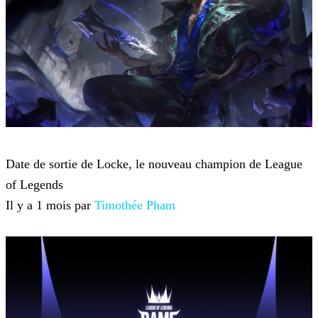
League of Legends
Date de sortie de Locke, le nouveau champion de League
of Legends
Il y a 1 mois par
Timothée Pham