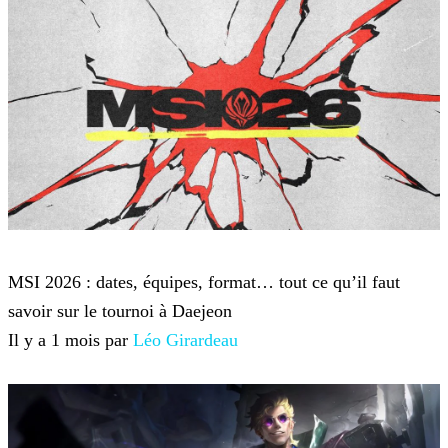
League of Legends
MSI 2026 : dates, équipes, format… tout ce qu’il faut
savoir sur le tournoi à Daejeon
Il y a 1 mois par
Léo Girardeau