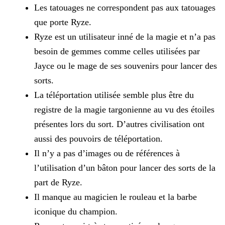
Les tatouages ne correspondent pas aux tatouages
que porte Ryze.
Ryze est un utilisateur inné de la magie et n’a pas
besoin de gemmes comme celles utilisées par
Jayce ou le mage de ses souvenirs pour lancer des
sorts.
La téléportation utilisée semble plus être du
registre de la magie targonienne au vu des étoiles
présentes lors du sort. D’autres civilisation ont
aussi des pouvoirs de téléportation.
Il n’y a pas d’images ou de références à
l’utilisation d’un bâton pour lancer des sorts de la
part de Ryze.
Il manque au magicien le rouleau et la barbe
iconique du champion.