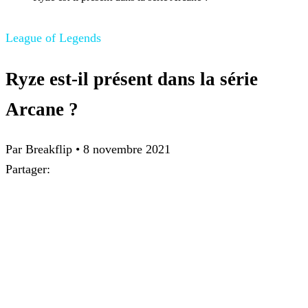
League of Legends
Ryze est-il présent dans la série
Arcane ?
Par Breakflip
•
8 novembre 2021
Partager: