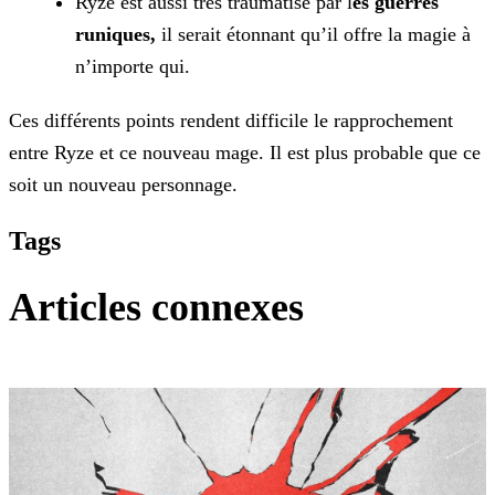
Ryze est aussi très traumatisé par l
es guerres
runiques,
il serait étonnant qu’il offre la magie à
n’importe qui.
Ces différents points rendent difficile le rapprochement
entre Ryze et ce nouveau mage. Il est plus probable que ce
soit un nouveau personnage.
Tags
Articles connexes