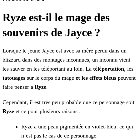
Ryze est-il le mage des
souvenirs de Jayce ?
Lorsque le jeune Jayce est avec sa mère perdu dans un
blizzard dans des montages inconnues, un inconnu vient
les sauver en les téléportant au loin. La
téléportation
, les
tatouages
sur le corps du mage
et les effets bleus
peuvent
faire penser à
Ryze
.
Cependant, il est très peu probable que ce personnage soit
Ryze
et ce pour plusieurs raisons :
Ryze a une peau pigmentée en violet-bleu, ce qui
n’est pas le cas de ce personnage.