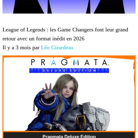
League of Legends
League of Legends : les Game Changers font leur grand
retour avec un format inédit en 2026
Il y a 3 mois par
Léo Girardeau
Pragmata Deluxe Edition