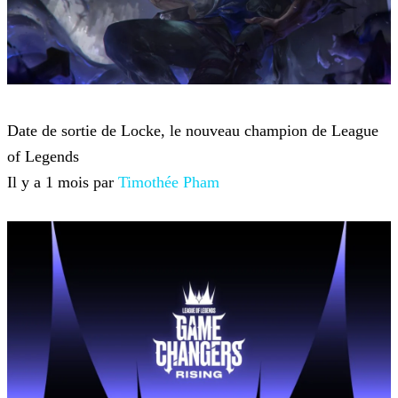
League of Legends
Date de sortie de Locke, le nouveau champion de League
of Legends
Il y a 1 mois par
Timothée Pham