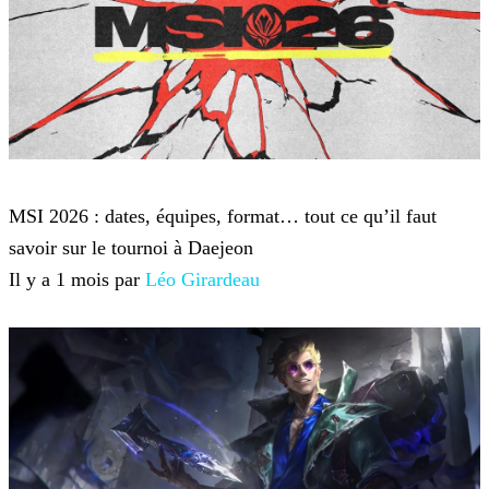
League of Legends
MSI 2026 : dates, équipes, format… tout ce qu’il faut
savoir sur le tournoi à Daejeon
Il y a 1 mois par
Léo Girardeau