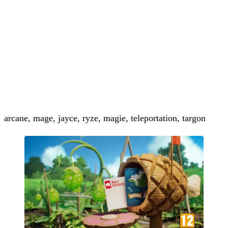
arcane, mage, jayce, ryze, magie, teleportation, targon