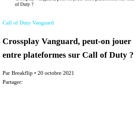
of Duty ?
Call of Duty Vanguard
Crossplay Vanguard, peut-on jouer
entre plateformes sur Call of Duty ?
Par Breakflip
•
20 octobre 2021
Partager: