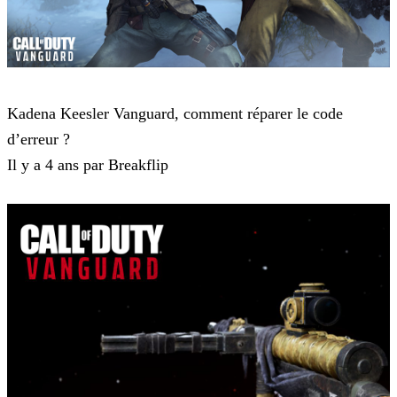
Call of Duty Vanguard
Kadena Keesler Vanguard, comment réparer le code
d’erreur ?
Il y a 4 ans par Breakflip