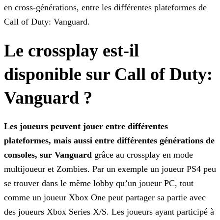
en cross-générations, entre les différentes plateformes de
Call of Duty: Vanguard.
Le crossplay est-il
disponible sur Call of Duty:
Vanguard ?
Les joueurs peuvent jouer entre différentes
plateformes, mais aussi entre différentes générations de
consoles, sur Vanguard
grâce au crossplay en mode
multijoueur et Zombies. Par
un exemple un joueur PS4 peu
se trouver dans le même lobby qu’un joueur PC, tout
comme un joueur Xbox One peut partager sa partie avec
des joueurs Xbox Series X/S. Les joueurs ayant participé à