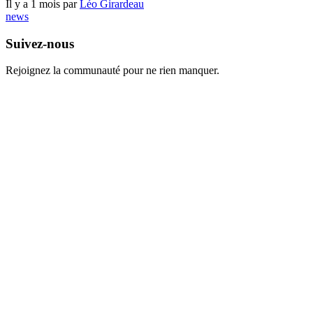
Il y a 1 mois par
Léo Girardeau
news
Suivez-nous
Rejoignez la communauté pour ne rien manquer.