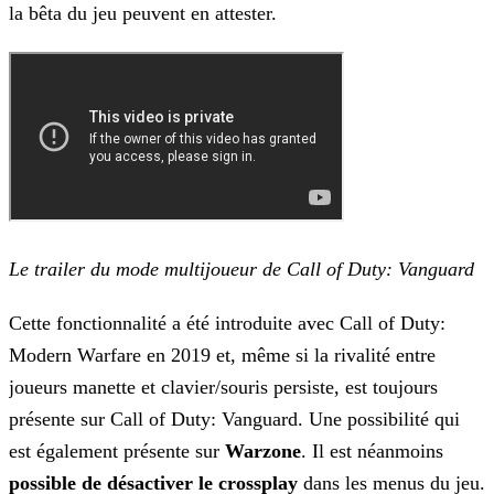
la
bêta du jeu peuvent en attester.
Le trailer du mode multijoueur de Call of Duty: Vanguard
Cette fonctionnalité a été introduite avec Call of Duty:
Modern Warfare en 2019 et, même si la rivalité entre
joueurs manette et clavier/souris persiste, est toujours
présente sur Call of Duty:
Vanguard. Une possibilité qui
est également présente sur
Warzone
. Il est néanmoins
possible de désactiver le crossplay
dans les menus du jeu.