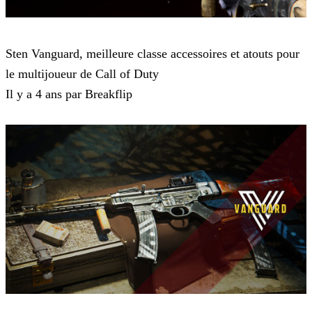
Call of Duty Vanguard
Sten Vanguard, meilleure classe accessoires et atouts pour
le multijoueur de Call of Duty
Il y a 4 ans par Breakflip
Call of Duty Vanguard