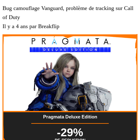
Bug camouflage Vanguard, problème de tracking sur Call
of Duty
Il y a 4 ans par Breakflip
Pragmata Deluxe Edition
-29%