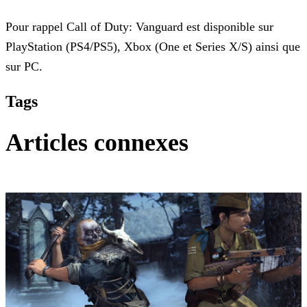
Pour rappel Call of Duty: Vanguard est disponible sur
PlayStation (PS4/PS5), Xbox (One et Series X/S) ainsi que
sur PC.
Tags
Articles connexes