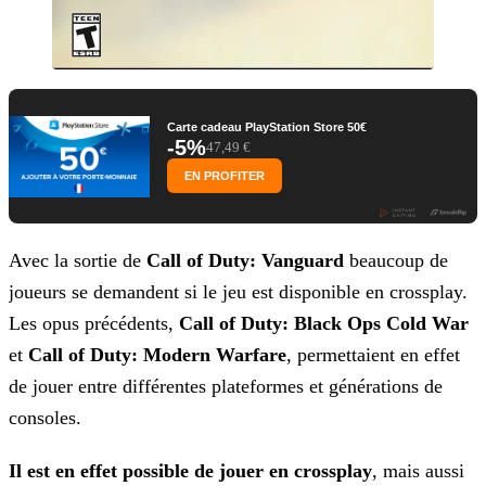
Carte cadeau PlayStation Store 50€
-5%
47,49 €
EN PROFITER
Avec la sortie de
Call of Duty: Vanguard
beaucoup de
joueurs se demandent si le jeu est disponible en crossplay.
Les opus précédents,
Call of Duty: Black Ops Cold
War
et
Call of Duty: Modern Warfare
, permettaient en effet
de jouer entre différentes plateformes et générations de
consoles.
Il est en effet possible de jouer en crossplay
, mais aussi