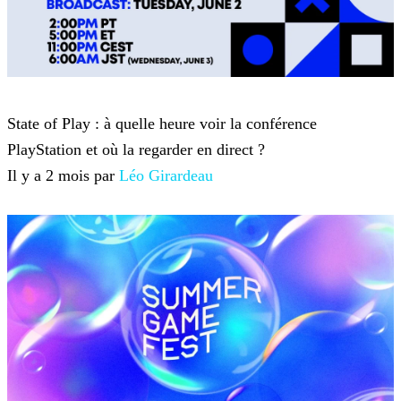
Summer Game Fest
State of Play : à quelle heure voir la conférence
PlayStation et où la regarder en direct ?
Il y a 2 mois par
Léo Girardeau