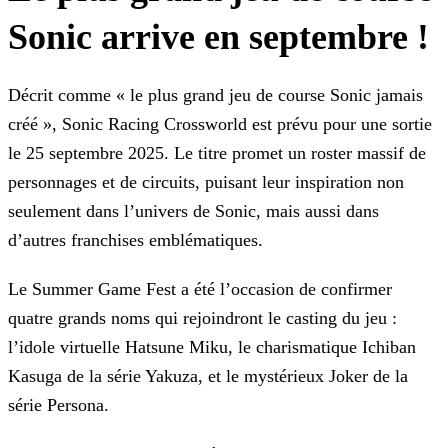
Sonic arrive en septembre !
Décrit comme « le plus grand jeu de course Sonic jamais
créé », Sonic Racing Crossworld est prévu pour une sortie
le 25 septembre 2025. Le titre promet un roster massif de
personnages et de
circuits, puisant leur inspiration non
seulement dans l’univers de Sonic, mais aussi dans
d’autres franchises emblématiques.
Le Summer Game Fest a été l’occasion de confirmer
quatre grands noms qui rejoindront le casting du jeu :
l’idole virtuelle Hatsune Miku, le charismatique Ichiban
Kasuga de la série Yakuza, et le
mystérieux Joker de la
série Persona.