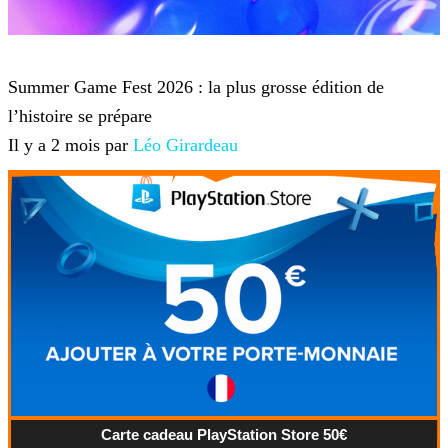
Summer Game Fest
Summer Game Fest 2026 : la plus grosse édition de
l’histoire se prépare
Il y a 2 mois par
Léo Girardeau
Carte cadeau PlayStation Store 50€