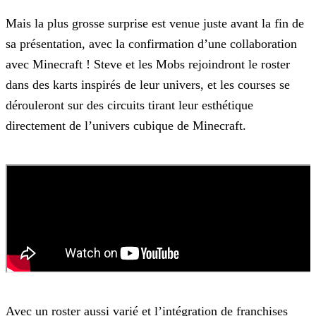
Mais la plus grosse surprise est venue juste avant la fin de
sa présentation, avec la confirmation d’une collaboration
avec Minecraft ! Steve et les Mobs rejoindront le roster
dans des karts
inspirés de leur univers, et les courses se
dérouleront sur des circuits tirant leur esthétique
directement de l’univers cubique de Minecraft.
Avec un roster aussi varié et l’intégration de franchises