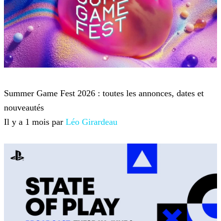
Summer Game Fest
Summer Game Fest 2026 : toutes les annonces, dates et
nouveautés
Il y a 1 mois par
Léo Girardeau