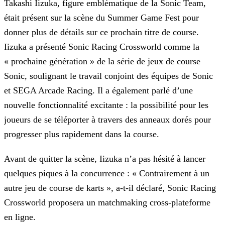
Takashi Iizuka, figure emblématique de la Sonic Team,
était présent sur la scène du Summer Game Fest pour
donner plus de détails sur ce prochain titre de course.
Iizuka a présenté Sonic Racing
Crossworld comme la
« prochaine génération » de la série de jeux de course
Sonic, soulignant le travail conjoint des équipes de Sonic
et SEGA Arcade Racing. Il a également parlé d’une
nouvelle
fonctionnalité excitante : la possibilité pour les
joueurs de se téléporter à travers des anneaux dorés pour
progresser plus rapidement dans la course.
Avant de quitter la scène, Iizuka n’a pas hésité à lancer
quelques piques à la concurrence : « Contrairement à un
autre jeu de course de karts », a-t-il déclaré, Sonic Racing
Crossworld proposera un
matchmaking cross-plateforme
en ligne.