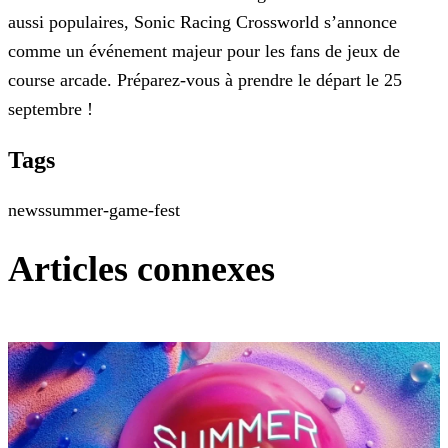
aussi populaires, Sonic Racing Crossworld s’annonce
comme un événement majeur pour les fans de jeux de
course arcade. Préparez-vous à
prendre le départ le 25
septembre !
Tags
news
summer-game-fest
Articles connexes