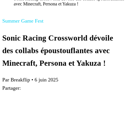
avec Minecraft, Persona et Yakuza !
Summer Game Fest
Sonic Racing Crossworld dévoile
des collabs époustouflantes avec
Minecraft, Persona et Yakuza !
Par Breakflip
•
6 juin 2025
Partager: