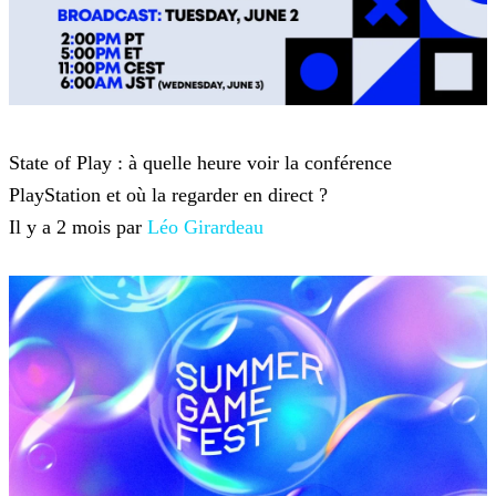
Summer Game Fest
State of Play : à quelle heure voir la conférence
PlayStation et où la regarder en direct ?
Il y a 2 mois par
Léo Girardeau