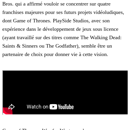
Bros. qui a affirmé vouloir se concentrer sur quatre
franchises majeures pour ses futurs projets vidéoludiques,
dont Game of Thrones.
PlaySide Studios, avec son
expérience dans le développement de jeux sous licence
(ayant travaillé sur des titres comme The Walking Dead:
Saints & Sinners ou The Godfather), semble être un
partenaire de choix pour donner vie à cette vision.