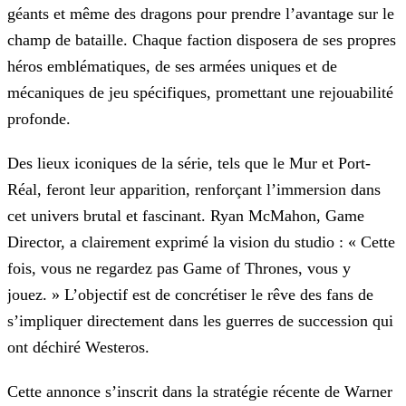
géants et même des dragons pour prendre l’avantage sur le
champ de bataille. Chaque faction disposera de ses propres
héros
emblématiques, de ses armées uniques et de
mécaniques de jeu spécifiques, promettant une rejouabilité
profonde.
Des lieux iconiques de la série, tels que le Mur et Port-
Réal, feront leur apparition, renforçant l’immersion dans
cet univers brutal et fascinant. Ryan McMahon, Game
Director, a clairement
exprimé la vision du studio : « Cette
fois, vous ne regardez pas Game of Thrones, vous y
jouez. » L’objectif est de concrétiser le rêve des fans de
s’impliquer directement dans les guerres de
succession qui
ont déchiré Westeros.
Cette annonce s’inscrit dans la stratégie récente de Warner