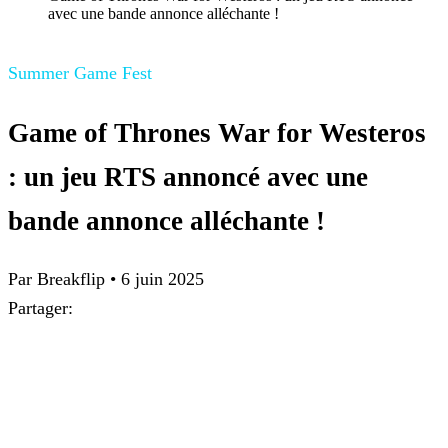
avec une bande annonce alléchante !
Summer Game Fest
Game of Thrones War for Westeros
: un jeu RTS annoncé avec une
bande annonce alléchante !
Par Breakflip
•
6 juin 2025
Partager: