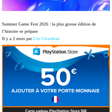
Summer Game Fest
Summer Game Fest 2026 : la plus grosse édition de
l’histoire se prépare
Il y a 2 mois par
Léo Girardeau
Carte cadeau PlayStation Store 50€