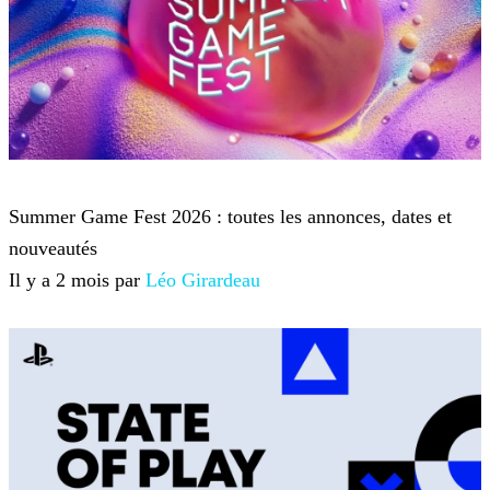
Summer Game Fest
Summer Game Fest 2026 : toutes les annonces, dates et
nouveautés
Il y a 2 mois par
Léo Girardeau