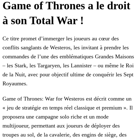
Game of Thrones a le droit
à son Total War !
Ce titre promet d’immerger les joueurs au cœur des
conflits sanglants de Westeros, les invitant à prendre les
commandes de l’une des emblématiques Grandes Maisons
– les Stark, les Targaryen, les
Lannister – ou même le Roi
de la Nuit, avec pour objectif ultime de conquérir les Sept
Royaumes.
Game of Thrones: War for Westeros est décrit comme un
« jeu de stratégie en temps réel classique et premium ». Il
proposera une campagne solo riche et un mode
multijoueur, permettant aux joueurs de
déployer des
troupes au sol, de la cavalerie, des engins de siège, des