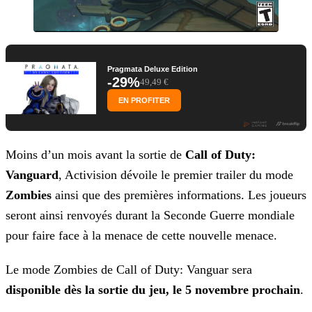
Pragmata Deluxe Edition
-29%
49,49 €
EN PROFITER
Moins d’un mois avant la sortie de
Call of Duty:
Vanguard
, Activision dévoile le premier trailer du mode
Zombies
ainsi que des premières informations. Les joueurs
seront ainsi renvoyés durant la Seconde Guerre mondiale
pour faire face à la menace de cette nouvelle menace.
Le mode Zombies de Call of Duty: Vanguar sera
disponible dès la sortie du jeu, le 5 novembre prochain
.