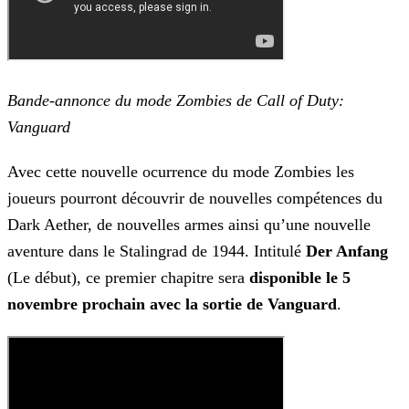
Bande-annonce du mode Zombies de Call of Duty:
Vanguard
Avec cette nouvelle ocurrence du mode Zombies les
joueurs pourront découvrir de nouvelles compétences du
Dark Aether, de nouvelles armes ainsi qu’une nouvelle
aventure dans le Stalingrad de 1944.
Intitulé
Der Anfang
(Le début), ce premier chapitre sera
disponible le 5
novembre prochain avec la sortie de Vanguard
.