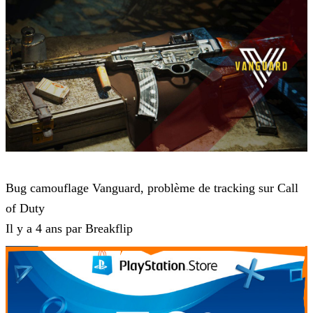
Call of Duty Vanguard
Bug camouflage Vanguard, problème de tracking sur Call
of Duty
Il y a 4 ans par Breakflip