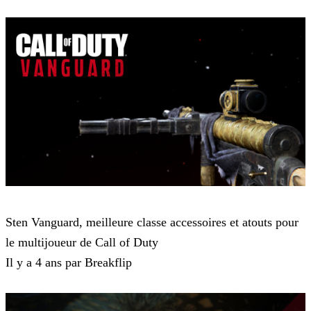
Call of Duty Vanguard
Sten Vanguard, meilleure classe accessoires et atouts pour
le multijoueur de Call of Duty
Il y a 4 ans par Breakflip