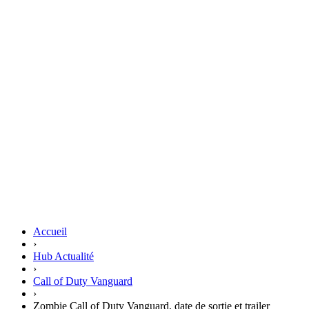
Accueil
›
Hub Actualité
›
Call of Duty Vanguard
›
Zombie Call of Duty Vanguard, date de sortie et trailer