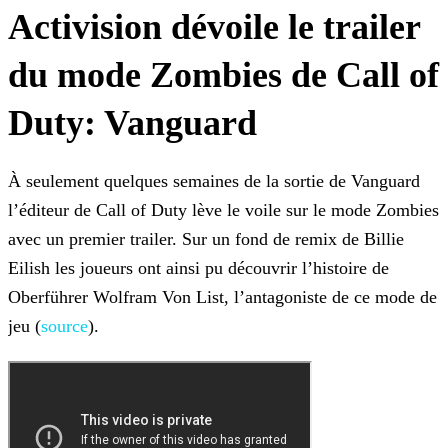
Activision dévoile le trailer
du mode Zombies de Call of
Duty: Vanguard
À seulement quelques semaines de la sortie de Vanguard
l’éditeur de Call of Duty lève le voile sur le mode Zombies
avec un premier trailer. Sur un fond de remix de Billie
Eilish les joueurs ont
ainsi pu découvrir l’histoire de
Oberführer Wolfram Von List, l’antagoniste de ce mode de
jeu (
source
).