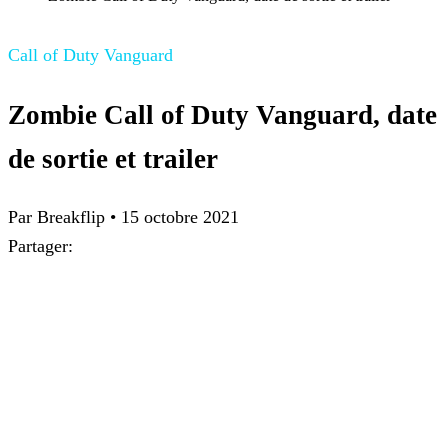
Call of Duty Vanguard
Zombie Call of Duty Vanguard, date
de sortie et trailer
Par Breakflip
•
15 octobre 2021
Partager: