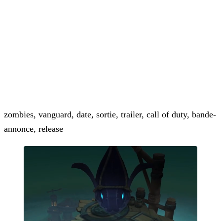
zombies, vanguard, date, sortie, trailer, call of duty, bande-
annonce, release