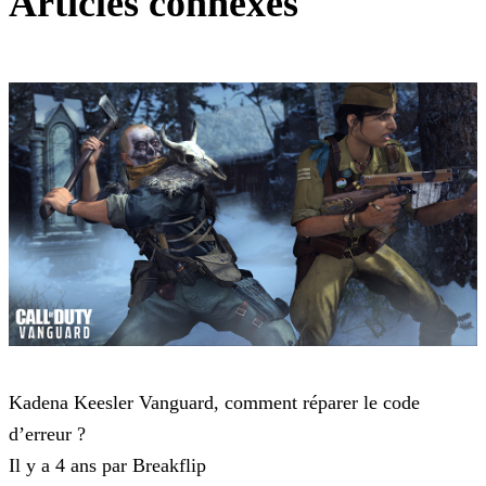
Articles connexes
Call of Duty Vanguard
Kadena Keesler Vanguard, comment réparer le code
d’erreur ?
Il y a 4 ans par Breakflip