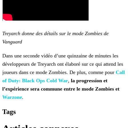
Treyarch donne des détails sur le mode Zombies de
Vanguard
Dans une seconde vidéo d’une quinzaine de minutes les
développeurs de Treyarch ont élaboré sur ce qui attend les
joueurs dans ce mode Zombies. De plus, comme pour
Call
of Duty: Black Ops Cold War
,
la progression et
l’expérience sera commune entre
le mode Zombies et
Warzone
.
Tags