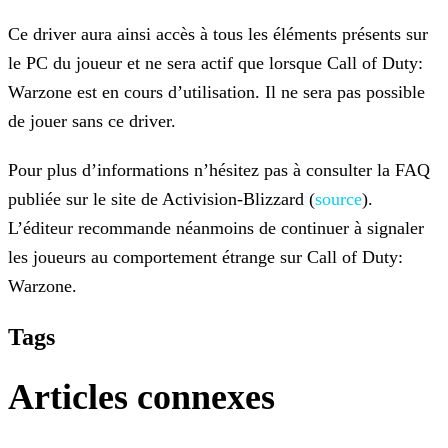
Ce driver aura ainsi accès à tous les éléments présents sur
le PC du joueur et ne sera actif que lorsque Call of Duty:
Warzone est en cours d’utilisation. Il ne sera pas possible
de jouer sans ce
driver.
Pour plus d’informations n’hésitez pas à consulter la FAQ
publiée sur le site de Activision-Blizzard (
source
).
L’éditeur recommande
néanmoins de continuer à signaler
les joueurs au comportement étrange sur Call of Duty:
Warzone.
Tags
Articles connexes