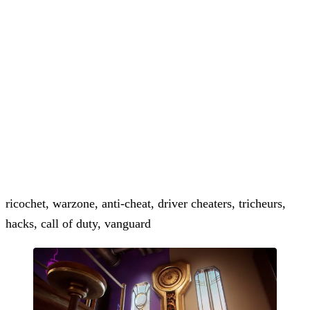
ricochet, warzone, anti-cheat, driver cheaters, tricheurs,
hacks, call of duty, vanguard