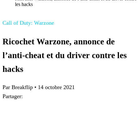
les hacks
Call of Duty: Warzone
Ricochet Warzone, annonce de
l’anti-cheat et du driver contre les
hacks
Par Breakflip
•
14 octobre 2021
Partager: