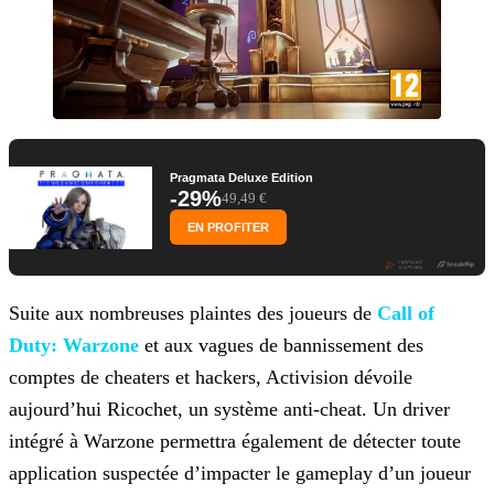
Pragmata Deluxe Edition
-29%
49,49 €
EN PROFITER
Suite aux nombreuses plaintes des joueurs de
Call of
Duty: Warzone
et aux vagues de bannissement des
comptes de cheaters et hackers, Activision dévoile
aujourd’hui Ricochet, un système anti-cheat. Un driver
intégré à Warzone permettra également de détecter toute
application suspectée d’impacter le
gameplay d’un joueur