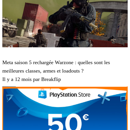
Call of Duty: Warzone
Meta saison 5 rechargée Warzone : quelles sont les
meilleures classes, armes et loadouts ?
Il y a 12 mois par Breakflip