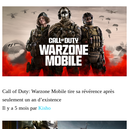
Call of Duty: Warzone
Call of Duty: Warzone Mobile tire sa révérence après
seulement un an d’existence
Il y a 5 mois par
Kisho