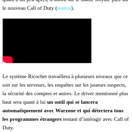
le nouveau Call of Duty (
source
).
Le système Ricochet travaillera à plusieurs niveaux que ce
soit sur les serveurs, les enquêtes sur les joueurs suspects,
la sécurité des comptes et autres. Le driver mentionné plus
haut sera quant
à lui
un outil qui se lancera
automatiquement avec Warzone et qui détectera tous
les programmes étrangers
tentant d’intéragir avec Call of
Duty.