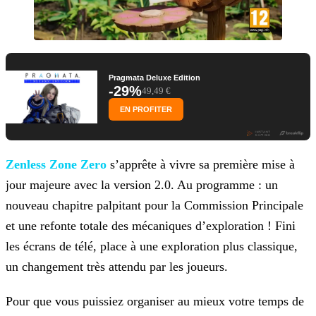
Pragmata Deluxe Edition
-29%
49,49 €
EN PROFITER
Zenless Zone Zero
s’apprête à vivre sa première mise à
jour majeure avec la version 2.0. Au
programme : un
nouveau chapitre palpitant pour la Commission Principale
et une refonte totale des mécaniques d’exploration ! Fini
les écrans de télé, place à une exploration plus classique,
un
changement très attendu par les joueurs.
Pour que vous puissiez organiser au mieux votre temps de