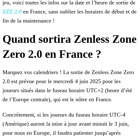
jeu, voici toutes les infos sur la date et l’heure de sortie de
ZZZ
2.0
en France, sans oublier les horaires de début et de
fin de la maintenance !
Quand sortira Zenless Zone
Zero 2.0 en France ?
Marquez vos calendriers ! La sortie de Zenless Zone Zero
2.0 est prévue pour le mercredi 4 juin 2025 pour les
joueurs situés dans le fuseau horaire UTC+2 (heure d’été
de l’Europe centrale), qui
est le nôtre en France.
Concrètement, si les joueurs du fuseau horaire UTC-4
(Amérique) auront la mise à jour avant minuit le 3 juin,
pour nous en Europe, il faudra patienter jusqu’après