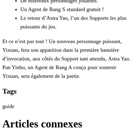
De nouveaux personnages jouables.
Un Agent de Rang S standard gratuit !
Le retour d’Astra Yao, l’un des Supports les plus
puissants du jeu.
Et ce n’est pas tout ! Un nouveau personnage puissant,
Yixuan, fera son apparition dans la première bannière
d’invocation, aux côtés du Support tant attendu, Astra Yao.
Pan Yinhu, un Agent de Rang
A conçu pour soutenir
Yixuan, sera également de la partie.
Tags
guide
Articles connexes