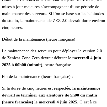
mises à jour majeures s’accompagnent d’une période de
maintenance des serveurs. Si l’on se base sur les habitudes
du studio, la maintenance
de ZZZ 2.0 devrait durer environ
cinq heures.
Début de la maintenance (heure française) :
La maintenance des serveurs pour déployer la version 2.0
de Zenless Zone Zero devrait débuter le
mercredi
4
juin
2025 à 00h00 (minuit)
, heure française.
Fin de la maintenance (heure française) :
Si la durée de cinq heures est respectée,
la maintenance
devrait se terminer aux alentours de 5h00 du matin
(heure française) le mercredi 4 juin 2025
. C’est à ce