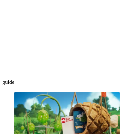
guide