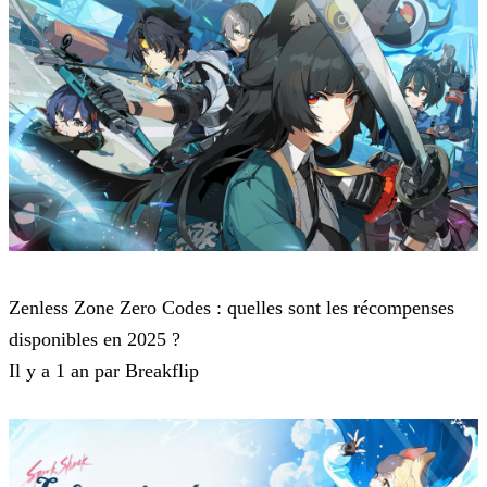
Zenless Zone Zero
Zenless Zone Zero Codes : quelles sont les récompenses
disponibles en 2025 ?
Il y a 1 an par Breakflip