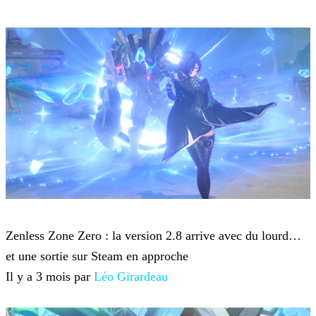
Zenless Zone Zero
Zenless Zone Zero : la version 2.8 arrive avec du lourd…
et une sortie sur Steam en approche
Il y a 3 mois par
Léo Girardeau