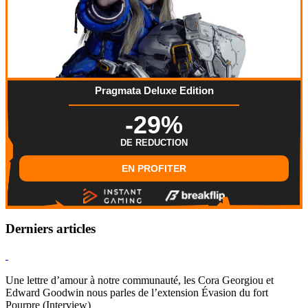
Pragmata Deluxe Edition
-29%
DE REDUCTION
EN PROFITER
Derniers articles
Hearthstone
Une lettre d’amour à notre communauté, les Cora Georgiou et
Edward Goodwin nous parles de l’extension Évasion du fort
Pourpre (Interview)