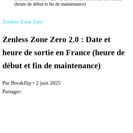
(heure de début et fin de maintenance)
Zenless Zone Zero
Zenless Zone Zero 2.0 : Date et
heure de sortie en France (heure de
début et fin de maintenance)
Par Breakflip
•
2 juin 2025
Partager: