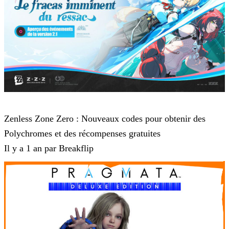
Zenless Zone Zero
Zenless Zone Zero : Nouveaux codes pour obtenir des
Polychromes et des récompenses gratuites
Il y a 1 an par Breakflip