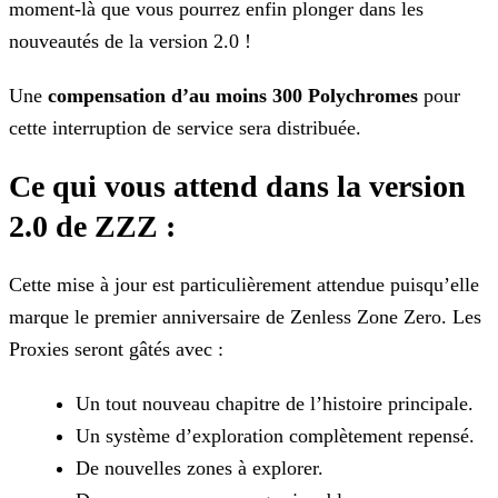
moment-là que
vous pourrez enfin plonger dans les
nouveautés de la version 2.0 !
Une
compensation d’au moins 300 Polychromes
pour
cette interruption de service sera distribuée.
Ce qui vous attend dans la version
2.0 de ZZZ :
Cette mise à jour est particulièrement attendue puisqu’elle
marque le premier anniversaire de Zenless Zone Zero. Les
Proxies seront gâtés avec :
Un tout nouveau chapitre de l’histoire principale.
Un système d’exploration complètement repensé.
De nouvelles zones à explorer.