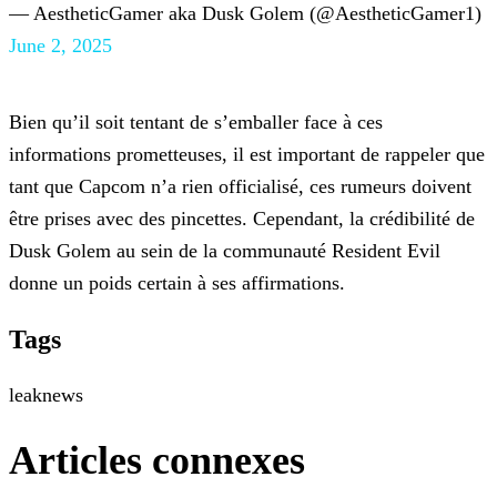
— AestheticGamer aka Dusk Golem (@AestheticGamer1)
June 2, 2025
Bien qu’il soit tentant de s’emballer face à ces
informations prometteuses, il est important de rappeler que
tant que Capcom n’a rien officialisé, ces rumeurs doivent
être prises avec des
pincettes. Cependant, la crédibilité de
Dusk Golem au sein de la communauté Resident Evil
donne un poids certain à ses affirmations.
Tags
leak
news
Articles connexes