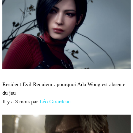
Resident Evil Requiem
Resident Evil Requiem : pourquoi Ada Wong est absente
du jeu
Il y a 3 mois par
Léo Girardeau