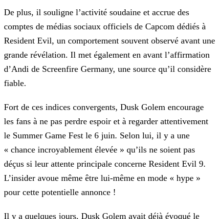
De plus, il souligne l’activité soudaine et accrue des
comptes de médias sociaux officiels de Capcom dédiés à
Resident Evil, un comportement souvent observé avant une
grande révélation. Il met
également en avant l’affirmation
d’Andi de Screenfire Germany, une source qu’il considère
fiable.
Fort de ces indices convergents, Dusk Golem encourage
les fans à ne pas perdre espoir et à regarder attentivement
le Summer Game Fest le 6 juin. Selon lui, il y a une
« chance incroyablement
élevée » qu’ils ne soient pas
déçus si leur attente principale concerne Resident Evil 9.
L’insider avoue même être lui-même en mode « hype »
pour cette potentielle annonce !
Il y a quelques jours, Dusk Golem avait déjà évoqué le