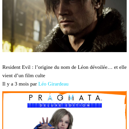
Resident Evil Requiem
Resident Evil : l’origine du nom de Léon dévoilée… et elle
vient d’un film culte
Il y a 3 mois par
Léo Girardeau