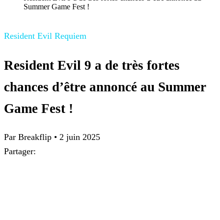
Summer Game Fest !
Resident Evil Requiem
Resident Evil 9 a de très fortes
chances d’être annoncé au Summer
Game Fest !
Par Breakflip
•
2 juin 2025
Partager: