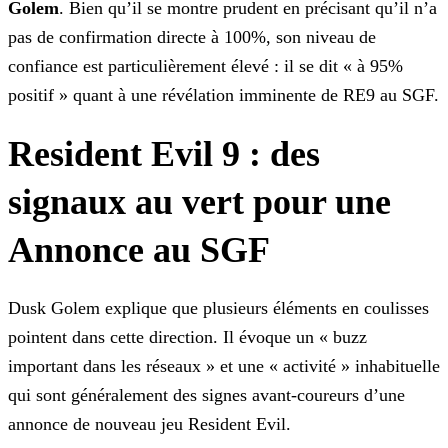
Golem
. Bien qu’il se montre prudent en précisant qu’il
n’a
pas de confirmation directe à 100%, son niveau de
confiance est particulièrement élevé : il se dit « à 95%
positif » quant à une révélation imminente de RE9 au SGF.
Resident Evil 9 : des
signaux au vert pour une
Annonce au SGF
Dusk Golem explique que plusieurs éléments en coulisses
pointent dans cette direction. Il évoque un « buzz
important dans les réseaux » et une « activité » inhabituelle
qui sont généralement des
signes avant-coureurs d’une
annonce de nouveau jeu Resident Evil.