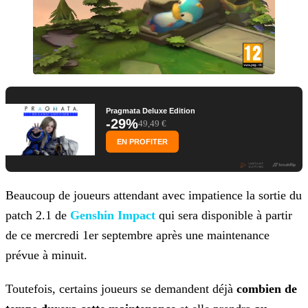
Pragmata Deluxe Edition
-29%
49,49 €
EN PROFITER
Beaucoup de joueurs attendant avec impatience la sortie du
patch 2.1 de
Genshin Impact
qui sera
disponible à partir
de ce mercredi 1er septembre après une maintenance
prévue à minuit.
Toutefois, certains joueurs se demandent déjà
combien de