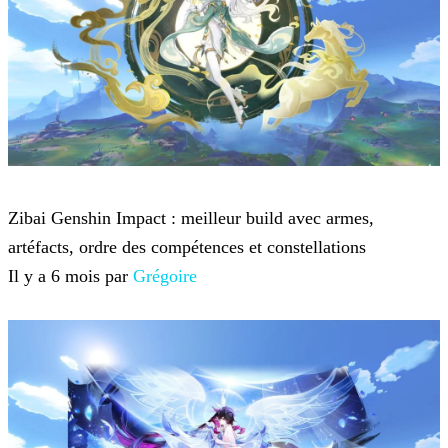
Genshin Impact
Zibai Genshin Impact : meilleur build avec armes,
artéfacts, ordre des compétences et constellations
Il y a 6 mois par
Grégoire