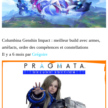
Genshin Impact
Columbina Genshin Impact : meilleur build avec armes,
artéfacts, ordre des compétences et constellations
Il y a 6 mois par
Grégoire