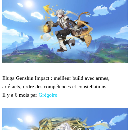
Genshin Impact
Illuga Genshin Impact : meilleur build avec armes,
artéfacts, ordre des compétences et constellations
Il y a 6 mois par
Grégoire