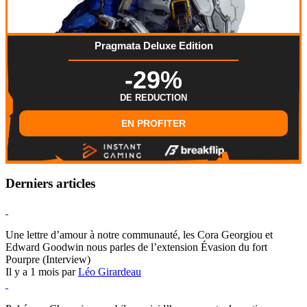
Pragmata Deluxe Edition
-29%
DE REDUCTION
EN PROFITER
Derniers articles
Hearthstone
Une lettre d’amour à notre communauté, les Cora Georgiou et
Edward Goodwin nous parles de l’extension Évasion du fort
Pourpre (Interview)
Il y a 1 mois par
Léo Girardeau
Pokémon Champions