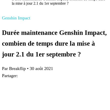
la mise à jour 2.1 du 1er septembre ?
Genshin Impact
Durée maintenance Genshin Impact,
combien de temps dure la mise à
jour 2.1 du 1er septembre ?
Par Breakflip
•
30 août 2021
Partager: