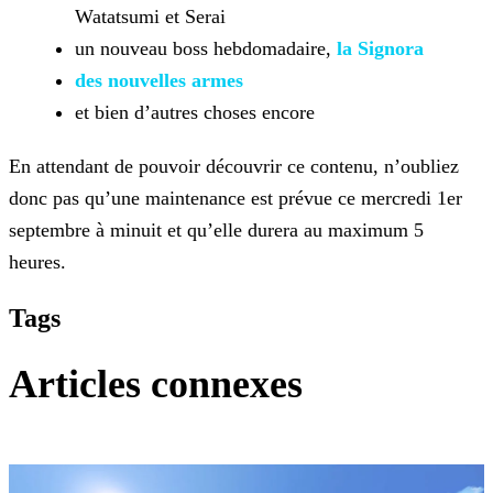
Watatsumi
et Serai
un nouveau boss hebdomadaire,
la Signora
des nouvelles armes
et bien d’autres choses encore
En attendant de pouvoir découvrir ce contenu, n’oubliez
donc pas qu’une maintenance est prévue ce mercredi 1er
septembre à minuit et qu’elle durera au maximum 5
heures.
Tags
Articles connexes