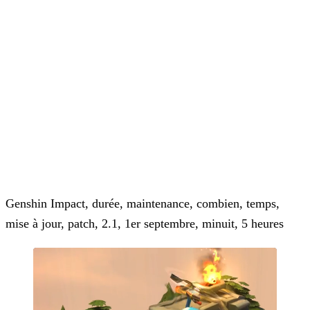
Genshin Impact, durée, maintenance, combien, temps,
mise à jour, patch, 2.1, 1er septembre, minuit, 5 heures