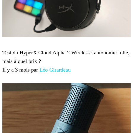
Hardware
Test du HyperX Cloud Alpha 2 Wireless : autonomie folle,
mais à quel prix ?
Il y a 3 mois par
Léo Girardeau