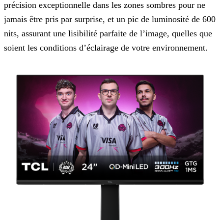
précision exceptionnelle
dans les zones sombres pour ne
jamais être pris par surprise, et un pic de luminosité de 600
nits, assurant une lisibilité parfaite de l’image, quelles que
soient les conditions d’éclairage de votre
environnement.