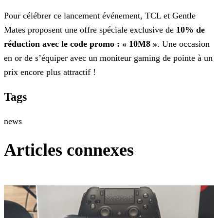
Pour célébrer ce lancement événement, TCL et Gentle
Mates proposent une offre spéciale exclusive de
10% de
réduction avec le code promo : « 10M8 »
. Une occasion
en or de s’équiper
avec un moniteur gaming de pointe à un
prix encore plus attractif !
Tags
news
Articles connexes