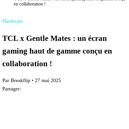
en collaboration !
Hardware
TCL x Gentle Mates : un écran
gaming haut de gamme conçu en
collaboration !
Par Breakflip
•
27 mai 2025
Partager: