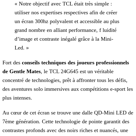
« Notre objectif avec TCL était très simple :
utiliser nos expertises respectives afin de créer
un écran 300hz polyvalent et accessible au plus
grand nombre en alliant performance, f luidité
d’image et contraste inégalé grâce à la Mini-
Led. »
Fort des
conseils techniques des joueurs professionnels
de Gentle Mates
, le TCL 24G645 est un véritable
concentré de technologies, prêt à affronter tous les défis,
des aventures
solo immersives aux compétitions e-sport les
plus intenses.
Au cœur de cet écran se trouve une dalle QD-Mini LED de
7ème génération. Cette technologie de pointe garantit des
contrastes profonds avec des noirs riches et nuancés, une