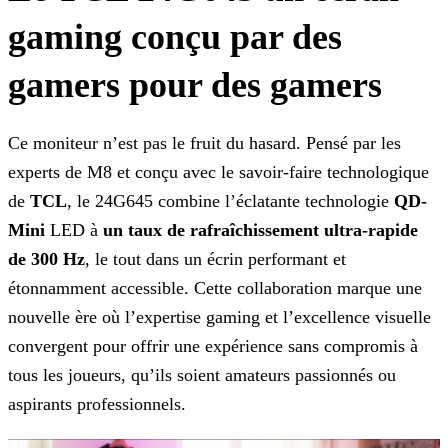
gaming conçu par des
gamers pour des gamers
Ce moniteur n’est pas le fruit du hasard. Pensé par les
experts de M8 et conçu avec le savoir-faire technologique
de
TCL
, le 24G645 combine l’éclatante technologie
QD-
Mini
LED à
un taux de rafraîchissement ultra-rapide
de 300 Hz
, le tout dans un écrin performant et
étonnamment accessible. Cette collaboration marque une
nouvelle
ère où l’expertise gaming et l’excellence visuelle
convergent pour offrir une expérience sans compromis à
tous les joueurs, qu’ils soient amateurs passionnés ou
aspirants professionnels.