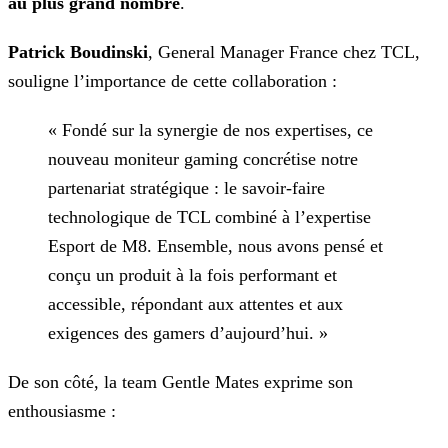
au plus grand nombre
.
Patrick
Boudinski
, General Manager France chez TCL,
souligne l’importance de cette collaboration :
« Fondé sur la synergie de nos expertises, ce
nouveau moniteur gaming concrétise notre
partenariat stratégique : le savoir-faire
technologique de TCL combiné à l’expertise
Esport de M8. Ensemble,
nous avons pensé et
conçu un produit à la fois performant et
accessible, répondant aux attentes et aux
exigences des gamers d’aujourd’hui. »
De son côté, la team Gentle Mates exprime son
enthousiasme :