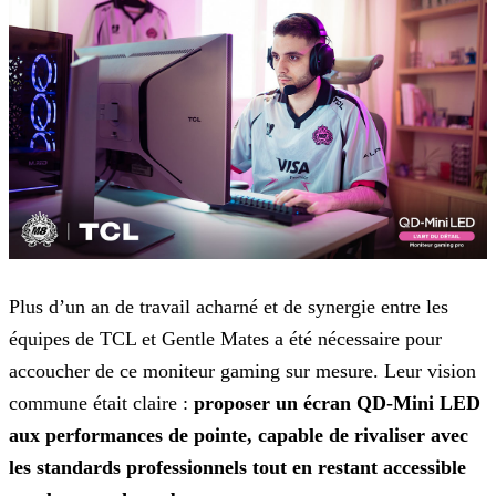
Plus d’un an de travail acharné et de synergie entre les
équipes de TCL et Gentle Mates a été nécessaire pour
accoucher de ce moniteur gaming sur mesure. Leur vision
commune était claire :
proposer un écran QD-Mini LED
aux performances de pointe, capable de rivaliser avec
les standards professionnels tout en restant accessible