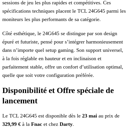
sessions de jeu les plus rapides et
compétitives. Ces
spécifications techniques placent le TCL 24G645 parmi les
moniteurs les plus performants de sa catégorie.
Côté esthétique, le 24G645 se distingue par son design
épuré et futuriste, pensé pour s’intégrer harmonieusement
dans n’importe quel setup gaming. Son support universel,
à la fois réglable en
hauteur et en inclinaison et
parfaitement stable, offre un confort d’utilisation optimal,
quelle que soit votre configuration préférée.
Disponibilité et Offre spéciale de
lancement
Le TCL 24G645 est disponible dès le
23 mai
au prix de
329,99 €
à la
Fnac
et chez
Darty
.