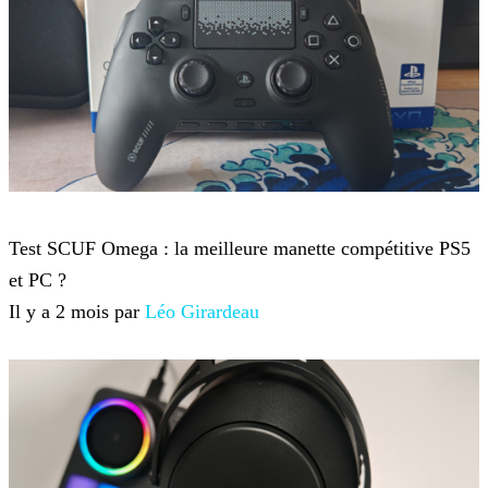
Hardware
Test SCUF Omega : la meilleure manette compétitive PS5
et PC ?
Il y a 2 mois par
Léo Girardeau