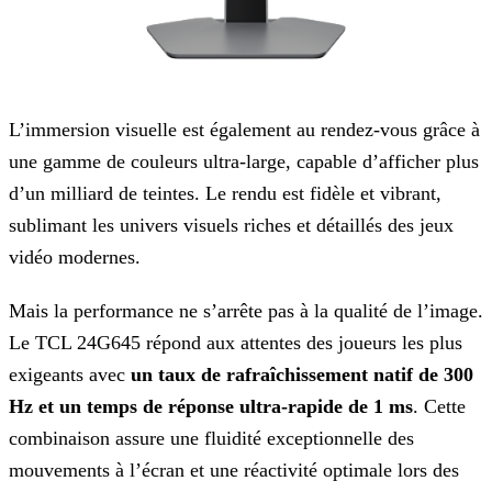
L’immersion visuelle est également au rendez-vous grâce à
une gamme de couleurs ultra-large, capable d’afficher plus
d’un milliard de teintes. Le rendu est fidèle et vibrant,
sublimant les univers
visuels riches et détaillés des jeux
vidéo modernes.
Mais la performance ne s’arrête pas à la qualité de l’image.
Le TCL 24G645 répond aux attentes des joueurs les plus
exigeants avec
un taux de rafraîchissement natif de 300
Hz et un temps
de réponse ultra-rapide de 1 ms
. Cette
combinaison assure une fluidité exceptionnelle des
mouvements à l’écran et une réactivité optimale lors des