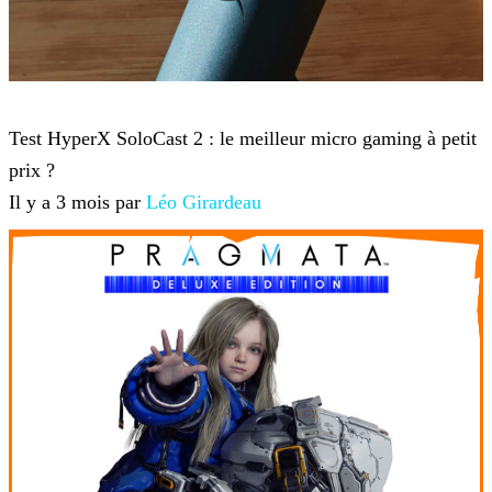
Hardware
Test HyperX SoloCast 2 : le meilleur micro gaming à petit
prix ?
Il y a 3 mois par
Léo Girardeau