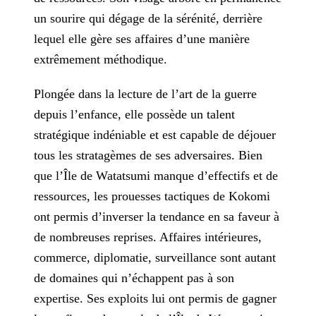
un sourire qui dégage de la sérénité, derrière
lequel elle gère
ses affaires d’une manière
extrêmement méthodique.
Plongée dans la lecture de l’art de la guerre
depuis l’enfance, elle possède un talent
stratégique indéniable et est capable de déjouer
tous les stratagèmes de ses adversaires. Bien
que l’Île de
Watatsumi manque d’effectifs et de
ressources, les prouesses tactiques de Kokomi
ont permis d’inverser la tendance en sa faveur à
de nombreuses reprises. Affaires intérieures,
commerce, diplomatie,
surveillance sont autant
de domaines qui n’échappent pas à son
expertise. Ses exploits lui ont permis de gagner