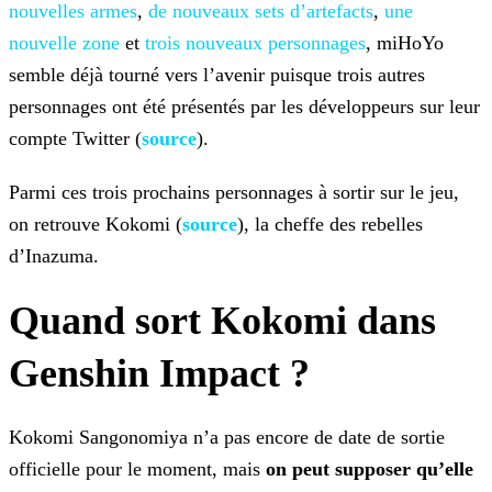
nouvelles armes
,
de nouveaux sets d’artefacts
,
une
nouvelle zone
et
trois nouveaux personnages
, miHoYo
semble déjà tourné vers
l’avenir puisque trois autres
personnages ont été présentés par les développeurs sur leur
compte Twitter (
source
).
Parmi ces trois prochains personnages à sortir sur le jeu,
on retrouve Kokomi (
source
), la cheffe des rebelles
d’Inazuma.
Quand sort Kokomi dans
Genshin Impact ?
Kokomi Sangonomiya n’a pas encore de date de sortie
officielle pour le moment, mais
on peut supposer qu’elle