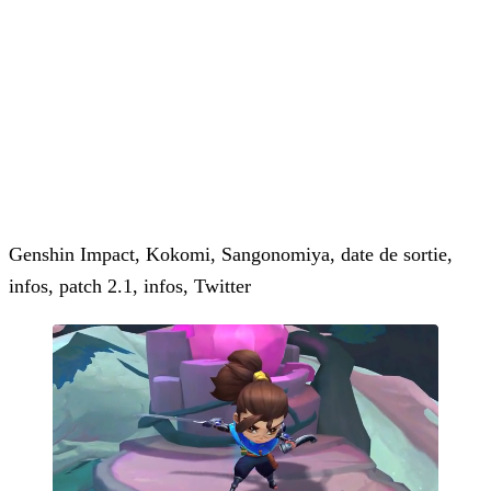
Genshin Impact, Kokomi, Sangonomiya, date de sortie,
infos, patch 2.1, infos, Twitter