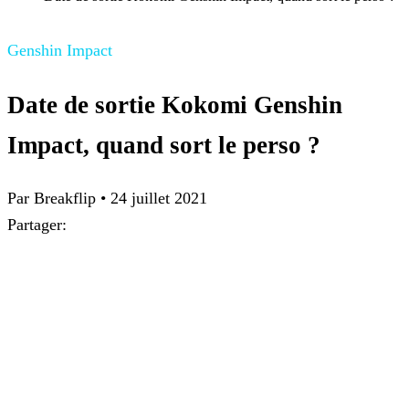
Genshin Impact
Date de sortie Kokomi Genshin
Impact, quand sort le perso ?
Par Breakflip
•
24 juillet 2021
Partager: