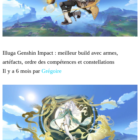
Genshin Impact
Illuga Genshin Impact : meilleur build avec armes,
artéfacts, ordre des compétences et constellations
Il y a 6 mois par
Grégoire