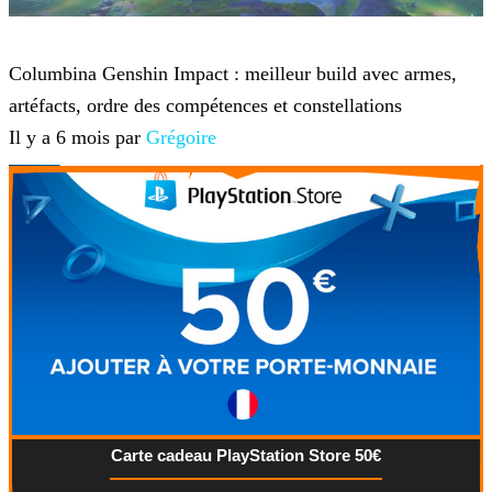
Genshin Impact
Columbina Genshin Impact : meilleur build avec armes,
artéfacts, ordre des compétences et constellations
Il y a 6 mois par
Grégoire
Carte cadeau PlayStation Store 50€