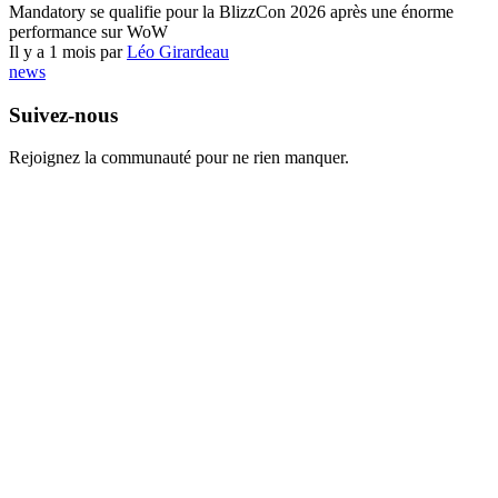
Mandatory se qualifie pour la BlizzCon 2026 après une énorme
performance sur WoW
Il y a 1 mois par
Léo Girardeau
news
Suivez-nous
Rejoignez la communauté pour ne rien manquer.