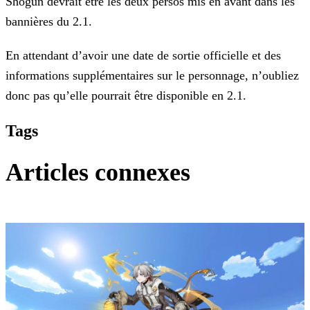
Shogun devrait être les deux persos mis en avant dans les
bannières du 2.1.
En attendant d’avoir une date de sortie officielle et des
informations supplémentaires sur le personnage, n’oubliez
donc pas qu’elle pourrait être disponible en 2.1.
Tags
Articles connexes