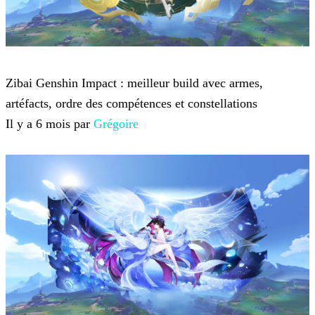
Genshin Impact
Zibai Genshin Impact : meilleur build avec armes,
artéfacts, ordre des compétences et constellations
Il y a 6 mois par
Grégoire