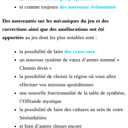
et comme toujours
des nouveaux événements
Des nouveautés sur les mécaniques du jeu et des
corrections ainsi que des améliorations ont été
apportées
au jeu dont les plus notables sont :
la possibilité de faire
des
cross-save
un nouveau système de vœux d’armes nommé «
Chemin divin »
la possibilité de choisir la région où vous allez
effectuer vos missions quotidiennes
une nouvelle fonctionnalité de la table de synthèse,
l’Offrande mystique
la possibilité de faire des cultures au sein de votre
Sérénithéière
et bien d’autres choses encore