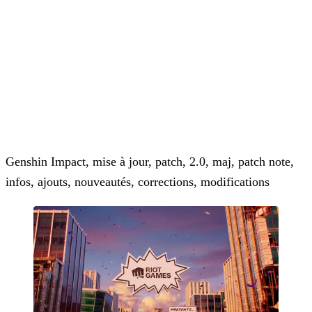
Genshin Impact, mise à jour, patch, 2.0, maj, patch note,
infos, ajouts, nouveautés, corrections, modifications