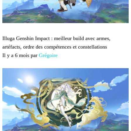
Genshin Impact
Illuga Genshin Impact : meilleur build avec armes,
artéfacts, ordre des compétences et constellations
Il y a 6 mois par
Grégoire