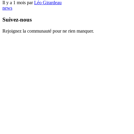
Il y a 1 mois par
Léo Girardeau
news
Suivez-nous
Rejoignez la communauté pour ne rien manquer.