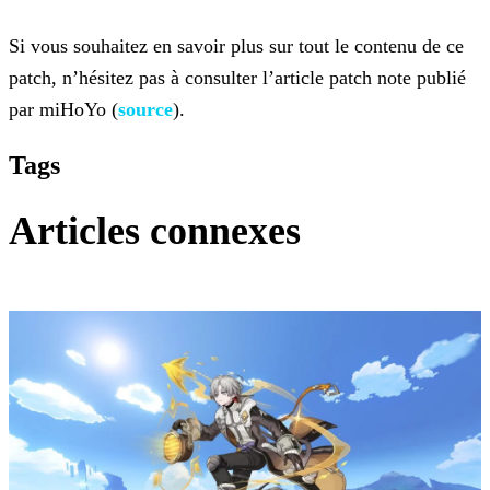
Si vous souhaitez en savoir plus sur tout le contenu de ce
patch, n’hésitez pas à consulter l’article patch note publié
par miHoYo (
source
).
Tags
Articles connexes