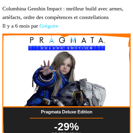
Genshin Impact
Columbina Genshin Impact : meilleur build avec armes,
artéfacts, ordre des compétences et constellations
Il y a 6 mois par
Grégoire
Pragmata Deluxe Edition
-29%