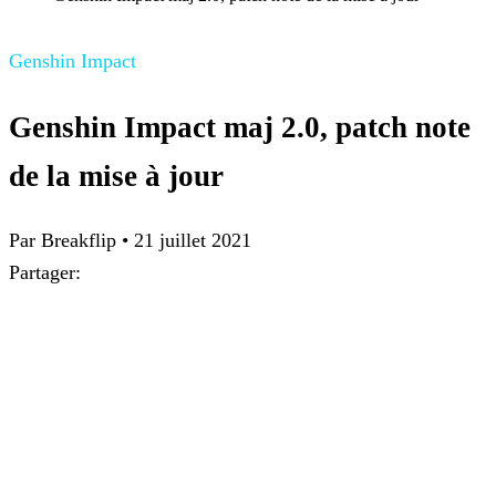
Genshin Impact
Genshin Impact maj 2.0, patch note
de la mise à jour
Par Breakflip
•
21 juillet 2021
Partager: