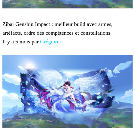
Genshin Impact
Zibai Genshin Impact : meilleur build avec armes,
artéfacts, ordre des compétences et constellations
Il y a 6 mois par
Grégoire