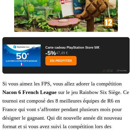
Carte cadeau PlayStation Store 50€
-5%
47,49 €
EN PROFITER
Si vous aimez les FPS, vous allez adorer la compétition
Nacon 6 French League
sur le jeu Rainbow Six Siège. Ce
tournoi est composé des 8 meilleures équipes de R6 en
France qui
vont s’affronter pendant plusieurs mois pour
désigner le gagnant. Qui dit nouvelle année dit nouveau
format et si vous avez suivi la compétition lors des