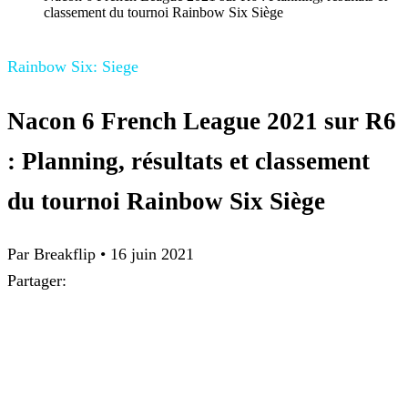
classement du tournoi Rainbow Six Siège
Rainbow Six: Siege
Nacon 6 French League 2021 sur R6
: Planning, résultats et classement
du tournoi Rainbow Six Siège
Par Breakflip
•
16 juin 2021
Partager: