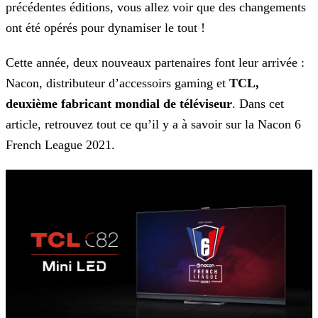
précédentes éditions, vous allez voir que des
changements
ont été opérés pour dynamiser le tout !
Cette année, deux nouveaux partenaires font leur arrivée :
Nacon, distributeur d’accessoirs gaming et
TCL,
deuxième fabricant mondial de téléviseur
. Dans cet
article, retrouvez
tout ce qu’il y a à savoir sur la Nacon 6
French League 2021.