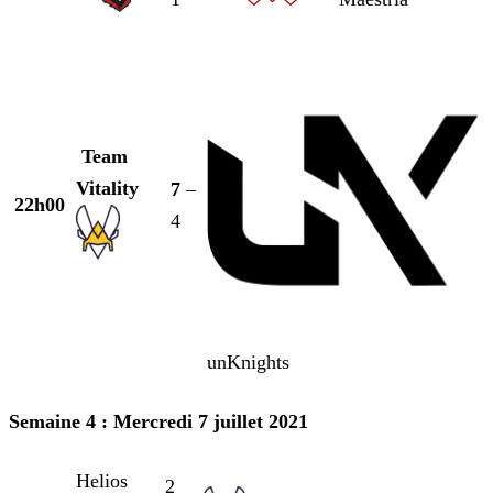
Team
Vitality
7
–
22h00
4
unKnights
Semaine 4 : Mercredi 7 juillet 2021
Helios
2