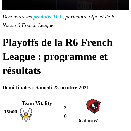
Découvrez les
produits TCL
, partenaire officiel de la
Nacon 6 French League
Playoffs de la
R6 French
League : programme et
résultats
Demi-finales : Samedi 23 octobre 2021
Team Vitality
2
–
15h00
0
DeathroW