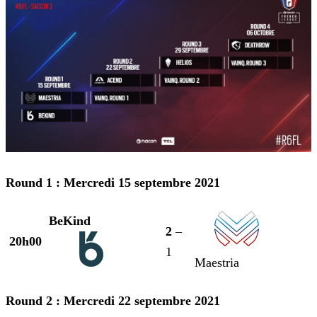
Round 1 : Mercredi 15 septembre 2021
BeKind
2
–
20h00
1
Maestria
Round 2 : Mercredi 22 septembre 2021