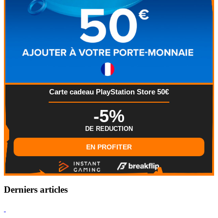
Carte cadeau PlayStation Store 50€
-5%
DE REDUCTION
EN PROFITER
Derniers articles
Hearthstone