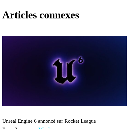
Articles connexes
Rocket League
Unreal Engine 6 annoncé sur Rocket League