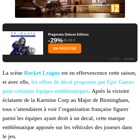
Pragmata Deluxe Edition
-29%
49,49 €
EN PROFITER
La scène
Rocket League
est en effervescence cette saison,
et avec elle,
les offres de décal proposées par Epic
Games
pour certaines équipes emblématiques
. Après la victoire
éclatante de la Karmine Corp au Major de Birmingham,
tous s’attendaient à voir l’organisation française figurer
parmi les équipes
ayant droit à un decal, cette marque
emblématique apposée sur les véhicules des joueurs dans
le jeu.