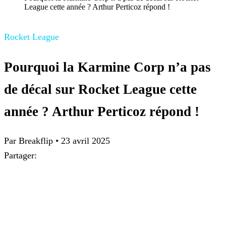
League cette année ? Arthur Perticoz répond !
Rocket League
Pourquoi la Karmine Corp n’a pas
de décal sur Rocket League cette
année ? Arthur Perticoz répond !
Par Breakflip
•
23 avril 2025
Partager: