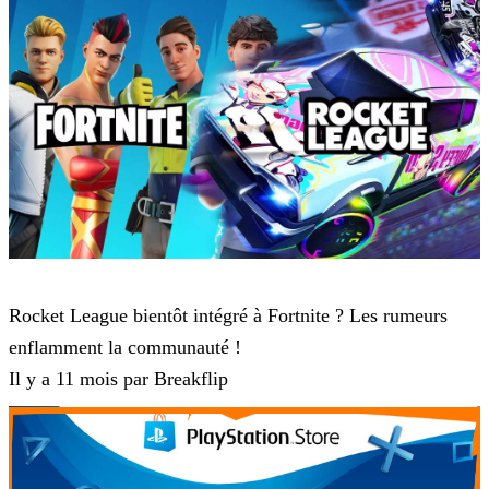
Rocket League
Rocket League bientôt intégré à Fortnite ? Les rumeurs
enflamment la communauté !
Il y a 11 mois par Breakflip