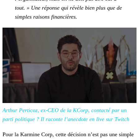
tout. » Une réponse qui
révèle bien plus que de
simples raisons financières.
Arthur Perticoz, ex-CEO de la KCorp,
contacté par un
parti politique ? Il raconte l’anecdote en live sur Twitch
Pour la Karmine Corp, cette décision n’est pas une simple