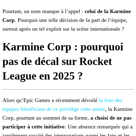
Pourtant, un nom manque à l’appel :
celui de la Karmine
Corp
. Pourquoi une telle décision de la part de l’équipe,
surtout après un tel
exploit sur la scène internationale ?
Karmine Corp : pourquoi
pas de décal sur Rocket
League en 2025 ?
Alors qu’Epic Games a récemment dévoilé
la liste des
équipes bénéficiant de ce privilège
cette année
, la Karmine
Corp, pourtant au sommet de sa forme,
a choisi de ne pas
participer à cette initiative
. Une absence remarquée qui a
rapidement suscité des interrogations
parmi les fans et les