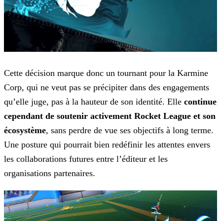
Cette décision marque donc un tournant pour la Karmine
Corp, qui ne veut pas se précipiter dans des engagements
qu’elle juge, pas à la hauteur de son
identité. Elle
continue
cependant de soutenir activement Rocket League et son
écosystème
, sans perdre de vue ses objectifs à long terme.
Une posture qui pourrait bien redéfinir les
attentes envers
les collaborations futures entre l’éditeur et les
organisations partenaires.