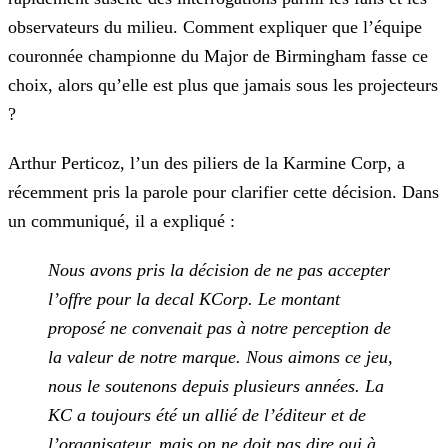
observateurs du milieu. Comment expliquer que l’équipe
couronnée championne du Major de Birmingham fasse ce
choix, alors qu’elle est plus que jamais sous les projecteurs
?
Arthur Perticoz, l’un des piliers de la Karmine Corp, a
récemment pris la parole pour clarifier cette décision. Dans
un communiqué, il a expliqué :
Nous avons pris la décision de ne pas accepter
l’offre pour la decal KCorp. Le montant
proposé ne convenait pas à notre perception de
la valeur de
notre marque. Nous aimons ce jeu,
nous le soutenons depuis plusieurs années. La
KC a toujours été un allié de l’éditeur et de
l’organisateur, mais on ne doit pas dire oui à