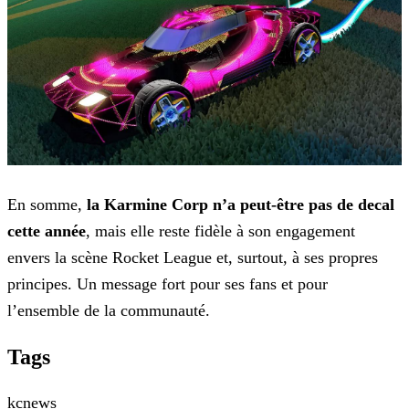
En somme,
la Karmine Corp n’a peut-être pas de decal
cette année
, mais elle reste fidèle à son engagement
envers la scène Rocket
League et, surtout, à ses propres
principes. Un message fort pour ses fans et pour
l’ensemble de la communauté.
Tags
kc
news