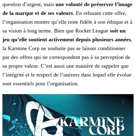
question d’argent, mais
une volonté de préserver l’image
de la marque et de ses
valeurs
. En refusant cette offre,
l’organisation montre qu’elle reste fidèle à son éthique et à
sa vision à long terme. Bien que Rocket League
soit un
jeu qu’elle soutient activement
depuis plusieurs années
,
la Karmine Corp ne souhaite pas se laisser conditionner
par des offres qui ne correspondent pas à sa perception de
sa propre valeur. C’est aussi une manière de
rappeler que
l’intégrité et le respect de l’univers dans lequel elle évolue
sont essentiels pour l’organisation.