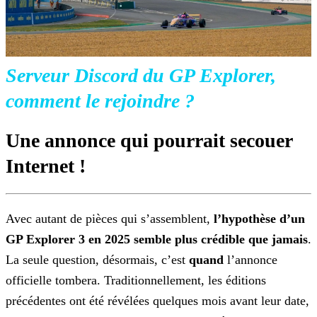
Serveur Discord du GP Explorer,
comment le rejoindre ?
Une annonce qui pourrait secouer
Internet !
Avec autant de pièces qui s’assemblent,
l’hypothèse d’un
GP Explorer 3 en 2025 semble plus crédible que
jamais
.
La seule question, désormais, c’est
quand
l’annonce
officielle tombera. Traditionnellement, les éditions
précédentes ont été
révélées quelques mois avant leur date,