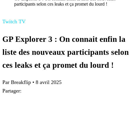
participants selon ces leaks et ça promet du lourd !
Twitch TV
GP Explorer 3 : On connait enfin la
liste des nouveaux participants selon
ces leaks et ça promet du lourd !
Par Breakflip
•
8 avril 2025
Partager: