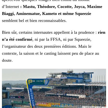
d’Internet
: Mastu, Théodore, Cocotte, Joyca, Maxime
Biaggi, Aminematue, Kameto et même Squeezie
semblent bel et bien reconnaissables.
Bien sûr, certains internautes appellent à la prudence :
rien
n’a été confirmé
, ni par la FFSA, ni par Squeezie,
l’organisateur des deux
premières éditions. Mais le
contexte, la saison et le casting laissent peu de place au
doute.