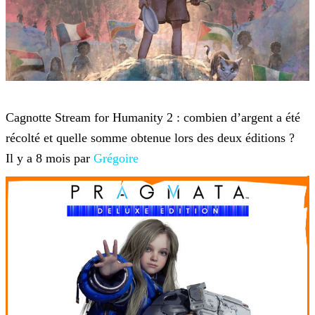
Twitch TV
Cagnotte Stream for Humanity 2 : combien d’argent a été
récolté et quelle somme obtenue lors des deux éditions ?
Il y a 8 mois par
Grégoire