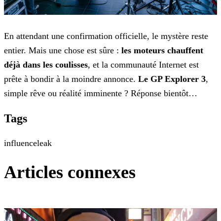
En attendant une confirmation officielle, le mystère reste
entier. Mais une chose est sûre :
les moteurs
chauffent
déjà dans les coulisses
, et la communauté Internet est
prête à bondir à la moindre annonce.
Le GP Explorer 3
,
simple rêve ou réalité imminente ? Réponse
bientôt…
Tags
influence
leak
Articles connexes