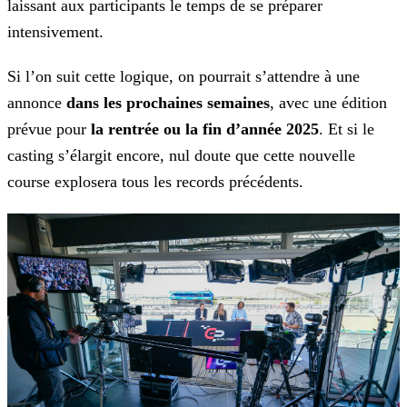
laissant aux participants le temps de se préparer
intensivement.
Si l’on suit cette logique, on pourrait s’attendre à une
annonce
dans les prochaines semaines
, avec
une édition
prévue pour
la rentrée ou la fin d’année 2025
. Et si le
casting s’élargit encore, nul doute que cette nouvelle
course explosera tous les
records précédents.