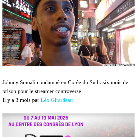
Twitch TV
Johnny Somali condamné en Corée du Sud : six mois de
prison pour le streamer controversé
Il y a 3 mois par
Léo Girardeau