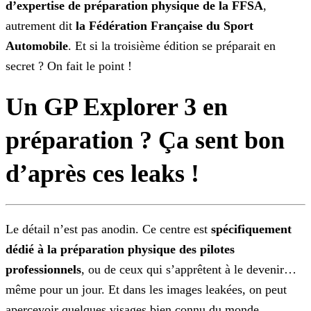
d’expertise
de préparation physique de la FFSA
,
autrement dit
la Fédération Française du Sport
Automobile
. Et si la troisième édition se préparait en
secret ? On fait le point !
Un GP Explorer 3 en
préparation ? Ça sent bon
d’après ces leaks !
Le détail n’est pas anodin. Ce centre est
spécifiquement
dédié à la préparation physique des pilotes
professionnels
, ou de ceux qui s’apprêtent à le devenir…
même pour un jour. Et dans les images leakées, on peut
apercevoir quelques visages bien connu du monde