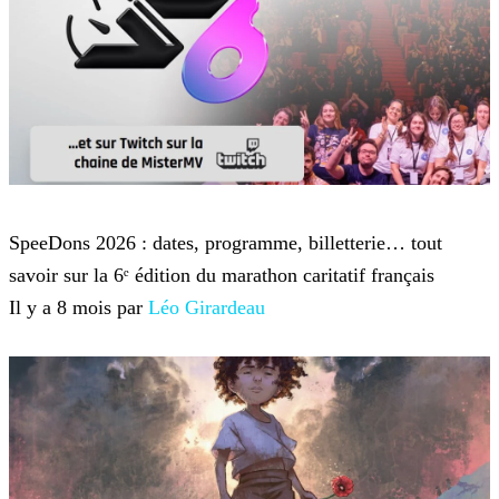
Twitch TV
SpeeDons 2026 : dates, programme, billetterie… tout
savoir sur la 6ᵉ édition du marathon caritatif français
Il y a 8 mois par
Léo Girardeau