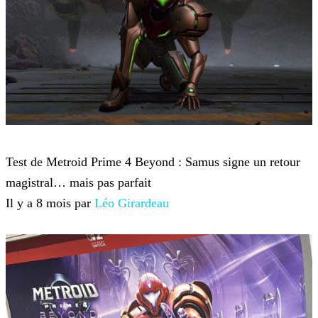
Metroid Prime 4: Beyond
Test de Metroid Prime 4 Beyond : Samus signe un retour
magistral… mais pas parfait
Il y a 8 mois par
Léo Girardeau