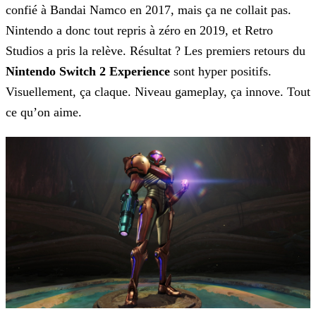
confié à Bandai Namco en 2017, mais ça ne collait pas.
Nintendo a donc tout repris à zéro en 2019, et
Retro
Studios a pris la relève. Résultat ? Les premiers retours du
Nintendo Switch 2 Experience
sont hyper positifs.
Visuellement, ça claque. Niveau
gameplay, ça innove. Tout
ce qu’on aime.