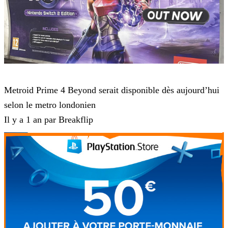
Metroid Prime 4: Beyond
Metroid Prime 4 Beyond serait disponible dès aujourd’hui
selon le metro londonien
Il y a 1 an par Breakflip