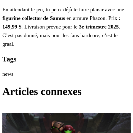
En attendant le jeu, tu peux déjà te faire plaisir avec une
figurine collector de Samus
en armure Phazon. Prix
:
149,99 $
. Livraison prévue pour le
3e trimestre 2025
.
C’est pas donné, mais pour les fans
hardcore, c’est le
graal.
Tags
news
Articles connexes