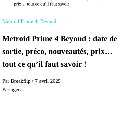
prix… tout ce qu’il faut savoir !
Metroid Prime 4: Beyond
Metroid Prime 4 Beyond : date de
sortie, préco, nouveautés, prix…
tout ce qu’il faut savoir !
Par Breakflip
•
7 avril 2025
Partager: