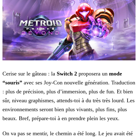
Cerise sur le gâteau : la
Switch 2
proposera un
mode
“souris”
avec ses Joy-Con nouvelle génération. Traduction
: plus de précision, plus d’immersion, plus de fun. Et bien
sûr, niveau graphismes, attends-toi à du très très lourd. Les
environnements seront bien plus vivants, plus fins, plus
beaux. Bref, prépare-toi à en prendre plein les yeux.
On va pas se mentir, le chemin a été long. Le jeu avait été