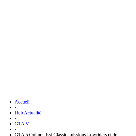
Accueil
›
Hub Actualité
›
GTA V
›
GTA 5 Online : Issi Classic, missions Lowriders et de