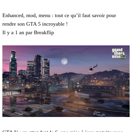
GTA V
Enhanced, mod, menu : tout ce qu’il faut savoir pour
rendre son GTA 5 incroyable !
Il y a 1 an par Breakflip
GTA V