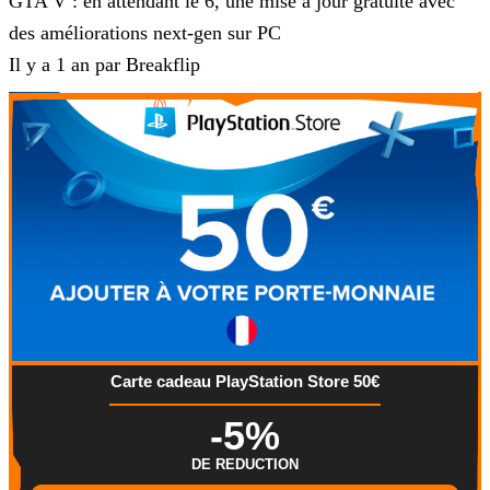
GTA V : en attendant le 6, une mise à jour gratuite avec
des améliorations next-gen sur PC
Il y a 1 an par Breakflip
Carte cadeau PlayStation Store 50€
-5%
DE REDUCTION