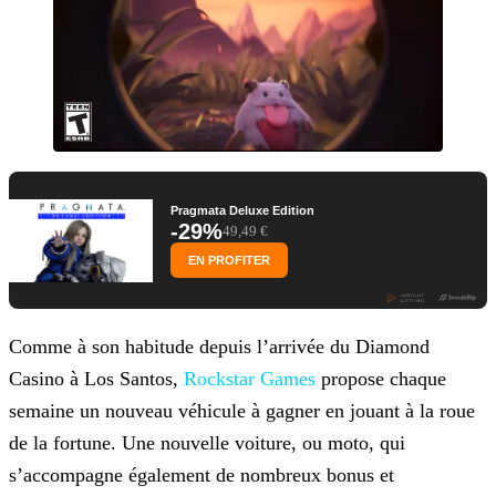
Pragmata Deluxe Edition
-29%
49,49 €
EN PROFITER
Comme à son habitude depuis l’arrivée du Diamond
Casino à Los Santos,
Rockstar Games
propose chaque
semaine un nouveau
véhicule à gagner en jouant à la roue
de la fortune. Une nouvelle voiture, ou moto, qui
s’accompagne également de nombreux bonus et