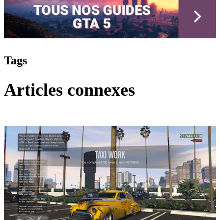
Tags
Articles connexes