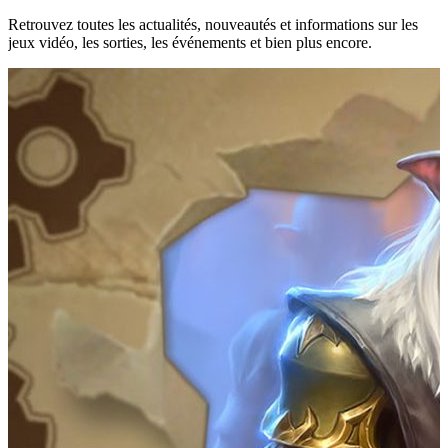
Retrouvez toutes les actualités, nouveautés et informations sur les
jeux vidéo, les sorties, les événements et bien plus encore.