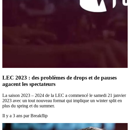
LEC 2023 : des problèmes de drops et de pauses
agacent les spectateurs
La saison 2023 – 2024 de la LEC a commencé le samedi 21 janvier
2023 avec un tout nouveau format qui implique un winter split en
plus du spring et du summer.
Il y a 3 ans par Breakflip