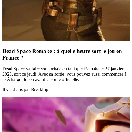
Dead Space Remake : à quelle heure sort le jeu en
France ?
Dead Space va faire son arrivée en tant que Remake le 27 janvier
2023, soit ce jeudi. Avec sa sortie, vous pouvez aussi commencer à
télécharger le jeu avant la sortie officielle.
Il y a 3 ans par Breakflip