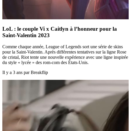
LoL : le couple Vi x Caitlyn à l’honneur pour la
Saint-Valentin 2023
Comme chaque année, League of Legends sort une série de skins
pour la Saint-Valentin. Après différentes tentatives sur la ligne Rose
de cristal, Riot tente une nouvelle expérience avec une ligne inspirée
du style « lycée » des rom-com des États-Unis.
Il y a 3 ans par Breakflip