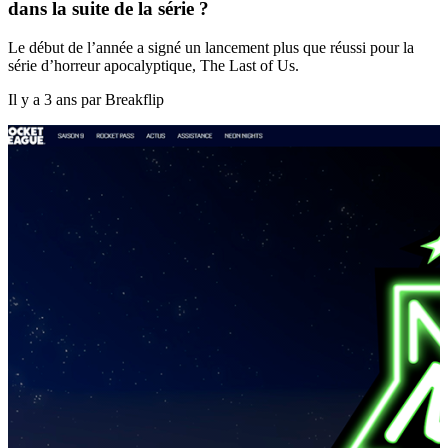
dans la suite de la série ?
Le début de l’année a signé un lancement plus que réussi pour la
série d’horreur apocalyptique, The Last of Us.
Il y a 3 ans par Breakflip