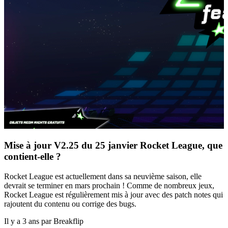
Mise à jour V2.25 du 25 janvier Rocket League, que
contient-elle ?
Rocket League est actuellement dans sa neuvième saison, elle
devrait se terminer en mars prochain ! Comme de nombreux jeux,
Rocket League est régulièrement mis à jour avec des patch notes qui
rajoutent du contenu ou corrige des bugs.
Il y a 3 ans par Breakflip