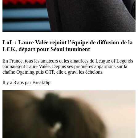
LoL : Laure Valée rejoint l’équipe de diffusion de la
LCK, départ pour Séoul imminent
En France, tous les amateurs et les amatrices de League of Legends
connaissent Laure Valée. Depuis ses premières apparitions sur la
chaîne Ogaming puis OTP, elle a gravi les échelons.
Il y a 3 ans par Breakflip