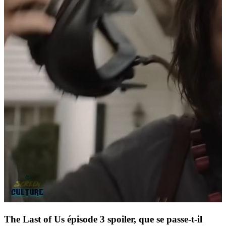
The Last of Us épisode 3 spoiler, que se passe-t-il