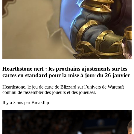
Hearthstone nerf : les prochains ajustements sur les
cartes en standard pour la mise à jour du 26 janvier
Hearthstone, le jeu de carte de Blizzard sur l’univers de Warcraft
continu de rassembler des joueurs et des joueuses.
Il y a 3 ans par Breakflip