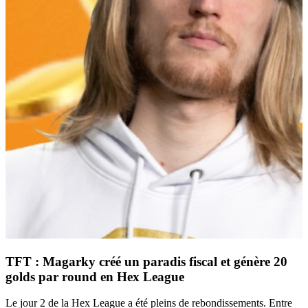
TFT : Magarky créé un paradis fiscal et génère 20
golds par round en Hex League
Le jour 2 de la Hex League a été pleins de rebondissements. Entre