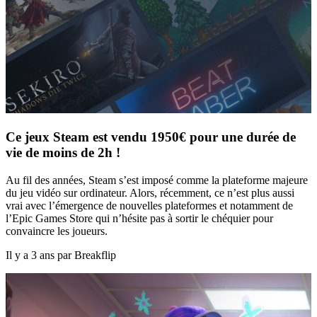
Ce jeux Steam est vendu 1950€ pour une durée de
vie de moins de 2h !
Au fil des années, Steam s’est imposé comme la plateforme majeure
du jeu vidéo sur ordinateur. Alors, récemment, ce n’est plus aussi
vrai avec l’émergence de nouvelles plateformes et notamment de
l’Epic Games Store qui n’hésite pas à sortir le chéquier pour
convaincre les joueurs.
Il y a 3 ans par Breakflip