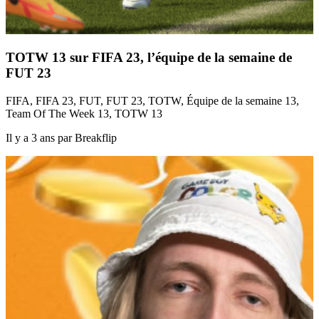
TOTW 13 sur FIFA 23, l’équipe de la semaine de
FUT 23
FIFA, FIFA 23, FUT, FUT 23, TOTW, Équipe de la semaine 13,
Team Of The Week 13, TOTW 13
Il y a 3 ans par Breakflip