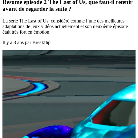
Résumé épisode 2 The Last of Us, que faut-il retenir
avant de regarder la suite ?
La série The Last of Us, considéré comme l’une des meilleures
adaptations de jeux vidéos actuellement et son deuxième épisode
était très fort en émotion.
Il y a 3 ans par Breakflip