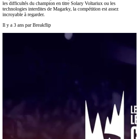
les difficultés du champion en titre Solary Voltariux ou les
technologies interdites de Magarky, la compétition est assez
incroyable à regarder.
Il y a 3 ans par Breakflip