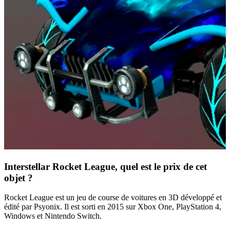
Interstellar Rocket League, quel est le prix de cet
objet ?
Rocket League est un jeu de course de voitures en 3D développé et
édité par Psyonix. Il est sorti en 2015 sur Xbox One, PlayStation 4,
Windows et Nintendo Switch.