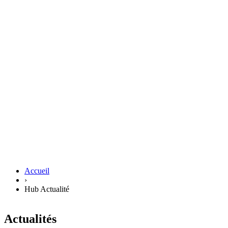
Accueil
›
Hub Actualité
Actualités