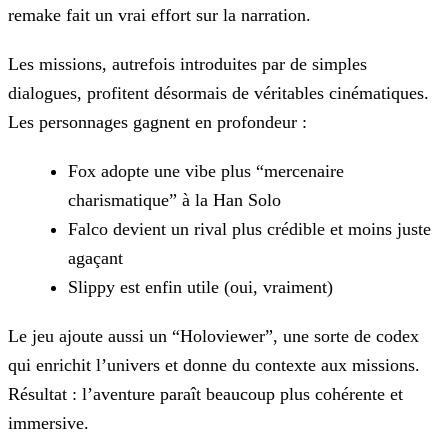
remake fait un vrai effort sur la narration.
Les missions, autrefois introduites par de simples
dialogues, profitent désormais de véritables cinématiques.
Les personnages gagnent en profondeur :
Fox adopte une vibe plus “mercenaire
charismatique” à la Han Solo
Falco devient un rival plus crédible et moins juste
agaçant
Slippy est enfin utile (oui, vraiment)
Le jeu ajoute aussi un “Holoviewer”, une sorte de codex
qui enrichit l’univers et donne du contexte aux missions.
Résultat : l’aventure paraît beaucoup plus cohérente et
immersive.