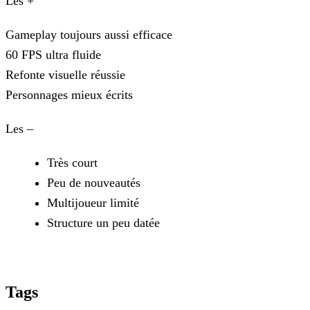
Les +
Gameplay toujours aussi efficace
60 FPS ultra fluide
Refonte visuelle réussie
Personnages mieux écrits
Les –
Très court
Peu de nouveautés
Multijoueur limité
Structure un peu datée
Tags