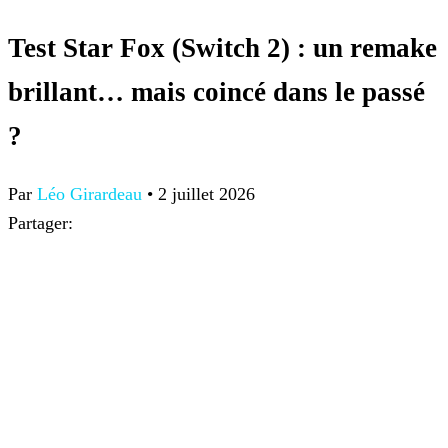
Test Star Fox (Switch 2) : un remake
brillant… mais coincé dans le passé
?
Par
Léo Girardeau
•
2 juillet 2026
Partager: