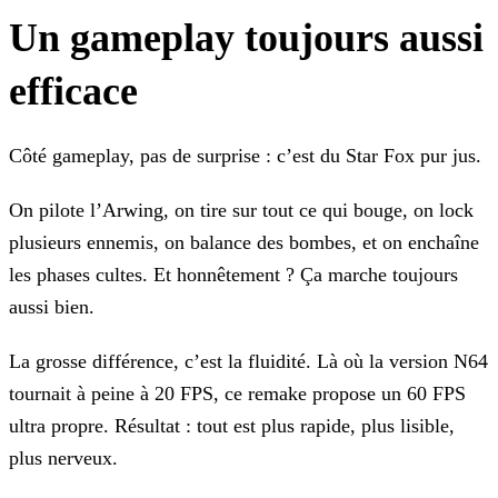
Un gameplay toujours aussi
efficace
Côté gameplay, pas de surprise : c’est du Star Fox pur jus.
On pilote l’Arwing, on tire sur tout ce qui bouge, on lock
plusieurs ennemis, on balance des bombes, et on enchaîne
les phases cultes. Et honnêtement ? Ça marche toujours
aussi bien.
La grosse différence, c’est la fluidité. Là où la version N64
tournait à peine à 20 FPS, ce remake propose un 60 FPS
ultra propre. Résultat : tout est plus rapide, plus lisible,
plus nerveux.