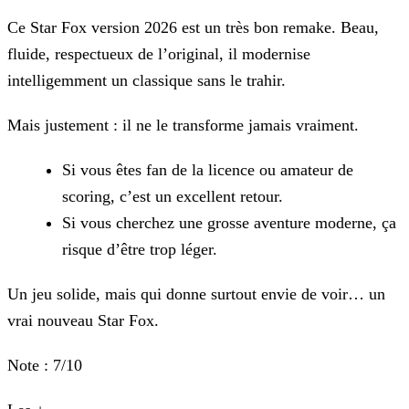
Ce Star Fox version 2026 est un très bon remake. Beau,
fluide, respectueux de l’original, il modernise
intelligemment un classique sans le trahir.
Mais justement : il ne le transforme jamais vraiment.
Si vous êtes fan de la licence ou amateur de
scoring, c’est un excellent retour.
Si vous cherchez une grosse aventure moderne, ça
risque d’être trop léger.
Un jeu solide, mais qui donne surtout envie de voir… un
vrai nouveau Star Fox.
Note : 7/10