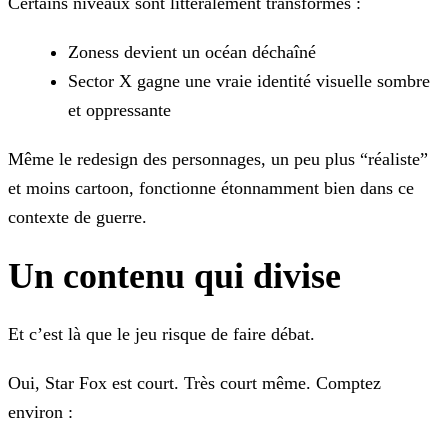
Certains niveaux sont littéralement transformés :
Zoness devient un océan déchaîné
Sector X gagne une vraie identité visuelle sombre
et oppressante
Même le redesign des personnages, un peu plus “réaliste”
et moins cartoon, fonctionne étonnamment bien dans ce
contexte de guerre.
Un contenu qui divise
Et c’est là que le jeu risque de faire débat.
Oui, Star Fox est court. Très court même. Comptez
environ :