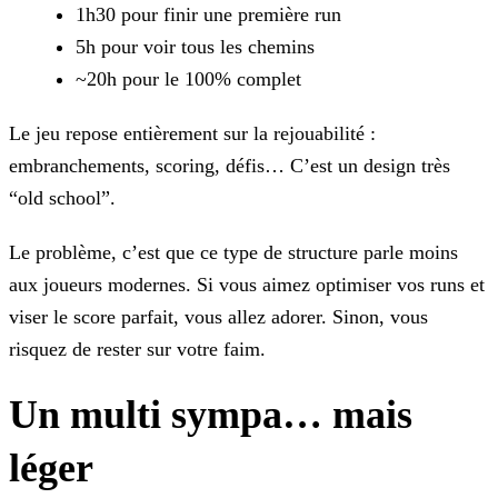
1h30 pour finir une première run
5h pour voir tous les chemins
~20h pour le 100% complet
Le jeu repose entièrement sur la rejouabilité :
embranchements, scoring, défis… C’est un design très
“old school”.
Le problème, c’est que ce type de structure parle moins
aux joueurs modernes. Si vous aimez optimiser vos runs et
viser le score parfait, vous allez adorer. Sinon, vous
risquez de rester sur votre faim.
Un multi sympa… mais
léger