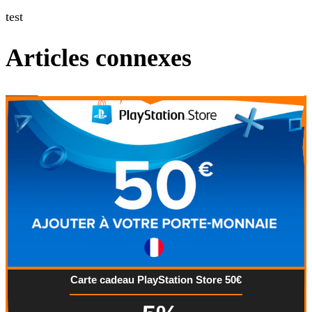
test
Articles connexes
Carte cadeau PlayStation Store 50€