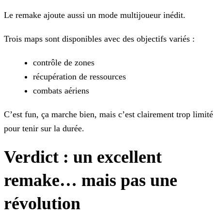
Le remake ajoute aussi un mode multijoueur inédit.
Trois maps sont disponibles avec des objectifs variés :
contrôle de zones
récupération de ressources
combats aériens
C’est fun, ça marche bien, mais c’est clairement trop limité
pour tenir sur la durée.
Verdict : un excellent
remake… mais pas une
révolution