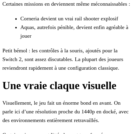
Certaines missions en deviennent même méconnaissables :
Corneria devient un vrai rail shooter explosif
Aquas, autrefois pénible, devient enfin agréable à
jouer
Petit bémol : les contrôles à la souris, ajoutés pour la
Switch 2, sont assez discutables. La plupart des joueurs
reviendront rapidement à une configuration classique.
Une vraie claque visuelle
Visuellement, le jeu fait un énorme bond en avant. On
parle ici d’une résolution proche du 1440p en docké, avec
des environnements entièrement retravaillés.