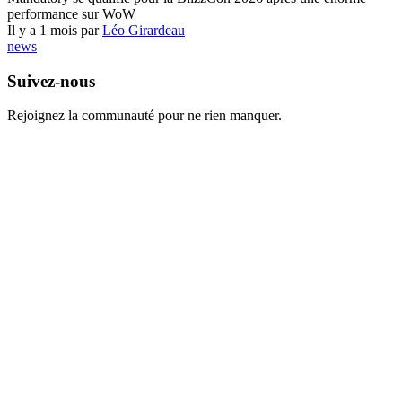
performance sur WoW
Il y a 1 mois par
Léo Girardeau
news
Suivez-nous
Rejoignez la communauté pour ne rien manquer.