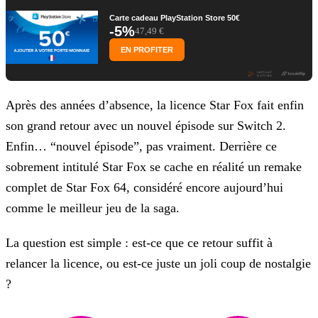
Carte cadeau PlayStation Store 50€
-5%
47,49 €
EN PROFITER
Après des années d’absence, la licence Star Fox fait enfin
son grand retour avec un nouvel épisode sur Switch 2.
Enfin… “nouvel épisode”, pas vraiment. Derrière ce
sobrement intitulé Star Fox se cache en réalité un remake
complet de Star Fox 64, considéré encore aujourd’hui
comme le meilleur jeu de la saga.
La question est simple : est-ce que ce retour suffit à
relancer la licence, ou est-ce juste un joli coup de nostalgie
?