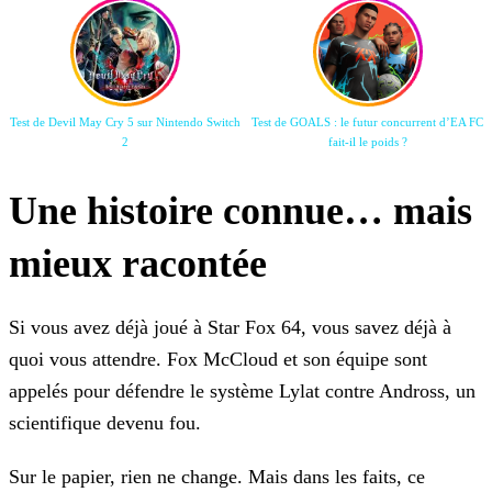
Test de Devil May Cry 5 sur Nintendo Switch
Test de GOALS : le futur concurrent d’EA FC
2
fait-il le poids ?
Une histoire connue… mais
mieux racontée
Si vous avez déjà joué à Star Fox 64, vous savez déjà à
quoi vous attendre. Fox McCloud et son équipe sont
appelés pour défendre le système Lylat contre Andross, un
scientifique devenu fou.
Sur le papier, rien ne change. Mais dans les faits, ce