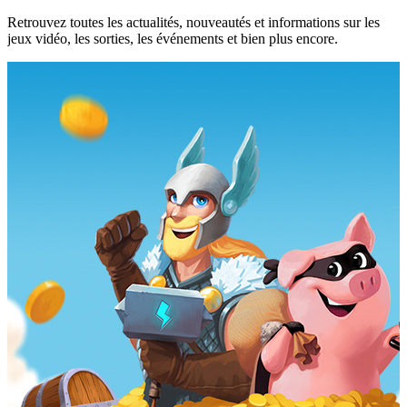
Retrouvez toutes les actualités, nouveautés et informations sur les
jeux vidéo, les sorties, les événements et bien plus encore.