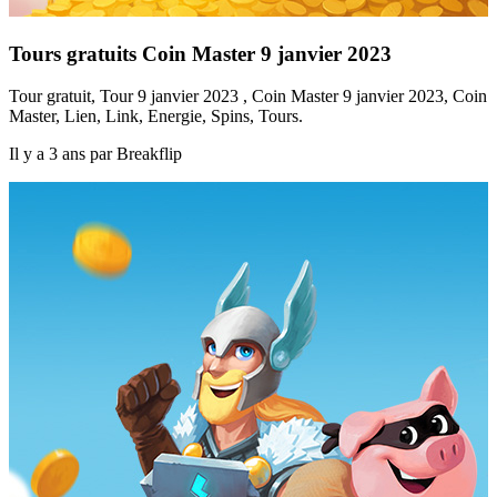
Tours gratuits Coin Master 9 janvier 2023
Tour gratuit, Tour 9 janvier 2023 , Coin Master 9 janvier 2023, Coin
Master, Lien, Link, Energie, Spins, Tours.
Il y a 3 ans par Breakflip