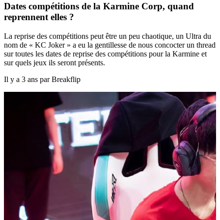
Dates compétitions de la Karmine Corp, quand
reprennent elles ?
La reprise des compétitions peut être un peu chaotique, un Ultra du
nom de « KC Joker » a eu la gentillesse de nous concocter un thread
sur toutes les dates de reprise des compétitions pour la Karmine et
sur quels jeux ils seront présents.
Il y a 3 ans par Breakflip