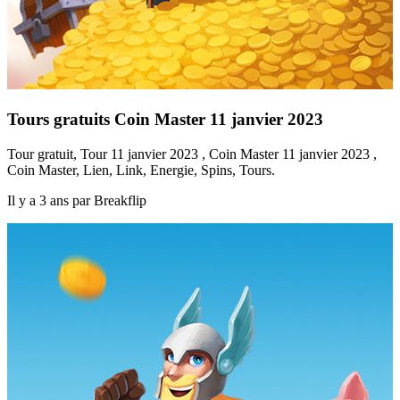
Tours gratuits Coin Master 11 janvier 2023
Tour gratuit, Tour 11 janvier 2023 , Coin Master 11 janvier 2023 ,
Coin Master, Lien, Link, Energie, Spins, Tours.
Il y a 3 ans par Breakflip