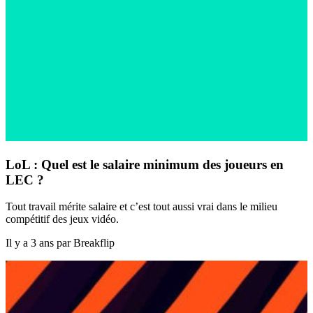
LoL : Quel est le salaire minimum des joueurs en
LEC ?
Tout travail mérite salaire et c’est tout aussi vrai dans le milieu
compétitif des jeux vidéo.
Il y a 3 ans par Breakflip