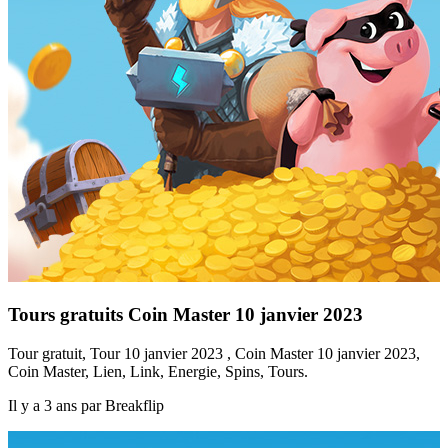
Tours gratuits Coin Master 10 janvier 2023
Tour gratuit, Tour 10 janvier 2023 , Coin Master 10 janvier 2023,
Coin Master, Lien, Link, Energie, Spins, Tours.
Il y a 3 ans par Breakflip