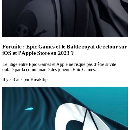
Fortnite : Epic Games et le Battle royal de retour sur
iOS et l’Apple Store en 2023 ?
Le litige entre Epic Games et Apple ne risque pas d’être si vite
oublié par la communauté des joueurs Epic Games.
Il y a 3 ans par Breakflip