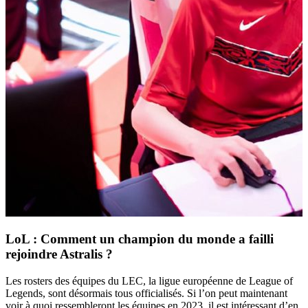
LoL : Comment un champion du monde a failli
rejoindre Astralis ?
Les rosters des équipes du LEC, la ligue européenne de League of
Legends, sont désormais tous officialisés. Si l’on peut maintenant
voir à quoi ressembleront les équipes en 2023, il est intéressant d’en