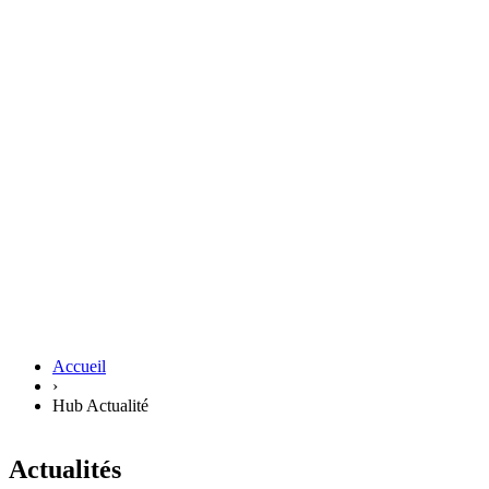
Accueil
›
Hub Actualité
Actualités