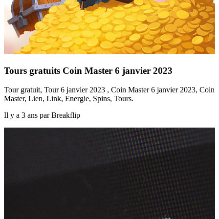
Tours gratuits Coin Master 6 janvier 2023
Tour gratuit, Tour 6 janvier 2023 , Coin Master 6 janvier 2023, Coin
Master, Lien, Link, Energie, Spins, Tours.
Il y a 3 ans par Breakflip