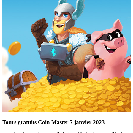
Tours gratuits Coin Master 7 janvier 2023