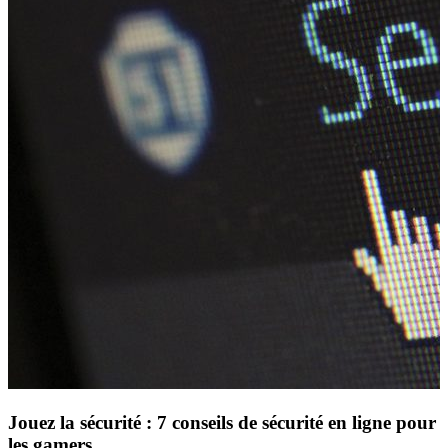
Jouez la sécurité : 7 conseils de sécurité en ligne pour
les gamers