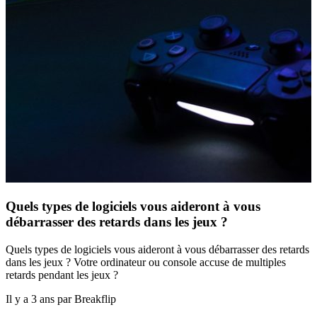
Quels types de logiciels vous aideront à vous
débarrasser des retards dans les jeux ?
Quels types de logiciels vous aideront à vous débarrasser des retards
dans les jeux ? Votre ordinateur ou console accuse de multiples
retards pendant les jeux ?
Il y a 3 ans par Breakflip