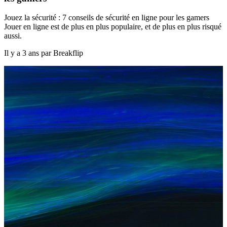
Jouez la sécurité : 7 conseils de sécurité en ligne pour les gamers
Jouer en ligne est de plus en plus populaire, et de plus en plus risqué
aussi.
Il y a 3 ans par Breakflip