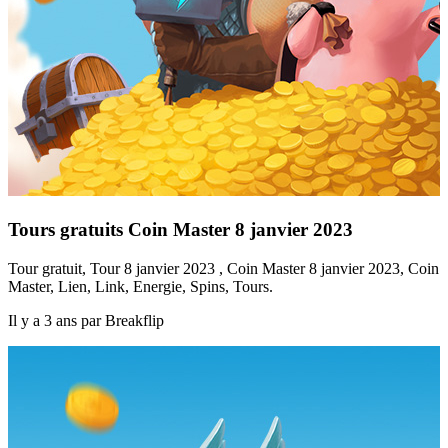
Tours gratuits Coin Master 8 janvier 2023
Tour gratuit, Tour 8 janvier 2023 , Coin Master 8 janvier 2023, Coin
Master, Lien, Link, Energie, Spins, Tours.
Il y a 3 ans par Breakflip