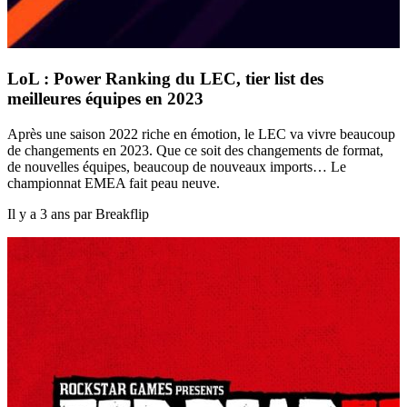
LoL : Power Ranking du LEC, tier list des
meilleures équipes en 2023
Après une saison 2022 riche en émotion, le LEC va vivre beaucoup
de changements en 2023. Que ce soit des changements de format,
de nouvelles équipes, beaucoup de nouveaux imports… Le
championnat EMEA fait peau neuve.
Il y a 3 ans par Breakflip