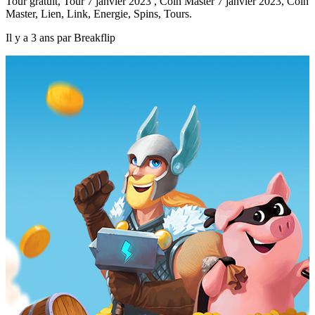
Tour gratuit, Tour 7 janvier 2023 , Coin Master 7 janvier 2023, Coin
Master, Lien, Link, Energie, Spins, Tours.
Il y a 3 ans par Breakflip