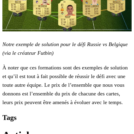
Notre exemple de solution pour le défi Russie vs Belgique
(via le créateur Futbin)
À noter que ces formations sont des exemples de solution
et qu’il est tout à fait possible de réussir le défi avec une
toute autre équipe. Le prix de l’ensemble que nous vous
donnons est
l’ensemble du prix de chacune des cartes,
leurs prix peuvent être amenés à évoluer avec le temps.
Tags