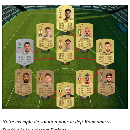
Notre exemple de solution pour le défi Roumanie vs