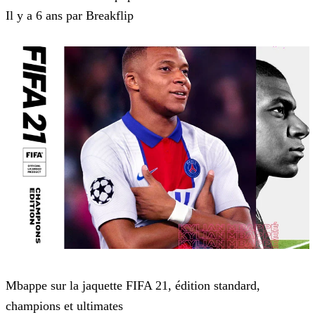
Il y a 6 ans par Breakflip
FIFA 20
Mbappe sur la jaquette FIFA 21, édition standard,
champions et ultimates