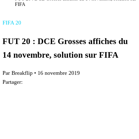
FIFA
FIFA 20
FUT 20 : DCE Grosses affiches du
14 novembre, solution sur FIFA
Par
Breakflip
•
16 novembre 2019
Partager: