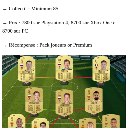
→ Collectif : Minimum 85
→ Prix : 7800 sur Playstation 4, 8700 sur Xbox One et
8700 sur PC
→ Récompense : Pack joueurs or Premium