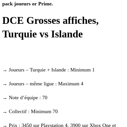
pack joueurs or Prime.
DCE Grosses affiches,
Turquie vs Islande
→ Joueurs – Turquie + Islande : Minimum 1
→ Joueurs – même ligue : Maximum 4
→ Note d’équipe : 70
→ Collectif : Minimum 70
→ Prix : 3450 sur Playstation 4, 3900 sur Xbox One et