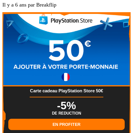
Il y a 6 ans par Breakflip
Carte cadeau PlayStation Store 50€
-5%
DE REDUCTION
EN PROFITER