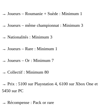
→ Joueurs – Roumanie + Suède : Minimum 1
→ Joueurs – même championnat : Minimum 3
→ Nationalités : Minimum 3
→ Joueurs – Rare : Minimum 1
→ Joueurs – Or : Minimum 7
→ Collectif : Minimum 80
→ Prix : 5100 sur Playstation 4, 6100 sur Xbox One et
5450 sur PC
→ Récompense : Pack or rare