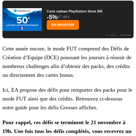
Carte cadeau PlayStation Store 50€
-5%
47,49 €
EN PROFITER
Cette année encore, le mode FUT comprend des Défis de
Création d’Equipe (DCE) poussant les joueurs à réussir de
nombreux challenges afin d’obtenir des packs, des crédits
ou directement des cartes
bonus.
Ici, EA propose des défis pour remporter des packs pour le
mode FUT ainsi que des crédits. Retrouvez ci-dessous
notre guide pour les défis Grosses affiches.
Pour rappel, ces défis se terminent le 21 novembre à
19h. Une fois tous les défis complétés, vous recevrez un