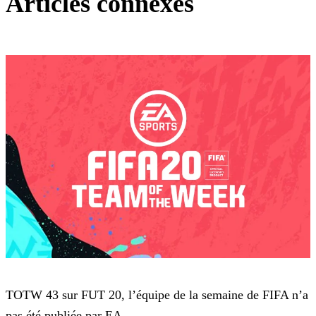
Articles connexes
FIFA 20
TOTW 43 sur FUT 20, l’équipe de la semaine de FIFA n’a
pas été publiée par EA