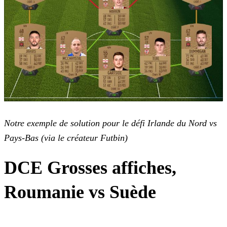
Notre exemple de solution pour le défi Irlande du Nord vs
Pays-Bas (via le créateur Futbin)
DCE Grosses affiches,
Roumanie vs Suède