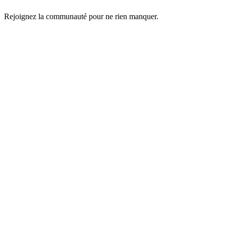
Rejoignez la communauté pour ne rien manquer.