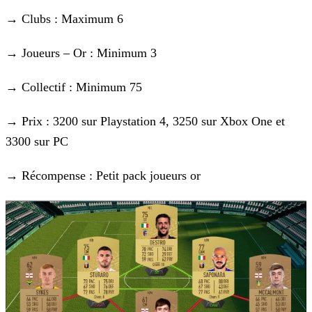
→ Clubs : Maximum 6
→ Joueurs – Or : Minimum 3
→ Collectif : Minimum 75
→ Prix : 3200 sur Playstation 4, 3250 sur Xbox One et
3300 sur PC
→ Récompense : Petit pack joueurs or