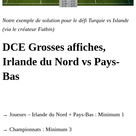
Notre exemple de solution pour le défi Turquie vs Islande
(via le créateur Futbin)
DCE Grosses affiches,
Irlande du Nord vs Pays-
Bas
→ Joueurs – Irlande du Nord + Pays-Bas : Minimum 1
→ Championnats : Minimum 3