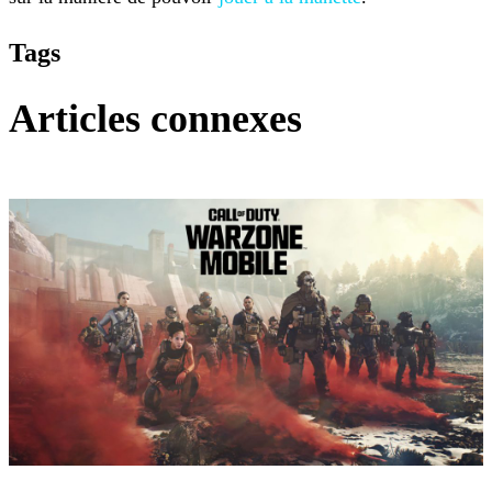
Tags
Articles connexes
Call of Duty Mobile