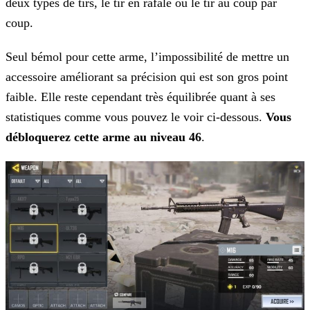
deux
types de tirs, le tir en rafale ou le tir au coup par
coup.
Seul bémol pour cette arme, l’impossibilité de mettre un
accessoire améliorant sa précision qui est son gros point
faible. Elle reste cependant très équilibrée quant à ses
statistiques comme vous
pouvez le voir ci-dessous.
Vous
débloquerez cette arme au niveau 46
.