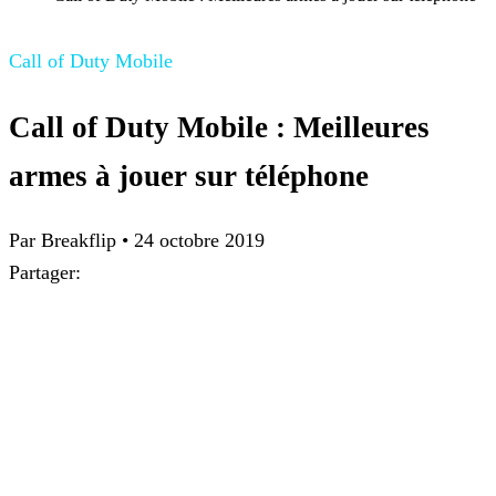
Call of Duty Mobile
Call of Duty Mobile : Meilleures
armes à jouer sur téléphone
Par
Breakflip
•
24 octobre 2019
Partager: