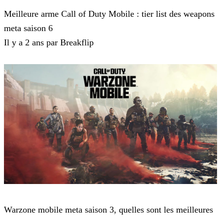
Meilleure arme Call of Duty Mobile : tier list des weapons
meta saison 6
Il y a 2 ans par Breakflip
Call of Duty Mobile
Warzone mobile meta saison 3, quelles sont les meilleures