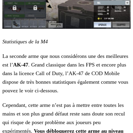
Statistiques de la M4
La seconde arme que nous considérons une des meilleures
est l’
AK-47
. Grand classique dans les FPS et encore plus
dans la licence Call of Duty, l’AK-47 de COD Mobile
dispose de
très bonnes statistiques également comme vous
pouvez le voir ci-dessous.
Cependant, cette arme n’est pas à mettre entre toutes les
mains et son plus grand défaut reste sans doute son recul
qui risque de poser problème aux joueurs peu
expérimentés.
Vous
débloquerez cette arme au niveau