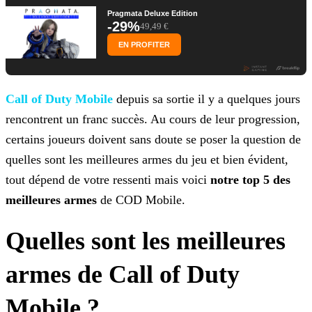
Pragmata Deluxe Edition
-29%
49,49 €
EN PROFITER
Call of Duty Mobile
depuis sa sortie il y a quelques jours
rencontrent un franc succès. Au cours de
leur progression,
certains joueurs doivent sans doute se poser la question de
quelles sont les meilleures armes du jeu et bien évident,
tout dépend de votre ressenti mais voici
notre top 5
des
meilleures armes
de COD Mobile.
Quelles sont les meilleures
armes de Call of Duty
Mobile ?