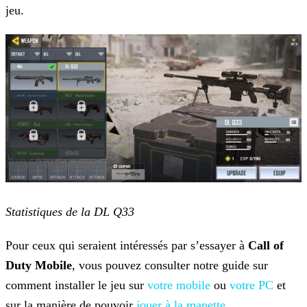
jeu.
Statistiques de la DL Q33
Pour ceux qui seraient intéressés par s’essayer à
Call of
Duty Mobile
, vous pouvez consulter notre guide sur
comment installer le jeu sur
votre mobile
ou
votre PC
et
sur la manière de
pouvoir
jouer à la manette
.