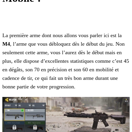
La première arme dont nous allons vous parler ici est la
M4
, l’arme que vous débloquez dès le début du jeu. Non
seulement cette arme, vous l’aurez dès le début mais en
plus, elle
dispose d’excellentes statistiques comme c’est 45
en dégâts, son 70 en précision et son 60 en mobilité et
cadence de tir, ce qui fait un très bon arme durant une
bonne partie de votre
progression.