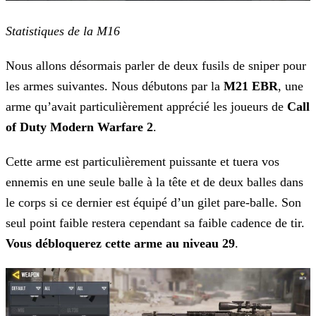
Statistiques de la M16
Nous allons désormais parler de deux fusils de sniper pour
les armes suivantes. Nous débutons par la
M21 EBR
, une
arme qu’avait particulièrement apprécié les joueurs de
Call
of Duty Modern Warfare 2
.
Cette arme est particulièrement puissante et tuera vos
ennemis en une seule balle à la tête et de deux balles dans
le corps si ce dernier est équipé d’un gilet pare-balle. Son
seul point faible
restera cependant sa faible cadence de tir.
Vous débloquerez cette arme au niveau 29
.