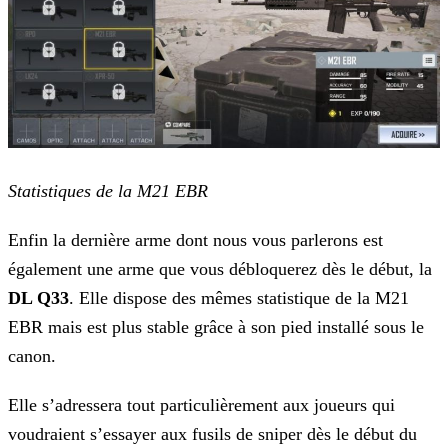
Statistiques de la M21 EBR
Enfin la dernière arme dont nous vous parlerons est
également une arme que vous débloquerez dès le début, la
DL Q33
. Elle dispose des mêmes statistique de la M21
EBR mais est plus
stable grâce à son pied installé sous le
canon.
Elle s’adressera tout particulièrement aux joueurs qui
voudraient s’essayer aux fusils de sniper dès le début du