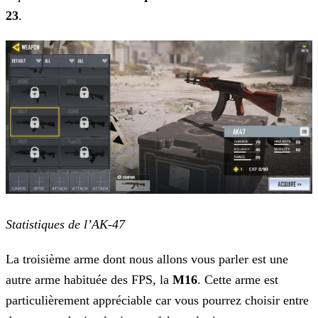
23
.
Statistiques de l’AK-47
La troisième arme dont nous allons vous parler est une
autre arme habituée des FPS, la
M16
. Cette arme est
particulièrement appréciable car vous pourrez choisir entre