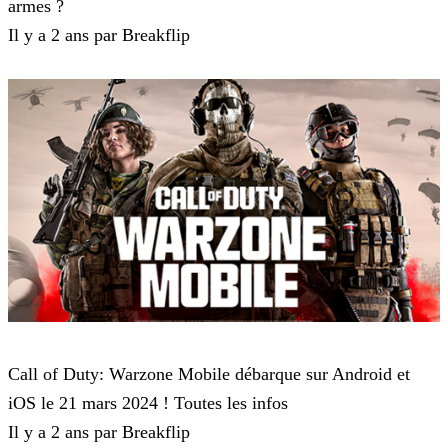
armes ?
Il y a 2 ans par Breakflip
Call of Duty Mobile
Call of Duty: Warzone Mobile débarque sur Android et
iOS le 21 mars 2024 ! Toutes les infos
Il y a 2 ans par Breakflip