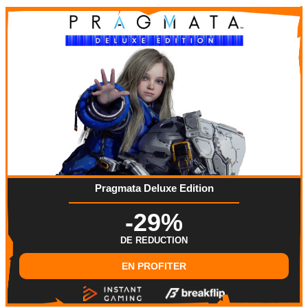
Pragmata Deluxe Edition
-29%
DE REDUCTION
EN PROFITER