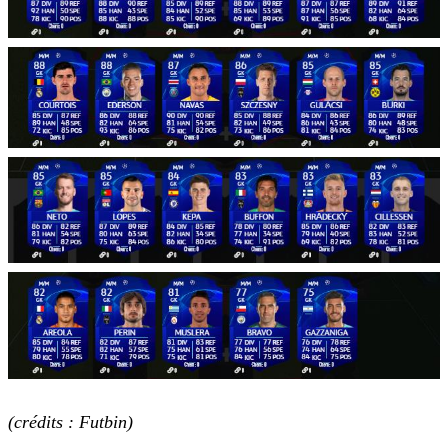
(crédits : Futbin)