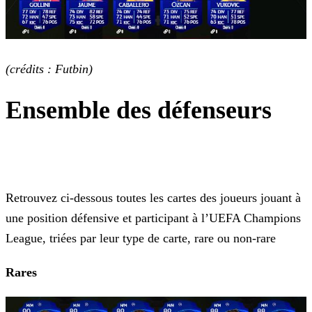
(crédits : Futbin)
Ensemble des défenseurs
Retrouvez ci-dessous toutes les cartes des joueurs jouant à
une position défensive et participant à l’UEFA Champions
League, triées par leur type de carte, rare ou non-rare
Rares