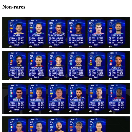
Non-rares