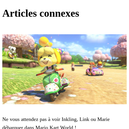
Articles connexes
Mario Kart Tour
Ne vous attendez pas à voir Inkling, Link ou Marie
débarquer dans Mario Kart World !