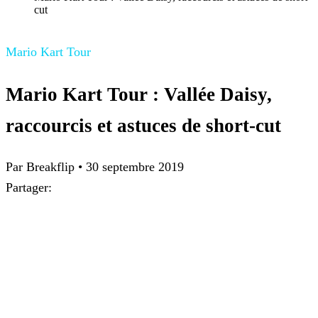
cut
Mario Kart Tour
Mario Kart Tour : Vallée Daisy,
raccourcis et astuces de short-cut
Par
Breakflip
•
30 septembre 2019
Partager: