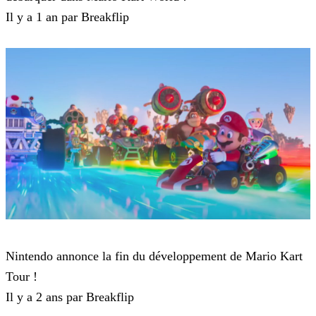
Il y a 1 an par Breakflip
Mario Kart Tour
Nintendo annonce la fin du développement de Mario Kart
Tour !
Il y a 2 ans par Breakflip