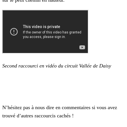
sur le petit chemin en hauteur.
Second raccourci en vidéo du circuit Vallée de Daisy
N’hésitez pas à nous dire en commentaires si vous avez
trouvé d’autres raccourcis cachés !