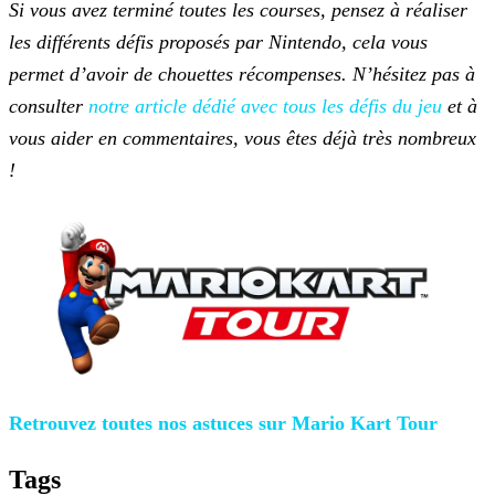
Si vous avez terminé toutes les courses, pensez à réaliser
les différents défis proposés par Nintendo, cela vous
permet d’avoir de chouettes récompenses. N’hésitez pas à
consulter
notre article dédié avec tous les défis du jeu
et à
vous aider
en commentaires, vous êtes déjà très nombreux
!
Retrouvez toutes nos astuces sur Mario Kart Tour
Tags