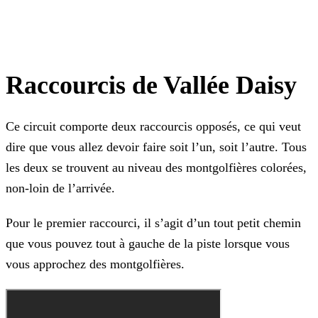
Raccourcis de Vallée Daisy
Ce circuit comporte deux raccourcis opposés, ce qui veut
dire que vous allez devoir faire soit l’un, soit l’autre. Tous
les deux se trouvent au niveau des montgolfières colorées,
non-loin de
l’arrivée.
Pour le premier raccourci, il s’agit d’un tout petit chemin
que vous pouvez tout à gauche de la piste lorsque vous
vous approchez des montgolfières.