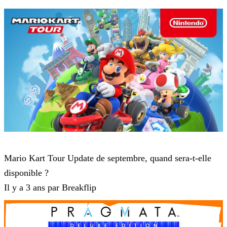
Mario Kart Tour
Mario Kart Tour Update de septembre, quand sera-t-elle
disponible ?
Il y a 3 ans par Breakflip