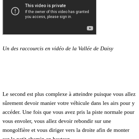
Un des raccourcis en vidéo de la Vallée de Daisy
Le second est plus complexe à atteindre puisque vous allez
sûrement devoir manier votre véhicule dans les airs pour y
accéder. Une fois que vous avez pris la piste normale pour
vous envoler, vous
allez devoir rebondir sur une
mongolfière et vous diriger vers la droite afin de monter