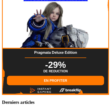
Pragmata Deluxe Edition
-29%
DE REDUCTION
EN PROFITER
Derniers articles